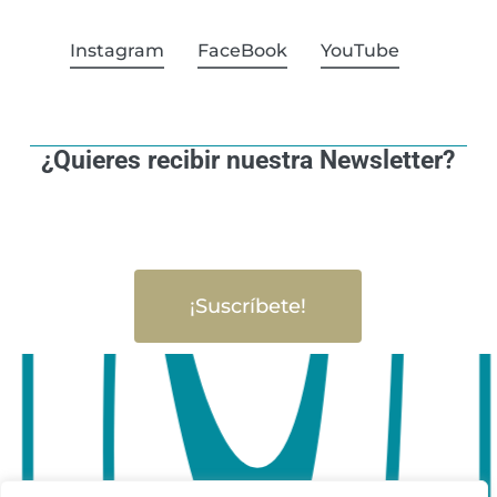
Instagram
FaceBook
YouTube
¿Quieres recibir nuestra Newsletter?
¡Suscríbete!