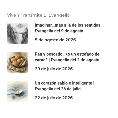
Vive Y Transmite El Evangelio
Imaginar…más allá de los sentidos |
Evangelio del 9 de agosto
5 de agosto de 2026
Pan y pescado…¿o un estofado de
carne? | Evangelio del 2 de agosto
29 de julio de 2026
Un corazón sabio e inteligente |
Evangelio del 26 de julio
22 de julio de 2026