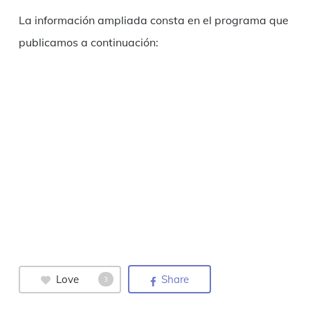
La información ampliada consta en el programa que
publicamos a continuación:
Love
Share
3