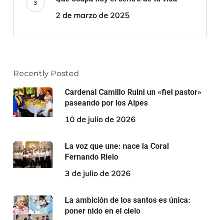
2 de marzo de 2025
Recently Posted
Cardenal Camillo Ruini un «fiel pastor»
paseando por los Alpes
10 de julio de 2026
La voz que une: nace la Coral
Fernando Rielo
3 de julio de 2026
La ambición de los santos es única:
poner nido en el cielo