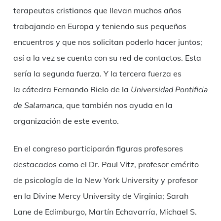
terapeutas cristianos que llevan muchos años
trabajando en Europa y teniendo sus pequeños
encuentros y que nos solicitan poderlo hacer juntos;
así a la vez se cuenta con su red de contactos. Esta
sería la segunda fuerza. Y la tercera fuerza es
la cátedra Fernando Rielo de la
Universidad Pontificia
de Salamanca
, que también nos ayuda en la
organización de este evento.
En el congreso participarán figuras profesores
destacados como el Dr. Paul Vitz, profesor emérito
de psicología de la New York University y profesor
en la Divine Mercy University de Virginia; Sarah
Lane de Edimburgo, Martín Echavarría, Michael S.