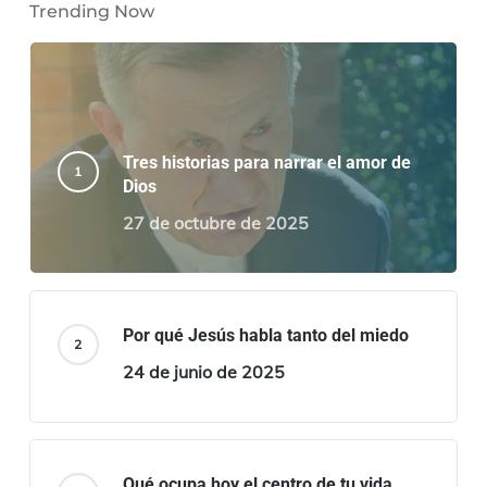
Trending Now
Tres historias para narrar el amor de
Dios
27 de octubre de 2025
Por qué Jesús habla tanto del miedo
24 de junio de 2025
Qué ocupa hoy el centro de tu vida