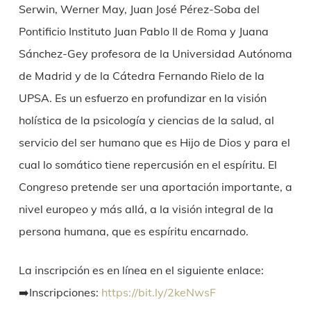
Serwin, Werner May, Juan José Pérez-Soba del
Pontificio Instituto Juan Pablo II de Roma y Juana
Sánchez-Gey profesora de la Universidad Autónoma
de Madrid y de la Cátedra Fernando Rielo de la
UPSA. Es un esfuerzo en profundizar en la visión
holística de la psicología y ciencias de la salud, al
servicio del ser humano que es Hijo de Dios y para el
cual lo somático tiene repercusión en el espíritu. El
Congreso pretende ser una aportación importante, a
nivel europeo y más allá, a la visión integral de la
persona humana, que es espíritu encarnado.
La inscripción es en línea en el siguiente enlace:
➡️
Inscripciones:
https://bit.ly/2keNwsF