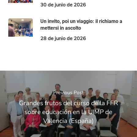
30 de junio de 2026
Un invito, poi un viaggio: il richiamo a
mettersi in ascolto
28 de junio de 2026
Previous Post
Grandes frutos del curso de la FFR
sobre educación en la UIMP de
Valencia (España)