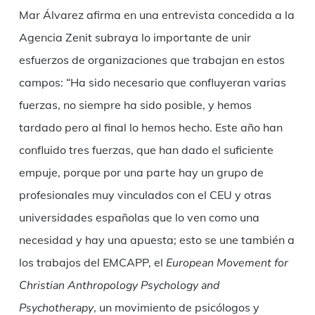
Mar Álvarez afirma en una entrevista concedida a la
Agencia Zenit subraya lo importante de unir
esfuerzos de organizaciones que trabajan en estos
campos: “Ha sido necesario que confluyeran varias
fuerzas, no siempre ha sido posible, y hemos
tardado pero al final lo hemos hecho. Este año han
confluido tres fuerzas, que han dado el suficiente
empuje, porque por una parte hay un grupo de
profesionales muy vinculados con el CEU y otras
universidades españolas que lo ven como una
necesidad y hay una apuesta; esto se une también a
los trabajos del EMCAPP, el
European Movement for
Christian Anthropology Psychology and
Psychotherapy
, un movimiento de psicólogos y