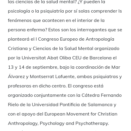
las ciencias de la salud mental? ¿Y pueden la
psicología o la psiquiatría por sí solas comprender ls
fenómenos que acontecen en el interior de la
persona enferma? Estos son los interrogantes que se
planteará el I Congreso Europeo de Antropología
Cristiana y Ciencias de la Salud Mental organizado
por la Universitat Abat Oliba CEU de Barcelona el
13 y 14 de septiembre, bajo la coordinación de Mar
Álvarez y Montserrat Lafuente, ambas psiquiatras y
profesoras en dicho centro. El congreso está
organizado conjuntamente con la Cátedra Fernando
Rielo de la Universidad Pontificia de Salamanca y
con el apoyo del European Movement for Christian
Anthropology, Psychology and Psychotherapy.