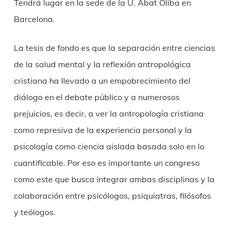
Tendrá lugar en la sede de la U. Abat Oliba en
Barcelona.
La tesis de fondo es que la separación entre ciencias
de la salud mental y la reflexión antropológica
cristiana ha llevado a un empobrecimiento del
diálogo en el debate público y a numerosos
prejuicios, es decir, a ver la antropología cristiana
como represiva de la experiencia personal y la
psicología como ciencia aislada basada solo en lo
cuantificable. Por eso es importante un congreso
como este que busca integrar ambas disciplinas y la
colaboración entre psicólogos, psiquiatras, filósofos
y teólogos.