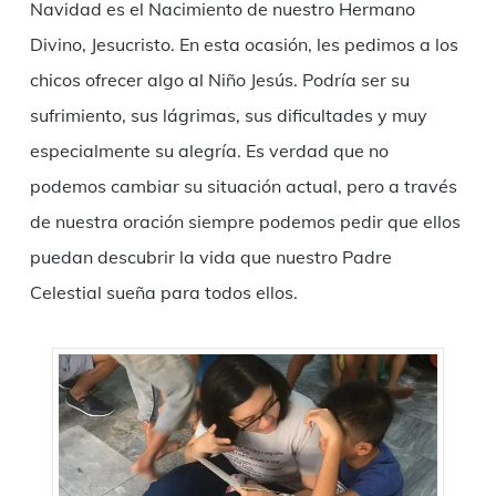
Navidad es el Nacimiento de nuestro Hermano
Divino, Jesucristo. En esta ocasión, les pedimos a los
chicos ofrecer algo al Niño Jesús. Podría ser su
sufrimiento, sus lágrimas, sus dificultades y muy
especialmente su alegría. Es verdad que no
podemos cambiar su situación actual, pero a través
de nuestra oración siempre podemos pedir que ellos
puedan descubrir la vida que nuestro Padre
Celestial sueña para todos ellos.