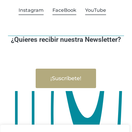
Instagram
FaceBook
YouTube
¿Quieres recibir nuestra Newsletter?
¡Suscríbete!