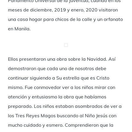
Parlamento Universal de la Juventud, cuando en los
meses de diciembre, 2019 y enero, 2020 visitaron
una casa hogar para chicos de la calle y un orfanato
en Manila.
Ellos presentaron una obra sobre la Navidad. Así
demostraron que cada uno de nosotros debe
continuar siguiendo a Su estrella que es Cristo
mismo. Fue conmovedor ver a los niños mirar con
atención y entusiasmo la obra que habíamos
preparado. Los niños estaban asombrados de ver a
los Tres Reyes Magos buscando al Niño Jesús con
mucho cuidado y esmero. Comprendieron que la