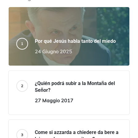
Por qué Jesús habla tanto del miedo
24 Giugno 2025
¿Quién podrá subir a la Montaña del
Señor?
27 Maggio 2017
Come si azzarda a chiedere da bere a