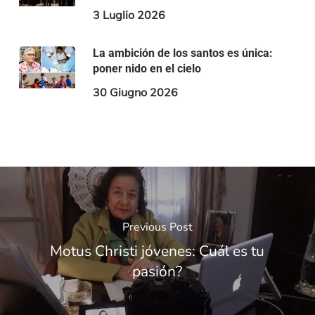
3 Luglio 2026
La ambición de los santos es única:
poner nido en el cielo
30 Giugno 2026
Previous Post
Motus Christi jóvenes: Cuál es tu
pasión?