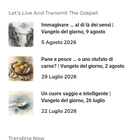
Let’s Live And Transmit The Gospel!
Immaginare … al di là dei sensi |
Vangelo del giorno, 9 agosto
5 Agosto 2026
Pane e pesce … o uno stufato di
carne? | Vangelo del giorno, 2 agosto
29 Luglio 2026
Un cuore saggio e intelligente |
Vangelo del giorno, 26 luglio
22 Luglio 2026
Trending Now