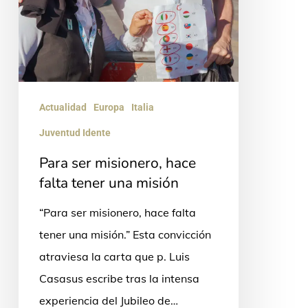
misión
Actualidad
Europa
Italia
Juventud Idente
Para ser misionero, hace
falta tener una misión
“Para ser misionero, hace falta
tener una misión.” Esta convicción
atraviesa la carta que p. Luis
Casasus escribe tras la intensa
experiencia del Jubileo de…