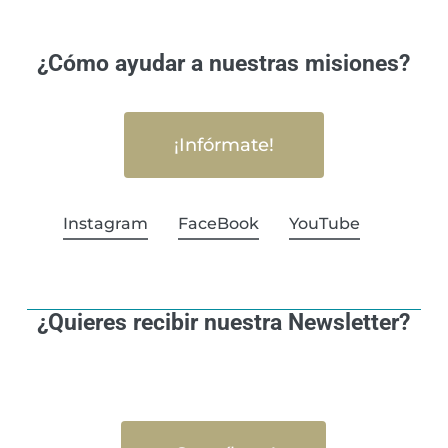
¿Cómo ayudar a nuestras misiones?
¡Infórmate!
Instagram
FaceBook
YouTube
¿Quieres recibir nuestra Newsletter?