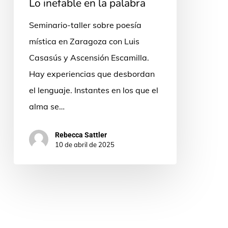
Lo inefable en la palabra
Seminario-taller sobre poesía
mística en Zaragoza con Luis
Casasús y Ascensión Escamilla.
Hay experiencias que desbordan
el lenguaje. Instantes en los que el
alma se…
Rebecca Sattler
10 de abril de 2025