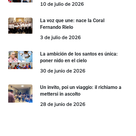
10 de julio de 2026
La voz que une: nace la Coral
Fernando Rielo
3 de julio de 2026
La ambición de los santos es única:
poner nido en el cielo
30 de junio de 2026
Un invito, poi un viaggio: il richiamo a
mettersi in ascolto
28 de junio de 2026