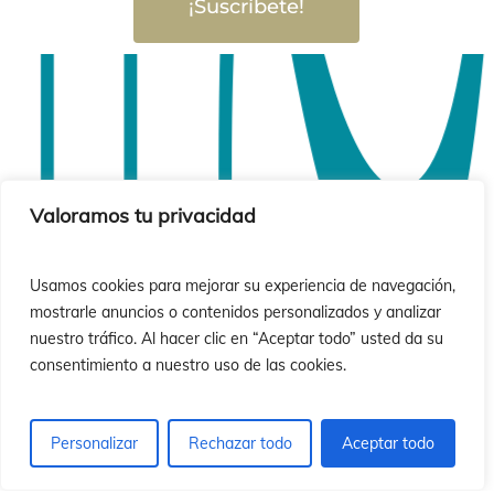
¡Suscríbete!
Valoramos tu privacidad
Usamos cookies para mejorar su experiencia de navegación,
mostrarle anuncios o contenidos personalizados y analizar
nuestro tráfico. Al hacer clic en “Aceptar todo” usted da su
consentimiento a nuestro uso de las cookies.
Personalizar
Rechazar todo
Aceptar todo