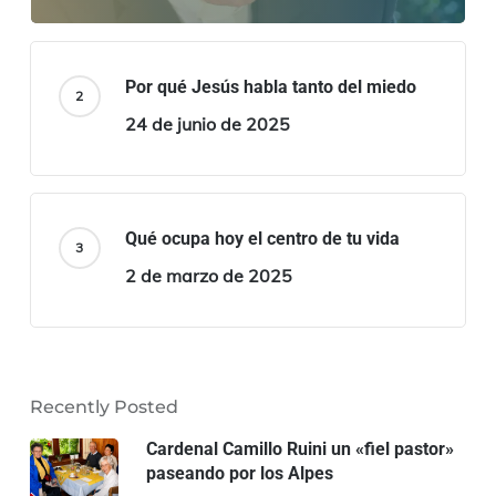
Por qué Jesús habla tanto del miedo
24 de junio de 2025
Qué ocupa hoy el centro de tu vida
2 de marzo de 2025
Recently Posted
Cardenal Camillo Ruini un «fiel pastor»
paseando por los Alpes