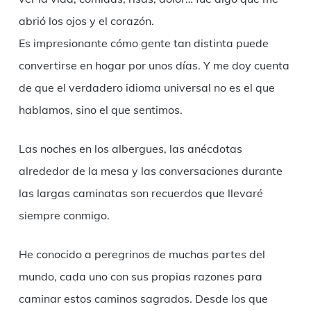
abrió los ojos y el corazón.
Es impresionante cómo gente tan distinta puede
convertirse en hogar por unos días. Y me doy cuenta
de que el verdadero idioma universal no es el que
hablamos, sino el que sentimos.
Las noches en los albergues, las anécdotas
alrededor de la mesa y las conversaciones durante
las largas caminatas son recuerdos que llevaré
siempre conmigo.
He conocido a peregrinos de muchas partes del
mundo, cada uno con sus propias razones para
caminar estos caminos sagrados. Desde los que