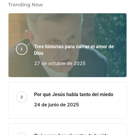
Trending Now
Tres historias para narrar el amor de
Dios
27 de octubre de 2025
Por qué Jesús habla tanto del miedo
24 de junio de 2025