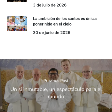
3 de julio de 2026
La ambición de los santos es única:
poner nido en el cielo
30 de junio de 2026
Previous Post
Un sí inmutable, un espectáculo para el
mundo