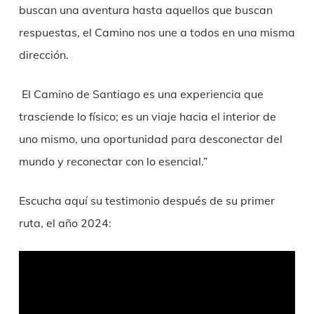
buscan una aventura hasta aquellos que buscan
respuestas, el Camino nos une a todos en una misma
dirección.
El Camino de Santiago es una experiencia que
trasciende lo físico; es un viaje hacia el interior de
uno mismo, una oportunidad para desconectar del
mundo y reconectar con lo esencial.”
Escucha aquí su testimonio después de su primer
ruta, el año 2024: