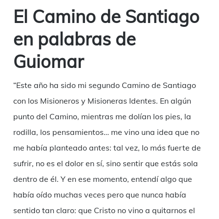
Link
El Camino de Santiago
en palabras de
Guiomar
“Este año ha sido mi segundo Camino de Santiago
con los Misioneros y Misioneras Identes. En algún
punto del Camino, mientras me dolían los pies, la
rodilla, los pensamientos… me vino una idea que no
me había planteado antes: tal vez, lo más fuerte de
sufrir, no es el dolor en sí, sino sentir que estás sola
dentro de él. Y en ese momento, entendí algo que
había oído muchas veces pero que nunca había
sentido tan claro: que Cristo no vino a quitarnos el