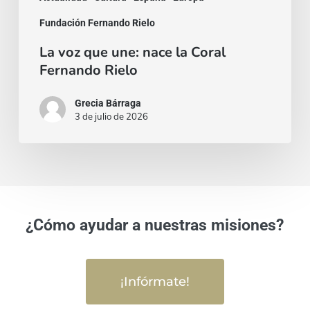
Fundación Fernando Rielo
La voz que une: nace la Coral
Fernando Rielo
Grecia Bárraga
3 de julio de 2026
¿Cómo ayudar a nuestras misiones?
¡Infórmate!