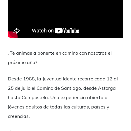
¿Te animas a ponerte en camino con nosotros el
próximo año?
Desde 1988, la Juventud Idente recorre cada 12 al
25 de julio el Camino de Santiago, desde Astorga
hasta Compostela. Una experiencia abierta a
jóvenes adultos de todas las culturas, países y
creencias.