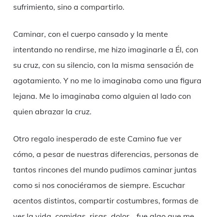
sufrimiento, sino a compartirlo.
Caminar, con el cuerpo cansado y la mente
intentando no rendirse, me hizo imaginarle a Él, con
su cruz, con su silencio, con la misma sensación de
agotamiento. Y no me lo imaginaba como una figura
lejana. Me lo imaginaba como alguien al lado con
quien abrazar la cruz.
Otro regalo inesperado de este Camino fue ver
cómo, a pesar de nuestras diferencias, personas de
tantos rincones del mundo pudimos caminar juntas
como si nos conociéramos de siempre. Escuchar
acentos distintos, compartir costumbres, formas de
ver la vida, comidas, risas, dolor… fue algo que me