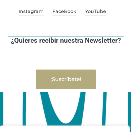
Instagram
FaceBook
YouTube
¿Quieres recibir nuestra Newsletter?
¡Suscríbete!