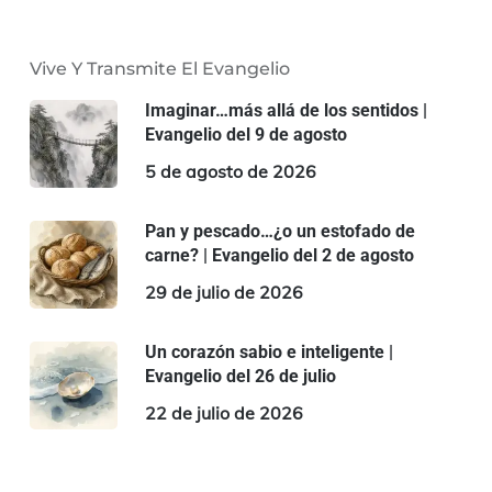
Vive Y Transmite El Evangelio
Imaginar…más allá de los sentidos |
Evangelio del 9 de agosto
5 de agosto de 2026
Pan y pescado…¿o un estofado de
carne? | Evangelio del 2 de agosto
29 de julio de 2026
Un corazón sabio e inteligente |
Evangelio del 26 de julio
22 de julio de 2026