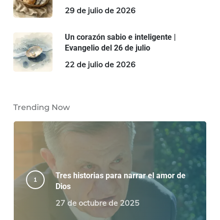
29 de julio de 2026
Un corazón sabio e inteligente |
Evangelio del 26 de julio
22 de julio de 2026
Trending Now
Tres historias para narrar el amor de
Dios
27 de octubre de 2025