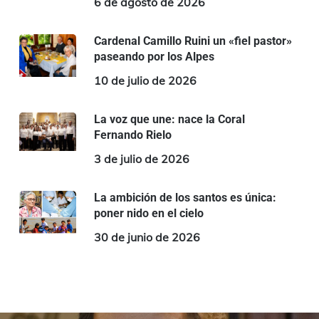
6 de agosto de 2026
Cardenal Camillo Ruini un «fiel pastor»
paseando por los Alpes
10 de julio de 2026
La voz que une: nace la Coral
Fernando Rielo
3 de julio de 2026
La ambición de los santos es única:
poner nido en el cielo
30 de junio de 2026