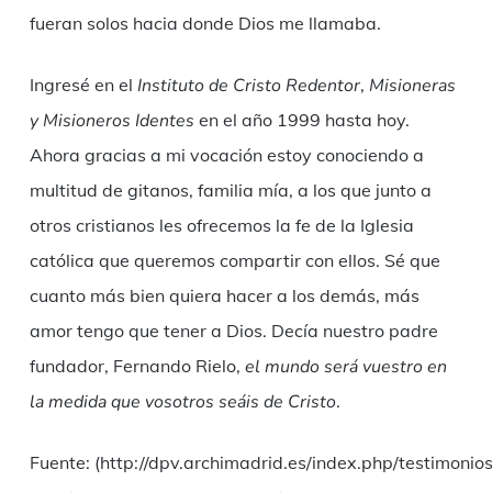
fueran solos hacia donde Dios me llamaba.
Ingresé en el
Instituto de Cristo Redentor
,
Misioneras
y Misioneros Identes
en el año 1999 hasta hoy.
Ahora gracias a mi vocación estoy conociendo a
multitud de gitanos, familia mía, a los que junto a
otros cristianos les ofrecemos la fe de la Iglesia
católica que queremos compartir con ellos. Sé que
cuanto más bien quiera hacer a los demás, más
amor tengo que tener a Dios. Decía nuestro padre
fundador, Fernando Rielo,
el mundo será vuestro en
la medida que vosotros seáis de Cristo
.
Fuente: (http://dpv.archimadrid.es/index.php/testimoni