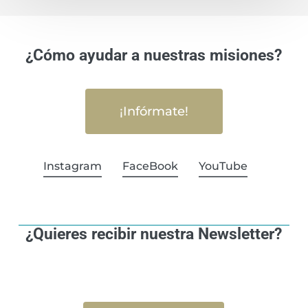
¿Cómo ayudar a nuestras misiones?
¡Infórmate!
Instagram
FaceBook
YouTube
¿Quieres recibir nuestra Newsletter?