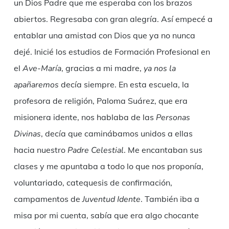
un Dios Padre que me esperaba con los brazos
abiertos. Regresaba con gran alegría. Así empecé a
entablar una amistad con Dios que ya no nunca
dejé. Inicié los estudios de Formación Profesional en
el
Ave-María
, gracias a mi madre,
ya nos la
apañaremos
decía siempre. En esta escuela, la
profesora de religión, Paloma Suárez, que era
misionera idente, nos hablaba de las
Personas
Divinas
, decía que caminábamos unidos a ellas
hacia nuestro
Padre Celestial
. Me encantaban sus
clases y me apuntaba a todo lo que nos proponía,
voluntariado, catequesis de confirmación,
campamentos de
Juventud Idente
. También iba a
misa por mi cuenta, sabía que era algo chocante