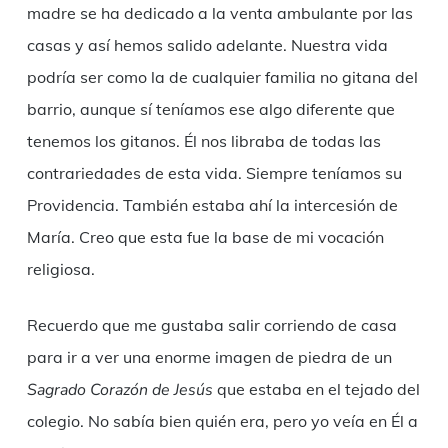
madre se ha dedicado a la venta ambulante por las
casas y así hemos salido adelante. Nuestra vida
podría ser como la de cualquier familia no gitana del
barrio, aunque sí teníamos ese algo diferente que
tenemos los gitanos. Él nos libraba de todas las
contrariedades de esta vida. Siempre teníamos su
Providencia. También estaba ahí la intercesión de
María. Creo que esta fue la base de mi vocación
religiosa.
Recuerdo que me gustaba salir corriendo de casa
para ir a ver una enorme imagen de piedra de un
Sagrado Corazón de Jesús
que estaba en el tejado del
colegio. No sabía bien quién era, pero yo veía en Él a