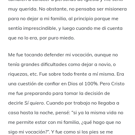
muy querida. No obstante, no pensaba ser misionera
para no dejar a mi familia, al principio porque me
sentía imprescindible, y luego cuando me di cuenta
que no lo era, por puro miedo.
Me fue tocando defender mi vocación, aunque no
tenía grandes dificultades como dejar a novio, o
riquezas, etc. Fue sobre todo frente a mí misma. Era
una cuestión de confiar en Dios al 100%. Pero Cristo
me fue preparando para tomar la decisión de
decirle
Sí quiero
. Cuando por trabajo no llegaba a
casa hasta la noche, pensé: “si ya la misma vida no
me permite estar con mi familia, ¿qué hago que no
sigo mi vocación?”. Y fue como si los pies se me