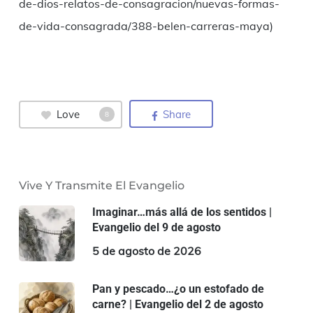
de-dios-relatos-de-consagracion/nuevas-formas-
de-vida-consagrada/388-belen-carreras-maya)
Love
Share
8
Vive Y Transmite El Evangelio
Imaginar…más allá de los sentidos |
Evangelio del 9 de agosto
5 de agosto de 2026
Pan y pescado…¿o un estofado de
carne? | Evangelio del 2 de agosto