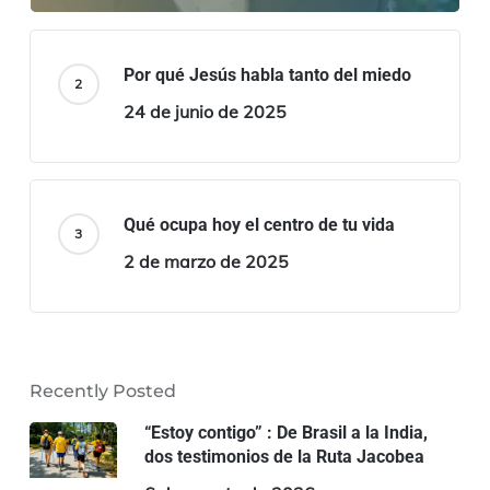
Por qué Jesús habla tanto del miedo
24 de junio de 2025
Qué ocupa hoy el centro de tu vida
2 de marzo de 2025
Recently Posted
“Estoy contigo” : De Brasil a la India,
dos testimonios de la Ruta Jacobea