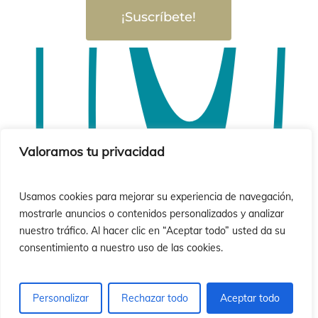
ó
ó
¡Suscríbete!
Valoramos tu privacidad
Usamos cookies para mejorar su experiencia de navegación,
mostrarle anuncios o contenidos personalizados y analizar
nuestro tráfico. Al hacer clic en “Aceptar todo” usted da su
consentimiento a nuestro uso de las cookies.
Personalizar
Rechazar todo
Aceptar todo