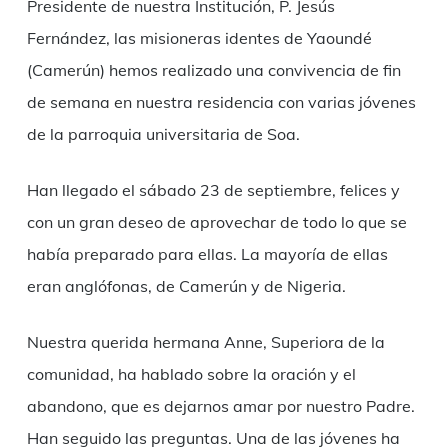
Presidente de nuestra Institución, P. Jesús
Fernández, las misioneras identes de Yaoundé
(Camerún) hemos realizado una convivencia de fin
de semana en nuestra residencia con varias jóvenes
de la parroquia universitaria de Soa.
Han llegado el sábado 23 de septiembre, felices y
con un gran deseo de aprovechar de todo lo que se
había preparado para ellas. La mayoría de ellas
eran anglófonas, de Camerún y de Nigeria.
Nuestra querida hermana Anne, Superiora de la
comunidad, ha hablado sobre la oración y el
abandono, que es dejarnos amar por nuestro Padre.
Han seguido las preguntas. Una de las jóvenes ha