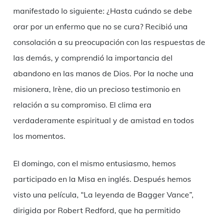
manifestado lo siguiente: ¿Hasta cuándo se debe
orar por un enfermo que no se cura? Recibió una
consolación a su preocupación con las respuestas de
las demás, y comprendió la importancia del
abandono en las manos de Dios. Por la noche una
misionera, Irène, dio un precioso testimonio en
relación a su compromiso. El clima era
verdaderamente espiritual y de amistad en todos
los momentos.
El domingo, con el mismo entusiasmo, hemos
participado en la Misa en inglés. Después hemos
visto una película, “La leyenda de Bagger Vance”,
dirigida por Robert Redford, que ha permitido