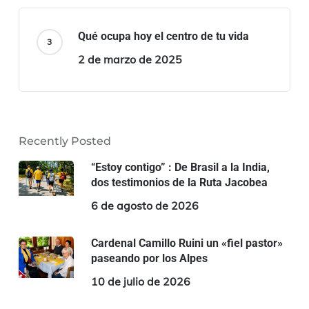
Qué ocupa hoy el centro de tu vida
2 de marzo de 2025
Recently Posted
“Estoy contigo” : De Brasil a la India,
dos testimonios de la Ruta Jacobea
6 de agosto de 2026
Cardenal Camillo Ruini un «fiel pastor»
paseando por los Alpes
10 de julio de 2026