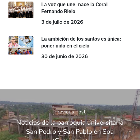
La voz que une: nace la Coral
Fernando Rielo
3 de julio de 2026
La ambición de los santos es única:
poner nido en el cielo
30 de junio de 2026
Previous Post
Noticias de la parroquia universitaria
San Pedro y San Pablo en Soa