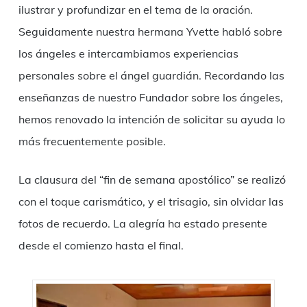
ilustrar y profundizar en el tema de la oración.
Seguidamente nuestra hermana Yvette habló sobre
los ángeles e intercambiamos experiencias
personales sobre el ángel guardián. Recordando las
enseñanzas de nuestro Fundador sobre los ángeles,
hemos renovado la intención de solicitar su ayuda lo
más frecuentemente posible.
La clausura del “fin de semana apostólico” se realizó
con el toque carismático, y el trisagio, sin olvidar las
fotos de recuerdo. La alegría ha estado presente
desde el comienzo hasta el final.