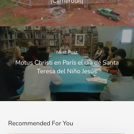
(Cameroun)
Next Post
Motus Christi en París el día de Santa
Teresa del Niño Jesús
Recommended For You