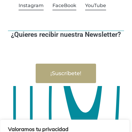
Instagram
FaceBook
YouTube
¿Quieres recibir nuestra Newsletter?
¡Suscríbete!
Valoramos tu privacidad