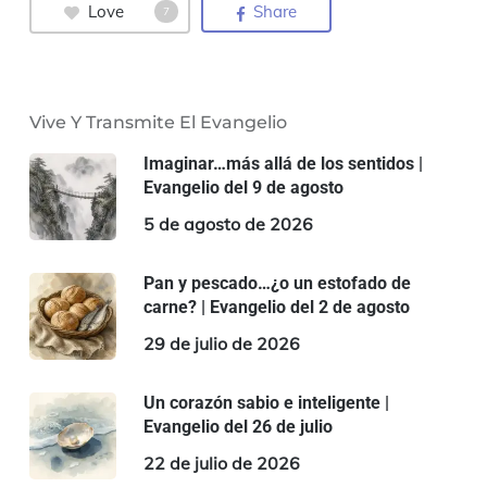
Love
Share
7
Vive Y Transmite El Evangelio
Imaginar…más allá de los sentidos |
Evangelio del 9 de agosto
5 de agosto de 2026
Pan y pescado…¿o un estofado de
carne? | Evangelio del 2 de agosto
29 de julio de 2026
Un corazón sabio e inteligente |
Evangelio del 26 de julio
22 de julio de 2026