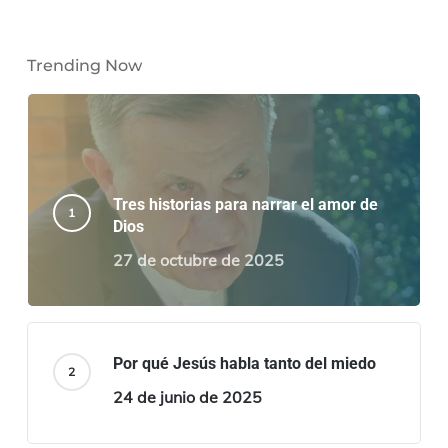
Trending Now
Tres historias para narrar el amor de
Dios
27 de octubre de 2025
Por qué Jesús habla tanto del miedo
24 de junio de 2025