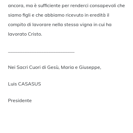
ancora, ma è sufficiente per renderci consapevoli che
siamo figli e che abbiamo ricevuto in eredità il
compito di lavorare nella stessa vigna in cui ha
lavorato Cristo.
____________________________
Nei Sacri Cuori di Gesù, Maria e Giuseppe,
Luis CASASUS
Presidente