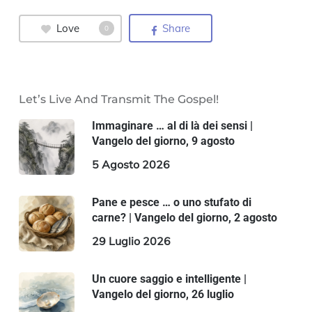
Love
Share
0
Let’s Live And Transmit The Gospel!
Immaginare … al di là dei sensi |
Vangelo del giorno, 9 agosto
5 Agosto 2026
Pane e pesce … o uno stufato di
carne? | Vangelo del giorno, 2 agosto
29 Luglio 2026
Un cuore saggio e intelligente |
Vangelo del giorno, 26 luglio