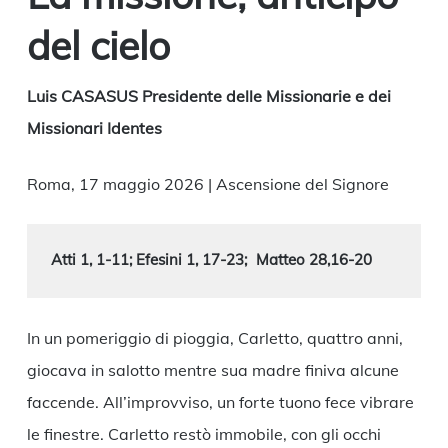
del cielo
Luis CASASUS Presidente delle Missionarie e dei
Missionari Identes
Roma, 17 maggio 2026 | Ascensione del Signore
Atti 1, 1-11
; Efesini 1, 17-23;
Matteo 28,16-20
In un pomeriggio di pioggia, Carletto, quattro anni,
giocava in salotto mentre sua madre finiva alcune
faccende. All’improvviso, un forte tuono fece vibrare
le finestre. Carletto restò immobile, con gli occhi