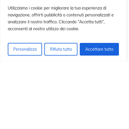
 
 
Utilizziamo i cookie per migliorare la tua esperienza di
navigazione, offrirti pubblicità o contenuti personalizzati e
analizzare il nostro traffico. Cliccando “Accetta tutti”,
acconsenti al nostro utilizzo dei cookie.
Personalizza
Rifiuta tutto
Accettare tutto