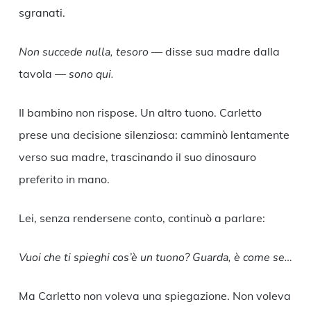
sgranati.
Non succede nulla, tesoro
— disse sua madre dalla
tavola —
sono qui.
Il bambino non rispose. Un altro tuono. Carletto
prese una decisione silenziosa: camminò lentamente
verso sua madre, trascinando il suo dinosauro
preferito in mano.
Lei, senza rendersene conto, continuò a parlare:
Vuoi che ti spieghi cos’è un tuono? Guarda, è come se…
Ma Carletto non voleva una spiegazione. Non voleva