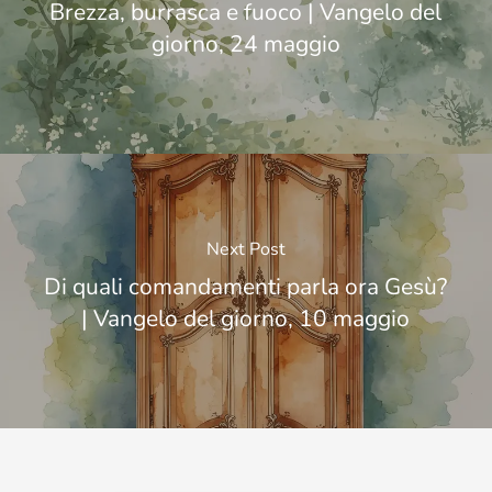
Brezza, burrasca e fuoco | Vangelo del
giorno, 24 maggio
Next Post
Di quali comandamenti parla ora Gesù?
| Vangelo del giorno, 10 maggio