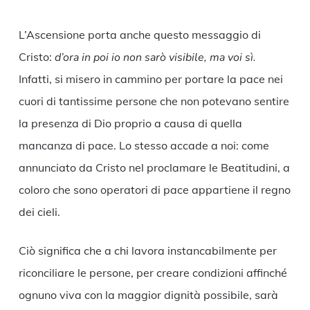
L’Ascensione porta anche questo messaggio di
Cristo:
d’ora in poi io non sarò visibile, ma voi sì.
Infatti, si misero in cammino per portare la pace nei
cuori di tantissime persone che non potevano sentire
la presenza di Dio proprio a causa di quella
mancanza di pace. Lo stesso accade a noi: come
annunciato da Cristo nel proclamare le Beatitudini, a
coloro che sono operatori di pace appartiene il regno
dei cieli.
Ciò significa che a chi lavora instancabilmente per
riconciliare le persone, per creare condizioni affinché
ognuno viva con la maggior dignità possibile, sarà