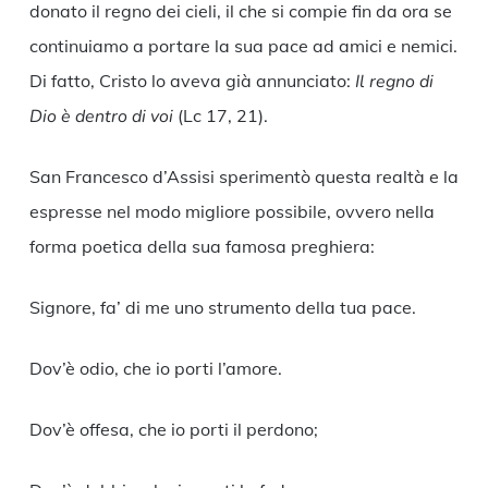
donato il regno dei cieli, il che si compie fin da ora se
continuiamo a portare la sua pace ad amici e nemici.
Di fatto, Cristo lo aveva già annunciato:
Il regno di
Dio è dentro di voi
(Lc 17, 21).
San Francesco d’Assisi sperimentò questa realtà e la
espresse nel modo migliore possibile, ovvero nella
forma poetica della sua famosa preghiera:
Signore, fa’ di me uno strumento della tua pace.
Dov’è odio, che io porti l’amore.
Dov’è offesa, che io porti il perdono;