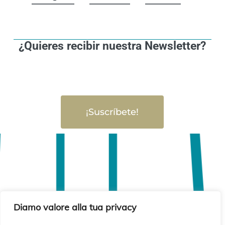
¿Quieres recibir nuestra Newsletter?
¡Suscríbete!
Diamo valore alla tua privacy