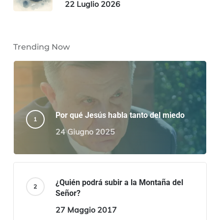
22 Luglio 2026
Trending Now
Por qué Jesús habla tanto del miedo
24 Giugno 2025
¿Quién podrá subir a la Montaña del
Señor?
27 Maggio 2017