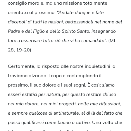
consiglio morale, ma una missione totalmente
orientata al prossimo:
“Andate dunque e fate
discepoli di tutti le nazioni, battezzandoli nel nome del
Padre e del Figlio e dello Spirito Santo, insegnando
loro a osservare tutto ciò che vi ho comandato”
. (Mt
28, 19-20)
Certamente, la risposta alle nostre inquietudini la
troviamo alzando il capo e contemplando il
prossimo, il suo dolore e i suoi sogni. È così;
siamo
esseri estatici per natura, per questo restare chiuso
nel mio dolore, nei miei progetti, nelle mie riflessioni,
è sempre qualcosa di antinaturale, al di là del fatto che
possa qualificarsi come buono o cattivo.
Una volta che