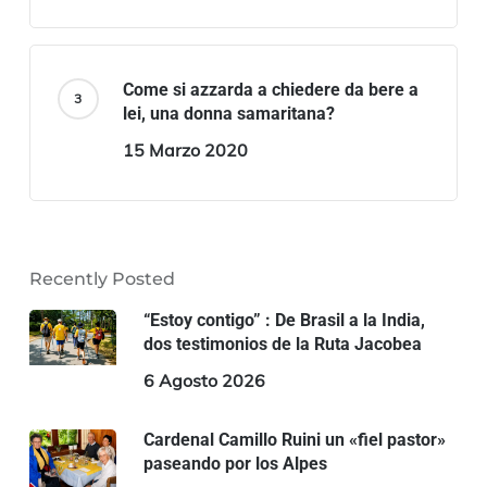
Come si azzarda a chiedere da bere a
lei, una donna samaritana?
15 Marzo 2020
Recently Posted
“Estoy contigo” : De Brasil a la India,
dos testimonios de la Ruta Jacobea
6 Agosto 2026
Cardenal Camillo Ruini un «fiel pastor»
paseando por los Alpes