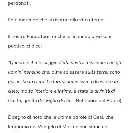
perdonati,
Ed è morendo che si risorge alla vita eterna.
Il nostro Fondatore, anche lui in modo preciso e
poetico, ci dice:
“Questo è il messaggio della nostra missione: che gli
uomini pensino che, oltre ad essere sulla terra, sono
già anche in cielo. La forma umanissima di essere in
cielo, molto interiore e intima, è stata la divinità di
Cristo, quella del Figlio di Dio”
(Nel Cuore del Padre).
È degno di nota che le ultime parole di Gesù che
leggiamo nel Vangelo di Matteo non siano un