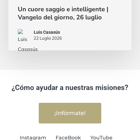
Un cuore saggio e intelligente |
Vangelo del giorno, 26 luglio
Luis Casasús
22 Luglio 2026
¿Cómo ayudar a nuestras misiones?
¡Infórmate!
Instagram
FaceBook
YouTube