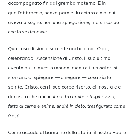
accompagnato fin dal grembo materno. E in
quell’abbraccio, senza parole, fu chiaro ciò di cui
aveva bisogno: non una spiegazione, ma un corpo
che lo sostenesse.
Qualcosa di simile succede anche a noi. Oggi,
celebrando l’Ascensione di Cristo, il suo ultimo
evento qui in questo mondo, mentre i pensatori si
sforzano di spiegare — o negare — cosa sia lo
spirito, Cristo, con il suo corpo risorto, ci mostra e ci
dimostra che anche
il nostro umile e fragile vaso,
fatto di carne e anima, andrà in cielo, trasfigurato come
Gesù.
Come accade al bambino della storia, il nostro Padre