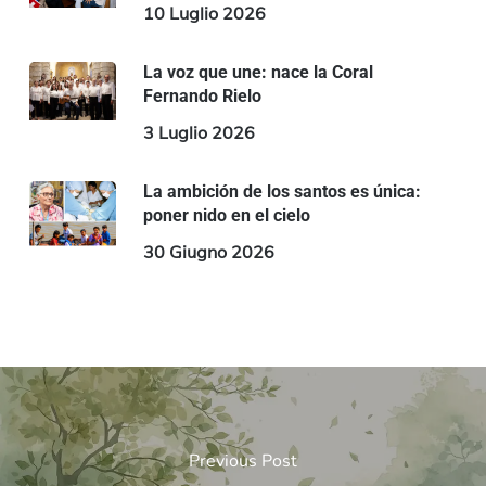
10 Luglio 2026
La voz que une: nace la Coral
Fernando Rielo
3 Luglio 2026
La ambición de los santos es única:
poner nido en el cielo
30 Giugno 2026
Previous Post