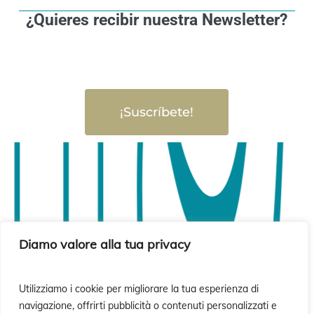
¿Quieres recibir nuestra Newsletter?
¡Suscríbete!
Diamo valore alla tua privacy
Utilizziamo i cookie per migliorare la tua esperienza di
navigazione, offrirti pubblicità o contenuti personalizzati e