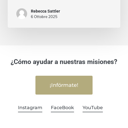
Rebecca Sattler
6 Ottobre 2025
¿Cómo ayudar a nuestras misiones?
¡Infórmate!
Instagram
FaceBook
YouTube