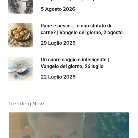
5 Agosto 2026
Pane e pesce … o uno stufato di
carne? | Vangelo del giorno, 2 agosto
29 Luglio 2026
Un cuore saggio e intelligente |
Vangelo del giorno, 26 luglio
22 Luglio 2026
Trending Now