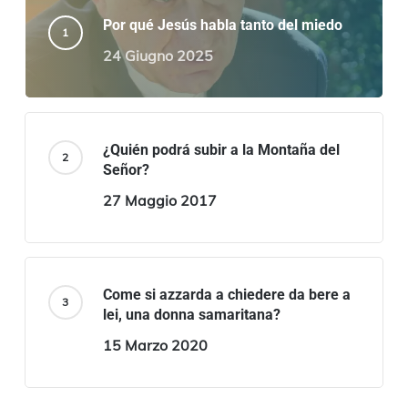
Por qué Jesús habla tanto del miedo
24 Giugno 2025
¿Quién podrá subir a la Montaña del
Señor?
27 Maggio 2017
Come si azzarda a chiedere da bere a
lei, una donna samaritana?
15 Marzo 2020