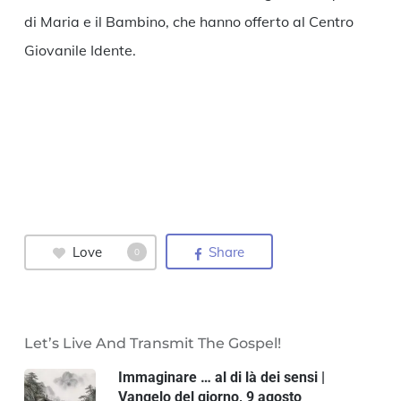
di Maria e il Bambino, che hanno offerto al Centro
Giovanile Idente.
Love
Share
0
Let’s Live And Transmit The Gospel!
Immaginare … al di là dei sensi |
Vangelo del giorno, 9 agosto