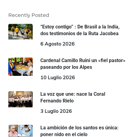
Recently Posted
“Estoy contigo” : De Brasil a la India,
dos testimonios de la Ruta Jacobea
6 Agosto 2026
Cardenal Camillo Ruini un «fiel pastor»
paseando por los Alpes
10 Luglio 2026
La voz que une: nace la Coral
Fernando Rielo
3 Luglio 2026
La ambición de los santos es única:
poner nido en el cielo