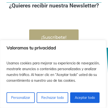
¿Quieres recibir nuestra Newsletter?
¡Suscríbete!
Valoramos tu privacidad
Usamos cookies para mejorar su experiencia de navegación,
mostrarle anuncios o contenidos personalizados y analizar
nuestro tráfico. Al hacer clic en “Aceptar todo” usted da su
consentimiento a nuestro uso de las cookies.
Personalizar
Rechazar todo
Aceptar todo