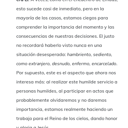
esto sucede casi de inmediato, pero en la
mayoría de los casos, estamos ciegos para
comprender la importancia del momento y las
consecuencias de nuestras decisiones. El justo
no recordará haberlo visto nunca en una
situación desesperada:
hambriento, sediento,
como extranjero, desnudo, enfermo, encarcelado
.
Por supuesto, este es el aspecto que ahora nos
interesa más: al realizar este humilde servicio a
personas humildes, al participar en actos que
probablemente olvidaremos y no daremos
importancia, estamos realmente haciendo un
trabajo para el Reino de los cielos, dando honor
y gloria a Jesús.