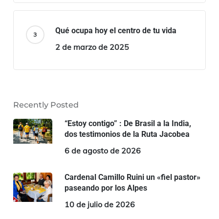
Qué ocupa hoy el centro de tu vida
2 de marzo de 2025
Recently Posted
“Estoy contigo” : De Brasil a la India,
dos testimonios de la Ruta Jacobea
6 de agosto de 2026
Cardenal Camillo Ruini un «fiel pastor»
paseando por los Alpes
10 de julio de 2026