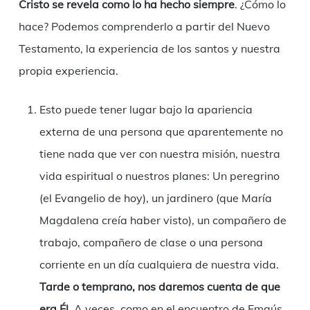
Cristo se revela como lo ha hecho siempre
. ¿Cómo lo
hace? Podemos comprenderlo a partir del Nuevo
Testamento, la experiencia de los santos y nuestra
propia experiencia.
Esto puede tener lugar bajo la apariencia
externa de una persona que aparentemente no
tiene nada que ver con nuestra misión, nuestra
vida espiritual o nuestros planes: Un peregrino
(el Evangelio de hoy), un jardinero (que María
Magdalena creía haber visto), un compañero de
trabajo, compañero de clase o una persona
corriente en un día cualquiera de nuestra vida.
Tarde o temprano, nos daremos cuenta de que
era Él
. A veces, como en el encuentro de Emaús,