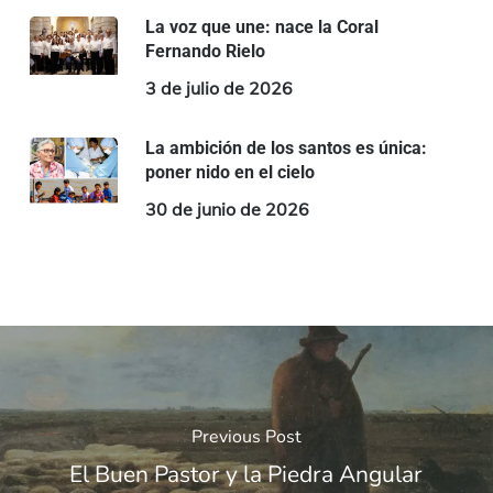
La voz que une: nace la Coral
Fernando Rielo
3 de julio de 2026
La ambición de los santos es única:
poner nido en el cielo
30 de junio de 2026
Previous Post
El Buen Pastor y la Piedra Angular