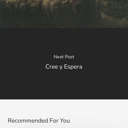
Next Post
Cree y Espera
Recommended For You