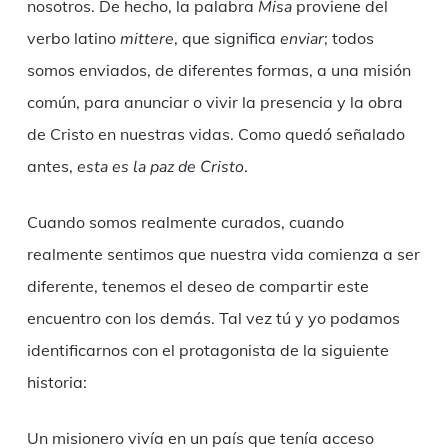
nosotros. De hecho, la palabra
Misa
proviene del
verbo latino
mittere
, que significa
enviar
; todos
somos enviados, de diferentes formas, a una misión
común, para anunciar o vivir la presencia y la obra
de Cristo en nuestras vidas. Como quedó señalado
antes,
esta es la paz de Cristo
.
Cuando somos realmente curados, cuando
realmente sentimos que nuestra vida comienza a ser
diferente, tenemos el deseo de compartir este
encuentro con los demás. Tal vez tú y yo podamos
identificarnos con el protagonista de la siguiente
historia:
Un misionero vivía en un país que tenía acceso