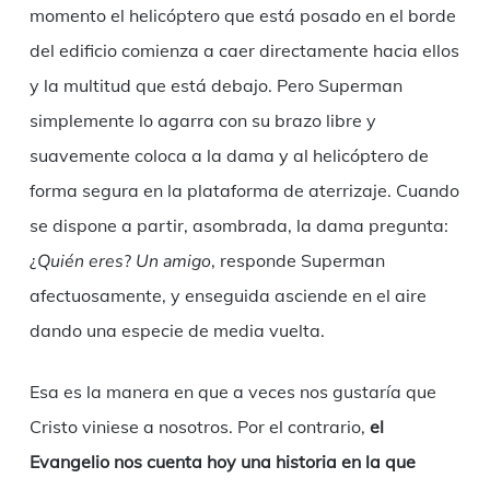
momento el helicóptero que está posado en el borde
del edificio comienza a caer directamente hacia ellos
y la multitud que está debajo. Pero Superman
simplemente lo agarra con su brazo libre y
suavemente coloca a la dama y al helicóptero de
forma segura en la plataforma de aterrizaje. Cuando
se dispone a partir, asombrada, la dama pregunta:
¿
Quién eres
?
Un amigo
, responde Superman
afectuosamente, y enseguida asciende en el aire
dando una especie de media vuelta.
Esa es la manera en que a veces nos gustaría que
Cristo viniese a nosotros. Por el contrario,
el
Evangelio nos cuenta hoy una historia en la que