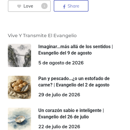
Love
Share
1
Vive Y Transmite El Evangelio
Imaginar…más allá de los sentidos |
Evangelio del 9 de agosto
5 de agosto de 2026
Pan y pescado…¿o un estofado de
carne? | Evangelio del 2 de agosto
29 de julio de 2026
Un corazón sabio e inteligente |
Evangelio del 26 de julio
22 de julio de 2026