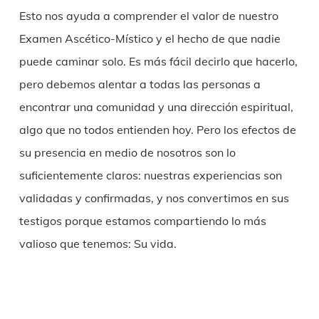
Esto nos ayuda a comprender el valor de nuestro
Examen Ascético-Místico y el hecho de que nadie
puede caminar solo. Es más fácil decirlo que hacerlo,
pero debemos alentar a todas las personas a
encontrar una comunidad y una dirección espiritual,
algo que no todos entienden hoy. Pero los efectos de
su presencia en medio de nosotros son lo
suficientemente claros: nuestras experiencias son
validadas y confirmadas, y nos convertimos en sus
testigos porque estamos compartiendo lo más
valioso que tenemos: Su vida.