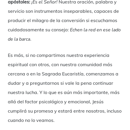
apóstoles:
¡Es el Señor!
Nuestra oración, palabra y
servicio son instrumentos inseparables, capaces de
producir el milagro de la conversión si escuchamos
cuidadosamente su consejo:
Echen la red en ese lado
de la barca
.
Es más, si no compartimos nuestra experiencia
espiritual con otros, con nuestra comunidad más
cercana o en la Sagrada Eucaristía, comenzamos a
dudar y a preguntarnos si vale la pena continuar
nuestra lucha. Y lo que es aún más importante, más
allá del factor psicológico y emocional, Jesús
cumplirá su promesa y estará entre nosotros, incluso
cuando no lo veamos.