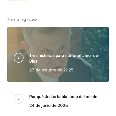
Trending Now
Tres historias para narrar el amor de
Dios
27 de octubre de 2025
Por qué Jesús habla tanto del miedo
24 de junio de 2025