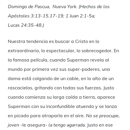
Domingo de Pascua, Nueva York. (Hechos de los
Apóstoles 3:13-15.17-19; 1 Juan 2:1-5a;
Lucas 24:35-48.)
Nuestra tendencia es buscar a Cristo en lo
extraordinario, lo espectacular, lo sobrecogedor. En
la famosa película, cuando Superman revela al
mundo por primera vez sus super-poderes, una
dama está colgando de un cable, en lo alto de un
rascacielos, gritando con todas sus fuerzas. Justo
cuando comienza su larga caída a tierra, aparece
Superman con su inconfundible atuendo y se lanza
en picado para atraparla en el aire.
No se preocupe,
joven
-le asegura-
la tengo agarrada
. Justo en ese