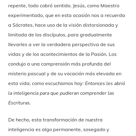
repente, todo cobró sentido. Jesús, como Maestro
experimentado, que en esta ocasión nos a recuerda
a Sócrates, hace uso de la visión distorsionada y
limitada de los discípulos, para gradualmente
llevarles a ver la verdadera perspectiva de sus
vidas y de los acontecimientos de la Pasión. Los
condujo a una comprensión más profunda del
misterio pascual y de su vocación más elevada en
esta vida; como escuchamos hoy:
Entonces les abrió
la inteligencia para que pudieran comprender las
Escrituras
.
De hecho, esta transformación de nuestra
inteligencia es algo permanente, sosegado y