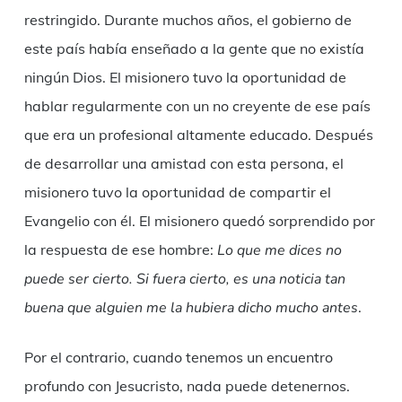
restringido. Durante muchos años, el gobierno de
este país había enseñado a la gente que no existía
ningún Dios. El misionero tuvo la oportunidad de
hablar regularmente con un no creyente de ese país
que era un profesional altamente educado. Después
de desarrollar una amistad con esta persona, el
misionero tuvo la oportunidad de compartir el
Evangelio con él. El misionero quedó sorprendido por
la respuesta de ese hombre:
Lo que me dices no
puede ser cierto. Si fuera cierto, es una noticia tan
buena que alguien me la hubiera dicho mucho antes
.
Por el contrario, cuando tenemos un encuentro
profundo con Jesucristo, nada puede detenernos.