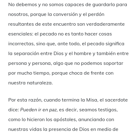
No debemos y no somos capaces de guardarlo para
nosotros, porque la conversión y el perdón
resultantes de este encuentro son verdaderamente
esenciales: el pecado no es tanto hacer cosas
incorrectas, sino que, ante todo, el pecado significa
la separación entre Dios y el hombre y también entre
persona y persona, algo que no podemos soportar
por mucho tiempo, porque choca de frente con
nuestra naturaleza.
Por esta razón, cuando termina la Misa, el sacerdote
dice:
Pueden ir en paz
, es decir, seamos testigos,
como lo hicieron los apóstoles, anunciando con
nuestras vidas la presencia de Dios en medio de