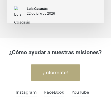
Luis Casasús
22 de julio de 2026
¿Cómo ayudar a nuestras misiones?
¡Infórmate!
Instagram
FaceBook
YouTube