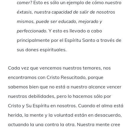
comer
? Esto es sólo un ejemplo de cómo
nuestro
éxtasis, nuestra capacidad de salir de nosotros
mismos, puede ser educado, mejorado y
perfeccionado
. Y esto es llevado a cabo
principalmente por el Espíritu Santo a través de
sus dones espirituales.
Cada vez que vencemos nuestros temores, nos
encontramos con Cristo Resucitado, porque
sabemos bien que no está a nuestro alcance vencer
nuestras debilidades, pero lo hacemos sólo por
Cristo y Su Espíritu en nosotros. Cuando el alma está
herida, la mente y la voluntad están en desacuerdo,
actuando la una contra la otra. Nuestra mente cree