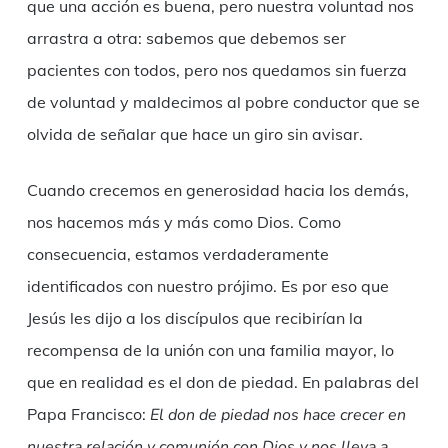
que una acción es buena, pero nuestra voluntad nos
arrastra a otra: sabemos que debemos ser
pacientes con todos, pero nos quedamos sin fuerza
de voluntad y maldecimos al pobre conductor que se
olvida de señalar que hace un giro sin avisar.
Cuando crecemos en generosidad hacia los demás,
nos hacemos más y más como Dios. Como
consecuencia, estamos verdaderamente
identificados con nuestro prójimo. Es por eso que
Jesús les dijo a los discípulos que recibirían la
recompensa de la unión con una familia mayor, lo
que en realidad es el don de piedad. En palabras del
Papa Francisco:
El don de piedad nos hace crecer en
nuestra relación y comunión con Dios y nos lleva a