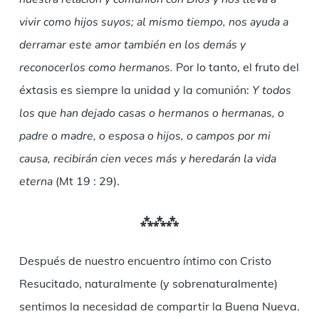
vivir como hijos suyos; al mismo tiempo, nos ayuda a
derramar este amor también en los demás y
reconocerlos como hermanos.
Por lo tanto, el fruto del
éxtasis es siempre la unidad y la comunión:
Y todos
los que han dejado casas o hermanos o hermanas, o
padre o madre, o esposa o hijos, o campos por mi
causa, recibirán cien veces más y heredarán la vida
eterna
(Mt 19 : 29).
⁂⁂⁂
Después de nuestro encuentro íntimo con Cristo
Resucitado, naturalmente (y sobrenaturalmente)
sentimos la necesidad de compartir la Buena Nueva.