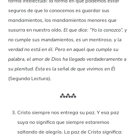
forma intelectual: la forma en que podemos estar
seguros de que lo conocemos es guardar sus
mandamientos, los mandamientos menores que
susurra en nuestro oído.
El que dice:
“Yo lo conozco”, y
no cumple sus mandamientos, es un mentiroso, y la
verdad no está en él.
Pero en aquel que cumple su
palabra, el amor de Dios ha llegado verdaderamente a
su plenitud. Esta es la señal de que vivimos en Él
(Segunda Lectura).
⁂⁂⁂
Cristo siempre nos entrega su paz. Y esa paz
suya no significa que siempre estaremos
saltando de alegría. La paz de Cristo significa: