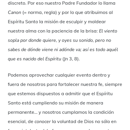
discreto. Por eso nuestro Padre Fundador lo llama
Canon
(= norma, regla) y por lo que atribuimos al
Espíritu Santo la misión de esculpir y moldear
nuestra alma con la paciencia de la brisa:
El viento
sopla por donde quiere, y oyes su sonido, pero no
sabes de dónde viene ni adónde va; así es todo aquél
que es nacido del Espíritu
(Jn 3, 8).
Podemos aprovechar cualquier evento dentro y
fuera de nosotros para fortalecer nuestra fe, siempre
que estemos dispuestos a admitir que el Espíritu
Santo está cumpliendo su misión de manera
permanente… y nosotros cumplamos la condición
esencial, de
conocer
la voluntad de Dios no sólo en