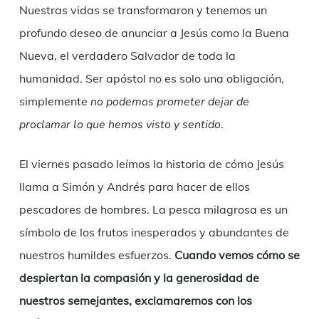
Nuestras vidas se transformaron y tenemos un
profundo deseo de anunciar a Jesús como la Buena
Nueva, el verdadero Salvador de toda la
humanidad. Ser apóstol no es solo una obligación,
simplemente
no podemos prometer dejar de
proclamar lo que hemos visto y sentido
.
El viernes pasado leímos la historia de cómo Jesús
llama a Simón y Andrés para hacer de ellos
pescadores de hombres. La pesca milagrosa es un
símbolo de los frutos inesperados y abundantes de
nuestros humildes esfuerzos.
Cuando vemos cómo se
despiertan la compasión y la generosidad de
nuestros semejantes, exclamaremos con los