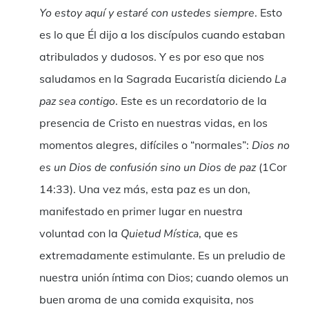
Yo estoy aquí y estaré con ustedes siempre
. Esto
es lo que Él dijo a los discípulos cuando estaban
atribulados y dudosos. Y es por eso que nos
saludamos en la Sagrada Eucaristía diciendo
La
paz sea contigo
. Este es un recordatorio de la
presencia de Cristo en nuestras vidas, en los
momentos alegres, difíciles o “normales”:
Dios no
es un Dios de confusión sino un Dios de paz
(1Cor
14:33). Una vez más, esta paz es un don,
manifestado en primer lugar en nuestra
voluntad con la
Quietud Mística
, que es
extremadamente estimulante. Es un preludio de
nuestra unión íntima con Dios; cuando olemos un
buen aroma de una comida exquisita, nos