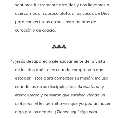
sentimos fuertemente atraídos y nos llevamos a
acercarnos al sabroso plato, a las cosas de Dios,
para convertirnos en sus instrumentos de
curación y de gracia.
⁂⁂⁂
Jesús desapareció silenciosamente de la vista
de los dos apóstoles cuando comprendió que
estaban listos para comenzar su misión. Incluso
cuando los otros discípulos
se sobresaltaron y
aterrorizaron y pensaron que estaban viendo un
fantasma
, Él les permitió ver que ya podían hacer
algo por los demás: ¿
Tienen aquí algo para