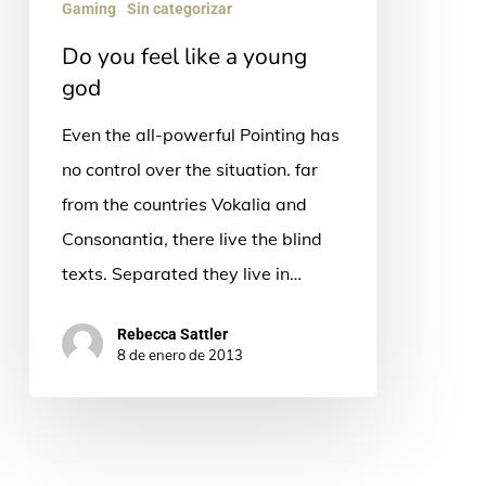
Gaming
Sin categorizar
Do you feel like a young
god
Even the all-powerful Pointing has
no control over the situation. far
from the countries Vokalia and
Consonantia, there live the blind
texts. Separated they live in…
Rebecca Sattler
8 de enero de 2013