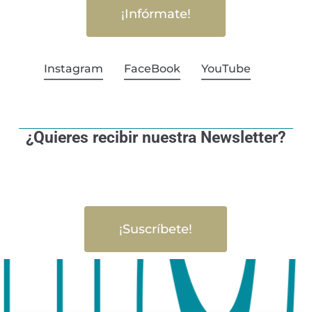
¡Infórmate!
Instagram
FaceBook
YouTube
¿Quieres recibir nuestra Newsletter?
¡Suscríbete!