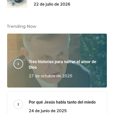
22 de julio de 2026
Trending Now
Tres historias para narrar el amor de
Dios
27 de octubre de 2025
Por qué Jesús habla tanto del miedo
24 de junio de 2025