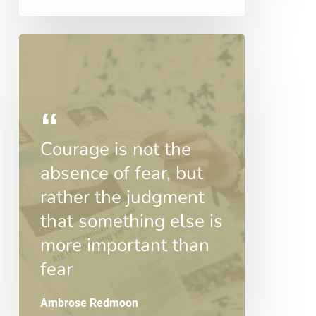
Courage is not the
absence of fear, but
rather the judgment
that something else is
more important than
fear
Ambrose Redmoon