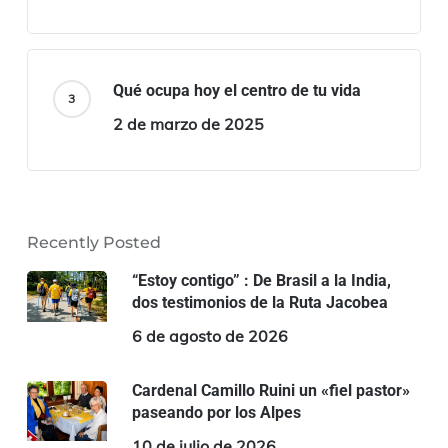
Qué ocupa hoy el centro de tu vida
2 de marzo de 2025
Recently Posted
“Estoy contigo” : De Brasil a la India,
dos testimonios de la Ruta Jacobea
6 de agosto de 2026
Cardenal Camillo Ruini un «fiel pastor»
paseando por los Alpes
10 de julio de 2026