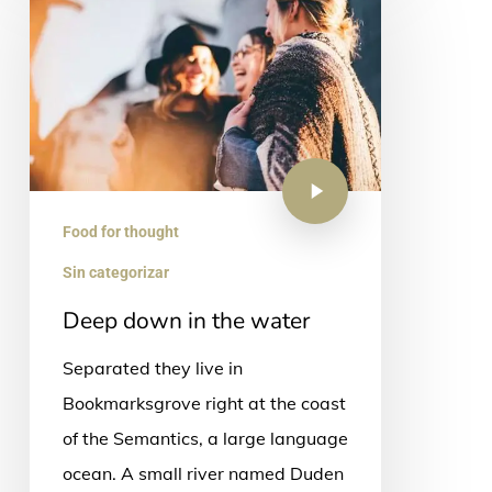
Food for thought
Sin categorizar
Deep down in the water
Separated they live in
Bookmarksgrove right at the coast
of the Semantics, a large language
ocean. A small river named Duden