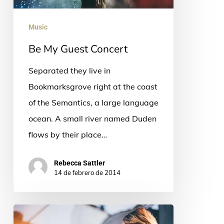
Music
Be My Guest Concert
Separated they live in
Bookmarksgrove right at the coast
of the Semantics, a large language
ocean. A small river named Duden
flows by their place…
Rebecca Sattler
14 de febrero de 2014