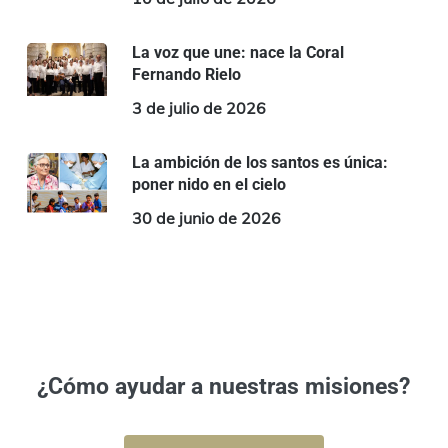
La voz que une: nace la Coral
Fernando Rielo
3 de julio de 2026
La ambición de los santos es única:
poner nido en el cielo
30 de junio de 2026
¿Cómo ayudar a nuestras misiones?