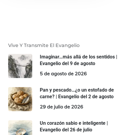
Vive Y Transmite El Evangelio
Imaginar…más allá de los sentidos |
Evangelio del 9 de agosto
5 de agosto de 2026
Pan y pescado…¿o un estofado de
carne? | Evangelio del 2 de agosto
29 de julio de 2026
Un corazón sabio e inteligente |
Evangelio del 26 de julio