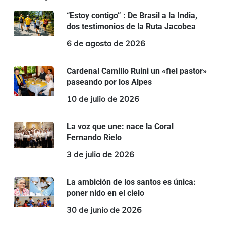
“Estoy contigo” : De Brasil a la India,
dos testimonios de la Ruta Jacobea
6 de agosto de 2026
Cardenal Camillo Ruini un «fiel pastor»
paseando por los Alpes
10 de julio de 2026
La voz que une: nace la Coral
Fernando Rielo
3 de julio de 2026
La ambición de los santos es única:
poner nido en el cielo
30 de junio de 2026