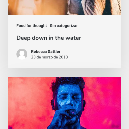
Food for thought
Sin categorizar
Deep down in the water
Rebecca Sattler
23 de marzo de 2013
The
Field