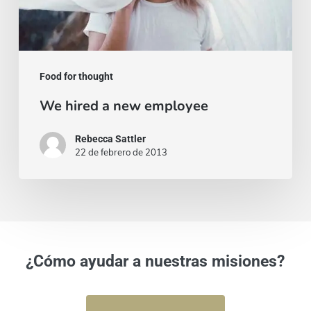
Food for thought
We hired a new employee
Rebecca Sattler
22 de febrero de 2013
¿Cómo ayudar a nuestras misiones?