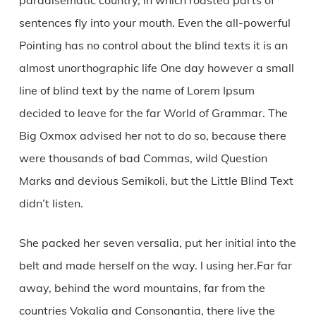
sentences fly into your mouth. Even the all-powerful
Pointing has no control about the blind texts it is an
almost unorthographic life One day however a small
line of blind text by the name of Lorem Ipsum
decided to leave for the far World of Grammar. The
Big Oxmox advised her not to do so, because there
were thousands of bad Commas, wild Question
Marks and devious Semikoli, but the Little Blind Text
didn’t listen.
She packed her seven versalia, put her initial into the
belt and made herself on the way. l using her.Far far
away, behind the word mountains, far from the
countries Vokalia and Consonantia, there live the