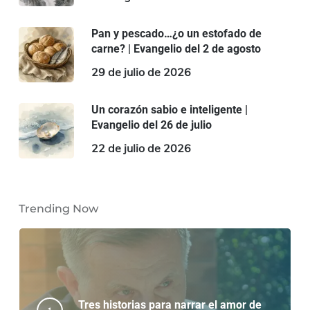
Pan y pescado…¿o un estofado de
carne? | Evangelio del 2 de agosto
29 de julio de 2026
Un corazón sabio e inteligente |
Evangelio del 26 de julio
22 de julio de 2026
Trending Now
Tres historias para narrar el amor de