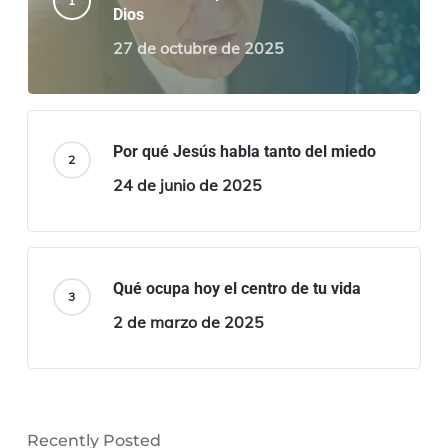
Dios
27 de octubre de 2025
Por qué Jesús habla tanto del miedo
24 de junio de 2025
Qué ocupa hoy el centro de tu vida
2 de marzo de 2025
Recently Posted