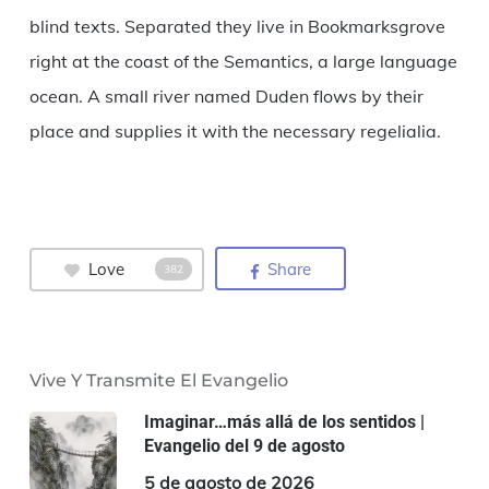
blind texts. Separated they live in Bookmarksgrove
right at the coast of the Semantics, a large language
ocean. A small river named Duden flows by their
place and supplies it with the necessary regelialia.
Love
Share
382
Vive Y Transmite El Evangelio
Imaginar…más allá de los sentidos |
Evangelio del 9 de agosto
5 de agosto de 2026