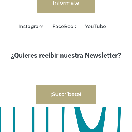
¡Infórmate!
Instagram
FaceBook
YouTube
¿Quieres recibir nuestra Newsletter?
¡Suscríbete!