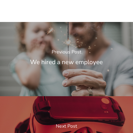
Previous Post
We hired a new employee
Next Post