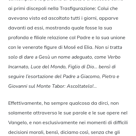
ai primi discepoli nella Trasfigurazione: Colui che
avevano visto ed ascoltato tutti i giorni, apparve
davanti ad essi, mostrando quale fosse la sua
profonda e filiale relazione col Padre e la sua unione
con le venerate figure di Mosé ed Elia.
Non si tratta
solo di dare a Gesù un nome adeguato, come Verbo
Incarnato, Luce del Mondo, Figlio di Dio… bensì di
seguire l’esortazione del Padre a Giacomo, Pietro e
Giovanni sul Monte Tabor: Ascoltatelo!…
Effettivamente, ha sempre qualcosa da dirci, non
solamente attraverso le sue parole e le sue opere nel
Vangelo, e non esclusivamente nei momenti di difficili
decisioni morali, bensì, diciamo così, senza che gli