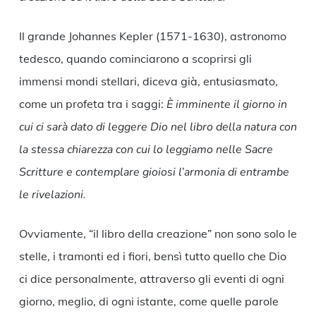
Il grande Johannes Kepler (1571-1630), astronomo
tedesco, quando cominciarono a scoprirsi gli
immensi mondi stellari, diceva già, entusiasmato,
come un profeta tra i saggi:
È imminente il giorno in
cui ci sarà dato di leggere Dio nel libro della natura con
la stessa chiarezza con cui lo leggiamo nelle Sacre
Scritture e contemplare gioiosi l’armonia di entrambe
le rivelazioni.
Ovviamente, “il libro della creazione” non sono solo le
stelle, i tramonti ed i fiori, bensì tutto quello che Dio
ci dice personalmente, attraverso gli eventi di ogni
giorno, meglio, di ogni istante, come quelle parole