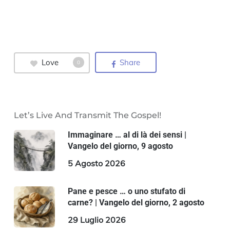
Love
Share
0
Let’s Live And Transmit The Gospel!
Immaginare … al di là dei sensi |
Vangelo del giorno, 9 agosto
5 Agosto 2026
Pane e pesce … o uno stufato di
carne? | Vangelo del giorno, 2 agosto
29 Luglio 2026