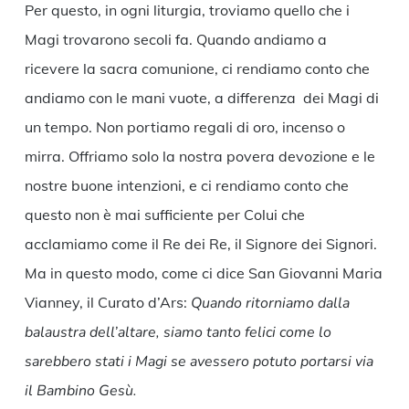
Per questo, in ogni liturgia, troviamo quello che i
Magi trovarono secoli fa. Quando andiamo a
ricevere la sacra comunione, ci rendiamo conto che
andiamo con le mani vuote, a differenza dei Magi di
un tempo. Non portiamo regali di oro, incenso o
mirra. Offriamo solo la nostra povera devozione e le
nostre buone intenzioni, e ci rendiamo conto che
questo non è mai sufficiente per Colui che
acclamiamo come il Re dei Re, il Signore dei Signori.
Ma in questo modo, come ci dice San Giovanni Maria
Vianney, il Curato d’Ars:
Quando ritorniamo dalla
balaustra dell’altare, siamo tanto felici come lo
sarebbero stati i Magi se avessero potuto portarsi via
il Bambino Gesù.