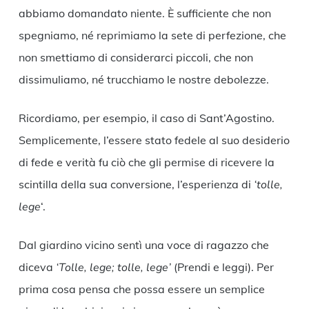
abbiamo domandato niente. È sufficiente che non
spegniamo, né reprimiamo la sete di perfezione, che
non smettiamo di considerarci piccoli, che non
dissimuliamo, né trucchiamo le nostre debolezze.
Ricordiamo, per esempio, il caso di Sant’Agostino.
Semplicemente, l’essere stato fedele al suo desiderio
di fede e verità fu ciò che gli permise di ricevere la
scintilla della sua conversione, l’esperienza di
‘tolle,
lege
‘.
Dal giardino vicino sentì una voce di ragazzo che
diceva
‘Tolle, lege; tolle, lege’
(Prendi e leggi). Per
prima cosa pensa che possa essere un semplice