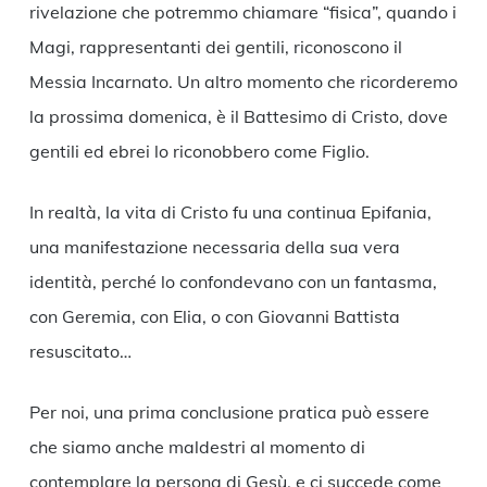
rivelazione che potremmo chiamare “fisica”, quando i
Magi, rappresentanti dei gentili, riconoscono il
Messia Incarnato. Un altro momento che ricorderemo
la prossima domenica, è il Battesimo di Cristo, dove
gentili ed ebrei lo riconobbero come Figlio.
In realtà, la vita di Cristo fu una continua Epifania,
una manifestazione necessaria della sua vera
identità, perché lo confondevano con un fantasma,
con Geremia, con Elia, o con Giovanni Battista
resuscitato…
Per noi, una prima conclusione pratica può essere
che siamo anche maldestri al momento di
contemplare la persona di Gesù, e ci succede come