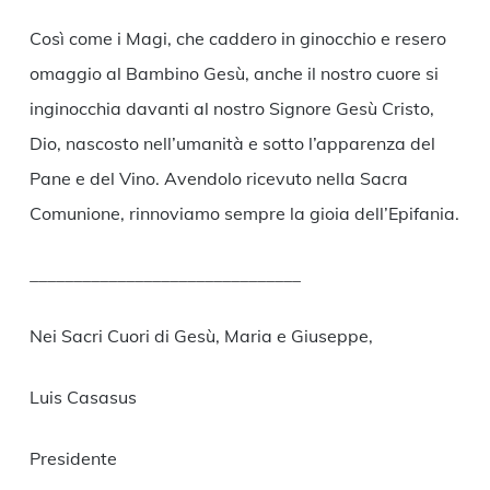
Così come i Magi, che caddero in ginocchio e resero
omaggio al Bambino Gesù, anche il nostro cuore si
inginocchia davanti al nostro Signore Gesù Cristo,
Dio, nascosto nell’umanità e sotto l’apparenza del
Pane e del Vino. Avendolo ricevuto nella Sacra
Comunione, rinnoviamo sempre la gioia dell’Epifania.
_______________________________
Nei Sacri Cuori di Gesù, Maria e Giuseppe,
Luis Casasus
Presidente