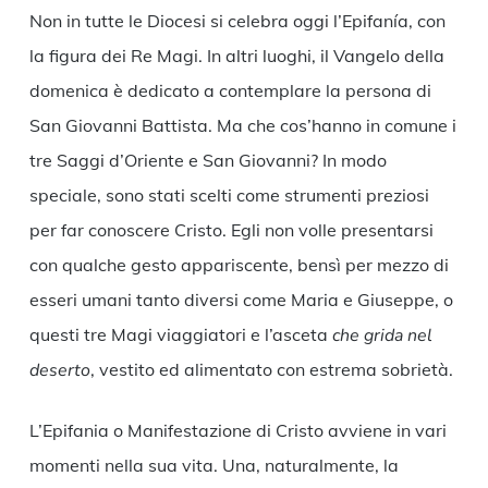
Non in tutte le Diocesi si celebra oggi l’Epifanía, con
la figura dei Re Magi. In altri luoghi, il Vangelo della
domenica è dedicato a contemplare la persona di
San Giovanni Battista. Ma che cos’hanno in comune i
tre Saggi d’Oriente e San Giovanni? In modo
speciale, sono stati scelti come strumenti preziosi
per far conoscere Cristo. Egli non volle presentarsi
con qualche gesto appariscente, bensì per mezzo di
esseri umani tanto diversi come Maria e Giuseppe, o
questi tre Magi viaggiatori e l’asceta
che grida nel
deserto
, vestito ed alimentato con estrema sobrietà.
L’Epifania o Manifestazione di Cristo avviene in vari
momenti nella sua vita. Una, naturalmente, la