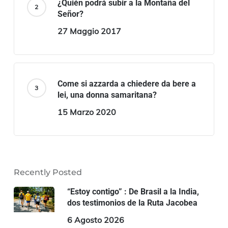
¿Quién podrá subir a la Montaña del
Señor?
27 Maggio 2017
Come si azzarda a chiedere da bere a
lei, una donna samaritana?
15 Marzo 2020
Recently Posted
“Estoy contigo” : De Brasil a la India,
dos testimonios de la Ruta Jacobea
6 Agosto 2026