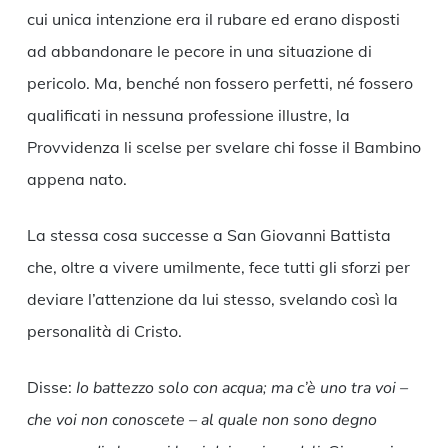
cui unica intenzione era il rubare ed erano disposti
ad abbandonare le pecore in una situazione di
pericolo. Ma, benché non fossero perfetti, né fossero
qualificati in nessuna professione illustre, la
Provvidenza li scelse per svelare chi fosse il Bambino
appena nato.
La stessa cosa successe a San Giovanni Battista
che, oltre a vivere umilmente, fece tutti gli sforzi per
deviare l’attenzione da lui stesso, svelando così la
personalità di Cristo.
Disse:
Io battezzo solo con acqua; ma c’è uno tra voi –
che voi non conoscete – al quale non sono degno