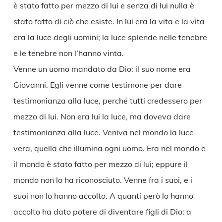
è stato fatto per mezzo di lui e senza di lui nulla è
stato fatto di ciò che esiste. In lui era la vita e la vita
era la luce degli uomini; la luce splende nelle tenebre
e le tenebre non l’hanno vinta.
Venne un uomo mandato da Dio: il suo nome era
Giovanni. Egli venne come testimone per dare
testimonianza alla luce, perché tutti credessero per
mezzo di lui. Non era lui la luce, ma doveva dare
testimonianza alla luce. Veniva nel mondo la luce
vera, quella che illumina ogni uomo. Era nel mondo e
il mondo è stato fatto per mezzo di lui; eppure il
mondo non lo ha riconosciuto. Venne fra i suoi, e i
suoi non lo hanno accolto. A quanti però lo hanno
accolto ha dato potere di diventare figli di Dio: a