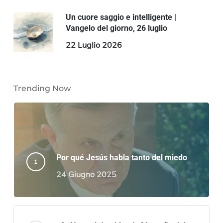
Un cuore saggio e intelligente |
Vangelo del giorno, 26 luglio
22 Luglio 2026
Trending Now
Por qué Jesús habla tanto del miedo
24 Giugno 2025