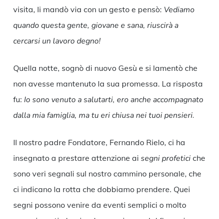
visita, li mandò via con un gesto e pensò:
Vediamo
quando questa gente, giovane e sana, riuscirà a
cercarsi un lavoro degno!
Quella notte, sognò di nuovo Gesù e si lamentò che
non avesse mantenuto la sua promessa. La risposta
fu:
Io sono venuto a salutarti, ero anche accompagnato
dalla mia famiglia, ma tu eri chiusa nei tuoi pensieri.
Il nostro padre Fondatore, Fernando Rielo, ci ha
insegnato a prestare attenzione ai
segni profetici
che
sono veri segnali sul nostro cammino personale, che
ci indicano la rotta che dobbiamo prendere. Quei
segni possono venire da eventi semplici o molto