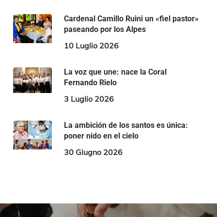
Cardenal Camillo Ruini un «fiel pastor»
paseando por los Alpes
10 Luglio 2026
La voz que une: nace la Coral
Fernando Rielo
3 Luglio 2026
La ambición de los santos es única:
poner nido en el cielo
30 Giugno 2026