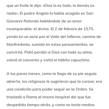
que un fraile le dijo: «Dios lo es todo, lo demás es
nada». El padre Angelo lo había acogido en San
Giovanni Rotondo hablándole de un amor
incomparable: el divino. El 2 de febrero de 1575,
yendo en un asno por el Valle del Infierno, camino de
Manfredonia, sumido en estos pensamientos, se
convirtió. Pidió perdón a Dios con toda su alma,
volvió al convento y vistió el hábito capuchino.
A los pocos meses, como la llaga de su pie seguía
abierta, los religiosos le sugirieron que la curase; era
una condición para poder seguir en la Orden. Se
trasladó a Roma al mismo hospital del que fue
despedido tiempo atrás, y como no tenía medios