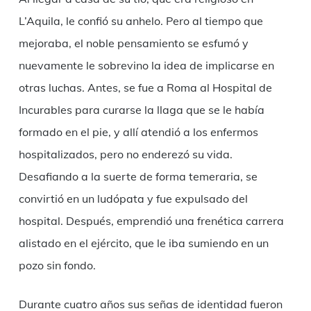
L’Aquila, le confió su anhelo. Pero al tiempo que
mejoraba, el noble pensamiento se esfumó y
nuevamente le sobrevino la idea de implicarse en
otras luchas. Antes, se fue a Roma al Hospital de
Incurables para curarse la llaga que se le había
formado en el pie, y allí atendió a los enfermos
hospitalizados, pero no enderezó su vida.
Desafiando a la suerte de forma temeraria, se
convirtió en un ludópata y fue expulsado del
hospital. Después, emprendió una frenética carrera
alistado en el ejército, que le iba sumiendo en un
pozo sin fondo.
Durante cuatro años sus señas de identidad fueron