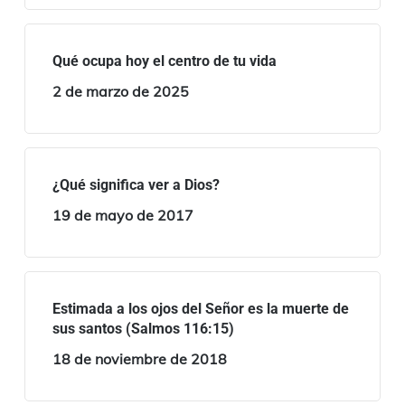
Qué ocupa hoy el centro de tu vida
2 de marzo de 2025
¿Qué significa ver a Dios?
19 de mayo de 2017
Estimada a los ojos del Señor es la muerte de
sus santos (Salmos 116:15)
18 de noviembre de 2018