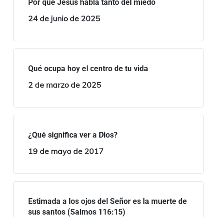
Por qué Jesús habla tanto del miedo
24 de junio de 2025
Qué ocupa hoy el centro de tu vida
2 de marzo de 2025
¿Qué significa ver a Dios?
19 de mayo de 2017
Estimada a los ojos del Señor es la muerte de
sus santos (Salmos 116:15)