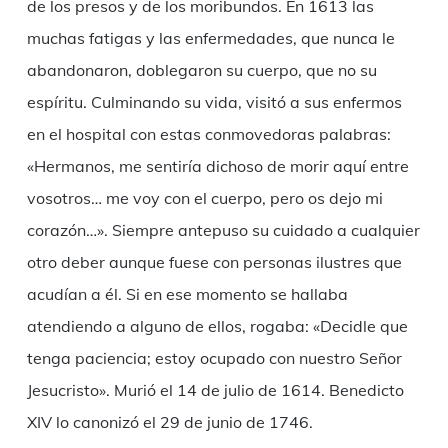
de los presos y de los moribundos. En 1613 las
muchas fatigas y las enfermedades, que nunca le
abandonaron, doblegaron su cuerpo, que no su
espíritu. Culminando su vida, visitó a sus enfermos
en el hospital con estas conmovedoras palabras:
«Hermanos, me sentiría dichoso de morir aquí entre
vosotros… me voy con el cuerpo, pero os dejo mi
corazón…». Siempre antepuso su cuidado a cualquier
otro deber aunque fuese con personas ilustres que
acudían a él. Si en ese momento se hallaba
atendiendo a alguno de ellos, rogaba: «Decidle que
tenga paciencia; estoy ocupado con nuestro Señor
Jesucristo». Murió el 14 de julio de 1614. Benedicto
XIV lo canonizó el 29 de junio de 1746.