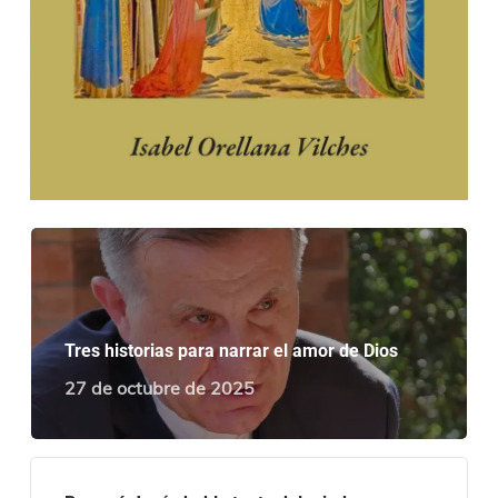
Tres historias para narrar el amor de Dios
27 de octubre de 2025