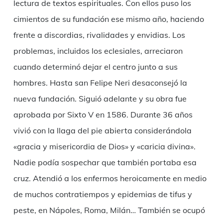
lectura de textos espirituales. Con ellos puso los
cimientos de su fundación ese mismo año, haciendo
frente a discordias, rivalidades y envidias. Los
problemas, incluidos los eclesiales, arreciaron
cuando determinó dejar el centro junto a sus
hombres. Hasta san Felipe Neri desaconsejó la
nueva fundación. Siguió adelante y su obra fue
aprobada por Sixto V en 1586. Durante 36 años
vivió con la llaga del pie abierta considerándola
«gracia y misericordia de Dios» y «caricia divina».
Nadie podía sospechar que también portaba esa
cruz. Atendió a los enfermos heroicamente en medio
de muchos contratiempos y epidemias de tifus y
peste, en Nápoles, Roma, Milán… También se ocupó