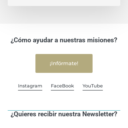
¿Cómo ayudar a nuestras misiones?
¡Infórmate!
Instagram
FaceBook
YouTube
¿Quieres recibir nuestra Newsletter?