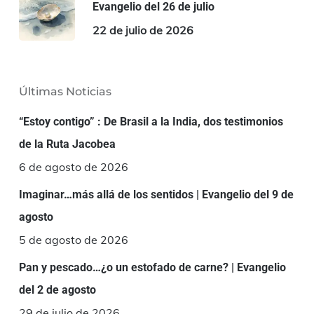
Evangelio del 26 de julio
22 de julio de 2026
Últimas Noticias
“Estoy contigo” : De Brasil a la India, dos testimonios
de la Ruta Jacobea
6 de agosto de 2026
Imaginar…más allá de los sentidos | Evangelio del 9 de
agosto
5 de agosto de 2026
Pan y pescado…¿o un estofado de carne? | Evangelio
del 2 de agosto
29 de julio de 2026