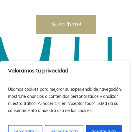
¡Suscríbete!
Valoramos tu privacidad
Usamos cookies para mejorar su experiencia de navegación,
mostrarle anuncios o contenidos personalizados y analizar
nuestro tráfico. Al hacer clic en “Aceptar todo” usted da su
consentimiento a nuestro uso de las cookies.
Personalizar
Rechazar todo
Aceptar todo