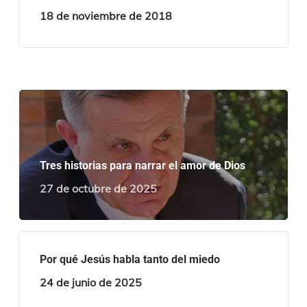
18 de noviembre de 2018
Tres historias para narrar el amor de Dios
27 de octubre de 2025
Por qué Jesús habla tanto del miedo
24 de junio de 2025