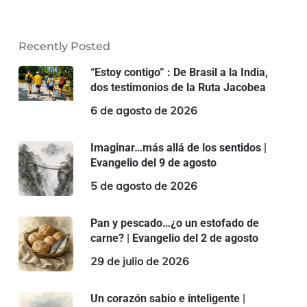
Recently Posted
“Estoy contigo” : De Brasil a la India,
dos testimonios de la Ruta Jacobea
6 de agosto de 2026
Imaginar…más allá de los sentidos |
Evangelio del 9 de agosto
5 de agosto de 2026
Pan y pescado…¿o un estofado de
carne? | Evangelio del 2 de agosto
29 de julio de 2026
Un corazón sabio e inteligente |