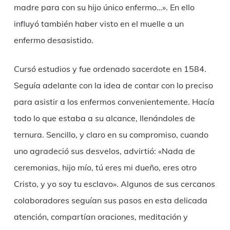
madre para con su hijo único enfermo…». En ello
influyó también haber visto en el muelle a un
enfermo desasistido.
Cursó estudios y fue ordenado sacerdote en 1584.
Seguía adelante con la idea de contar con lo preciso
para asistir a los enfermos convenientemente. Hacía
todo lo que estaba a su alcance, llenándoles de
ternura. Sencillo, y claro en su compromiso, cuando
uno agradeció sus desvelos, advirtió: «Nada de
ceremonias, hijo mío, tú eres mi dueño, eres otro
Cristo, y yo soy tu esclavo». Algunos de sus cercanos
colaboradores seguían sus pasos en esta delicada
atención, compartían oraciones, meditación y