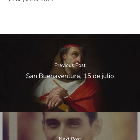
Previous Post
San Buenaventura, 15 de julio
Next Post