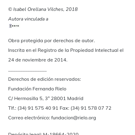
© Isabel Orellana Vilches, 2018
Autora vinculada a
Obra protegida por derechos de autor.
Inscrita en el Registro de la Propiedad Intelectual el
24 de noviembre de 2014.
________________
Derechos de edición reservados:
Fundación Fernando Rielo
C/ Hermosilla 5, 3° 28001 Madrid
Tlf.: (34) 91 575 40 91 Fax: (34) 91 578 07 72
Correo electrónico: fundacion@rielo.org
Depósito legal: M-18664-2020