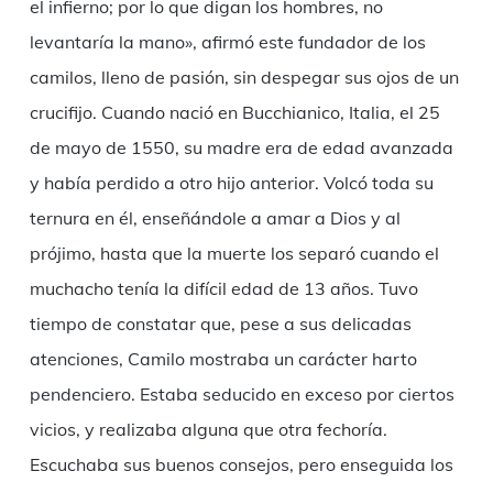
el infierno; por lo que digan los hombres, no
levantaría la mano», afirmó este fundador de los
camilos, lleno de pasión, sin despegar sus ojos de un
crucifijo. Cuando nació en Bucchianico, Italia, el 25
de mayo de 1550, su madre era de edad avanzada
y había perdido a otro hijo anterior. Volcó toda su
ternura en él, enseñándole a amar a Dios y al
prójimo, hasta que la muerte los separó cuando el
muchacho tenía la difícil edad de 13 años. Tuvo
tiempo de constatar que, pese a sus delicadas
atenciones, Camilo mostraba un carácter harto
pendenciero. Estaba seducido en exceso por ciertos
vicios, y realizaba alguna que otra fechoría.
Escuchaba sus buenos consejos, pero enseguida los