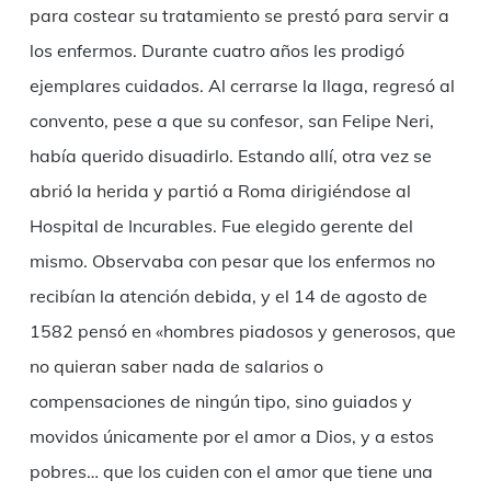
para costear su tratamiento se prestó para servir a
los enfermos. Durante cuatro años les prodigó
ejemplares cuidados. Al cerrarse la llaga, regresó al
convento, pese a que su confesor, san Felipe Neri,
había querido disuadirlo. Estando allí, otra vez se
abrió la herida y partió a Roma dirigiéndose al
Hospital de Incurables. Fue elegido gerente del
mismo. Observaba con pesar que los enfermos no
recibían la atención debida, y el 14 de agosto de
1582 pensó en «hombres piadosos y generosos, que
no quieran saber nada de salarios o
compensaciones de ningún tipo, sino guiados y
movidos únicamente por el amor a Dios, y a estos
pobres… que los cuiden con el amor que tiene una