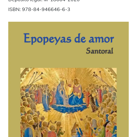
ISBN: 978-84-946646-6-3