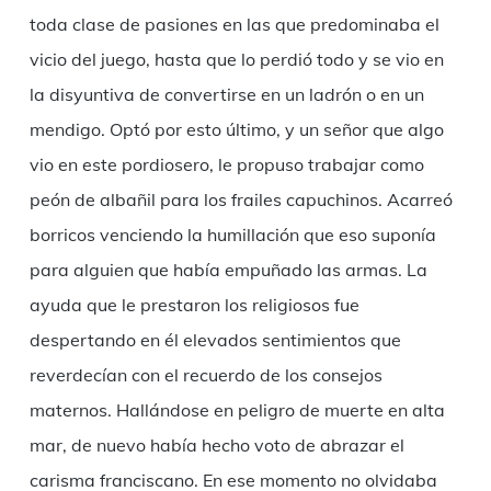
toda clase de pasiones en las que predominaba el
vicio del juego, hasta que lo perdió todo y se vio en
la disyuntiva de convertirse en un ladrón o en un
mendigo. Optó por esto último, y un señor que algo
vio en este pordiosero, le propuso trabajar como
peón de albañil para los frailes capuchinos. Acarreó
borricos venciendo la humillación que eso suponía
para alguien que había empuñado las armas. La
ayuda que le prestaron los religiosos fue
despertando en él elevados sentimientos que
reverdecían con el recuerdo de los consejos
maternos. Hallándose en peligro de muerte en alta
mar, de nuevo había hecho voto de abrazar el
carisma franciscano. En ese momento no olvidaba