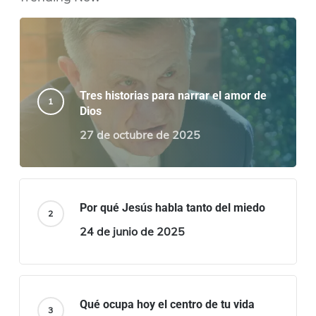
Tres historias para narrar el amor de
Dios
27 de octubre de 2025
Por qué Jesús habla tanto del miedo
24 de junio de 2025
Qué ocupa hoy el centro de tu vida