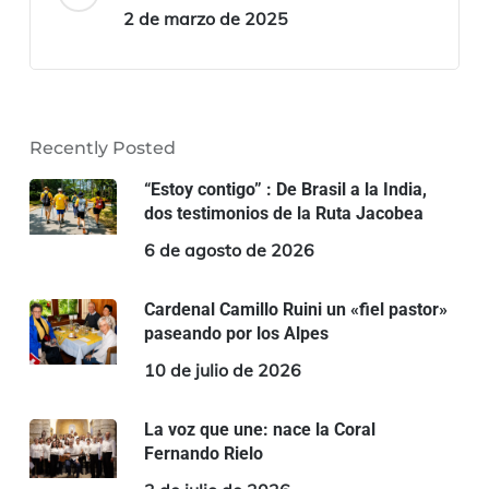
2 de marzo de 2025
Recently Posted
“Estoy contigo” : De Brasil a la India,
dos testimonios de la Ruta Jacobea
6 de agosto de 2026
Cardenal Camillo Ruini un «fiel pastor»
paseando por los Alpes
10 de julio de 2026
La voz que une: nace la Coral
Fernando Rielo