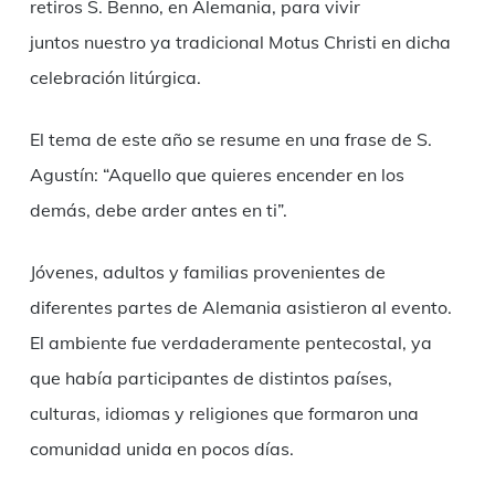
retiros S. Benno, en Alemania, para
vivir
juntos
nuestro ya tradicional
Motus Christi
en dicha
celebración litúrgica.
El tema de este año se resume en una frase de S.
Agustín: “Aquello que quieres encender en los
demás, debe arder
antes
en ti”.
Jóvenes, adultos y familias provenientes de
diferentes partes de Alemania asistieron al evento.
El ambiente fue verdaderamente pentecostal, ya
que había participantes de distintos países,
culturas
,
idiomas
y religiones
que formaron una
comunidad unida en pocos días.