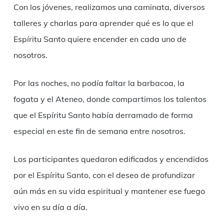
Con los jóvenes, realizamos una caminata, diversos
talleres y charlas para aprender qué es lo que el
Espíritu Santo quiere encender en cada uno de
nosotros.
Por las noches, no podía faltar la barbacoa, la
fogata y el
A
teneo, donde compartimos los talentos
que el Espíritu Santo
había
derramado
de forma
especial en este fin de semana
entre nosotros.
Los participantes quedaron edificados y encendidos
por el Espíritu Santo, con el deseo de profundizar
aún más en su vida espiritual y mantener ese fuego
vivo en su día a día.