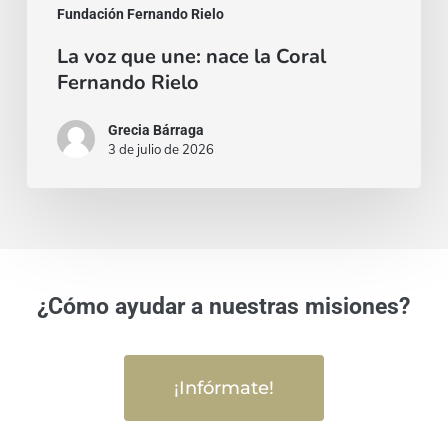
Fundación Fernando Rielo
La voz que une: nace la Coral
Fernando Rielo
Grecia Bárraga
3 de julio de 2026
¿Cómo ayudar a nuestras misiones?
¡Infórmate!