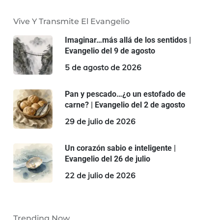
Vive Y Transmite El Evangelio
Imaginar…más allá de los sentidos |
Evangelio del 9 de agosto
5 de agosto de 2026
Pan y pescado…¿o un estofado de
carne? | Evangelio del 2 de agosto
29 de julio de 2026
Un corazón sabio e inteligente |
Evangelio del 26 de julio
22 de julio de 2026
Trending Now