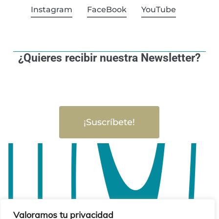
Instagram
FaceBook
YouTube
¿Quieres recibir nuestra Newsletter?
¡Suscríbete!
Valoramos tu privacidad