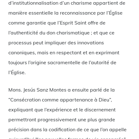
d’institutionnalisation d’un charisme appartient de
manière essentielle la reconnaissance par l’Église
comme garantie que l’Esprit Saint offre de
l’authenticité du don charismatique ; et que ce
processus peut impliquer des innovations
canoniques, mais en respectant et en exprimant
toujours l’origine sacramentelle de l’autorité de
l’Église.
Mons. Jesús Sanz Montes a ensuite parlé de la
“Consécration comme appartenance à Dieu”,
expliquant que l’expérience et le discernement
permettront progressivement une plus grande
précision dans la codification de ce que l’on appelle