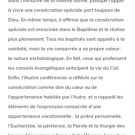
dans l’initiative de la volonté divine, puisque l’appel
à vivre une consécration spéciale part toujours de
Dieu. En même temps, il affirme que la consécration
spéciale est enracinée dans le Baptême et le réalise
plus pleinement. Tous les baptisés sont appelés à la
sainteté, mais la vie consacrée a sa propre valeur :
la nature eschatologique. En fait, ceux qui professent
les conseils évangéliques anticipent la vie du Ciel.
Enfin, l’illustre conférencier a réfléchi sur la
consécration comme don du cœur ou de
l’appartenance habitée par l’Autre, et a rappelé les
éléments de l’expression consacrée d’une
appartenance vocationnelle : la prière personnelle,
l’Eucharistie, la pénitence, la Parole et la liturgie des