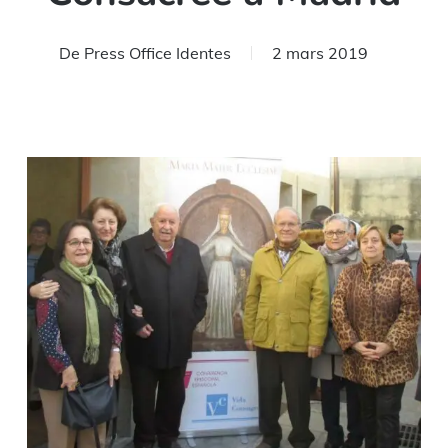
De
Press Office Identes
2 mars 2019