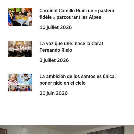
Cardinal Camillo Ruini un « pasteur
fidèle » parcourant les Alpes
10 juillet 2026
La voz que une: nace la Coral
Fernando Rielo
3 juillet 2026
La ambición de los santos es única:
poner nido en el cielo
30 juin 2026