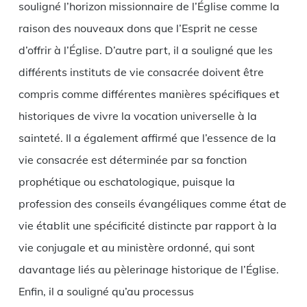
souligné l’horizon missionnaire de l’Église comme la
raison des nouveaux dons que l’Esprit ne cesse
d’offrir à l’Église. D’autre part, il a souligné que les
différents instituts de vie consacrée doivent être
compris comme différentes manières spécifiques et
historiques de vivre la vocation universelle à la
sainteté. Il a également affirmé que l’essence de la
vie consacrée est déterminée par sa fonction
prophétique ou eschatologique, puisque la
profession des conseils évangéliques comme état de
vie établit une spécificité distincte par rapport à la
vie conjugale et au ministère ordonné, qui sont
davantage liés au pèlerinage historique de l’Église.
Enfin, il a souligné qu’au processus