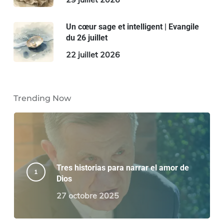
Un cœur sage et intelligent | Evangile
du 26 juillet
22 juillet 2026
Trending Now
Tres historias para narrar el amor de
Dios
27 octobre 2025