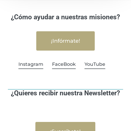
¿Cómo ayudar a nuestras misiones?
¡Infórmate!
Instagram
FaceBook
YouTube
¿Quieres recibir nuestra Newsletter?