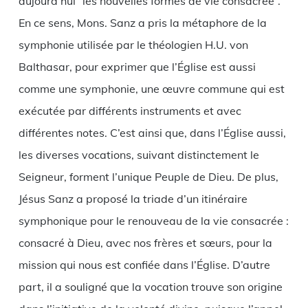
aujourd’hui “les nouvelles formes de vie consacrée”.
En ce sens, Mons. Sanz a pris la métaphore de la
symphonie utilisée par le théologien H.U. von
Balthasar, pour exprimer que l’Église est aussi
comme une symphonie, une œuvre commune qui est
exécutée par différents instruments et avec
différentes notes. C’est ainsi que, dans l’Église aussi,
les diverses vocations, suivant distinctement le
Seigneur, forment l’unique Peuple de Dieu. De plus,
Jésus Sanz a proposé la triade d’un itinéraire
symphonique pour le renouveau de la vie consacrée :
consacré à Dieu, avec nos frères et sœurs, pour la
mission qui nous est confiée dans l’Église. D’autre
part, il a souligné que la vocation trouve son origine