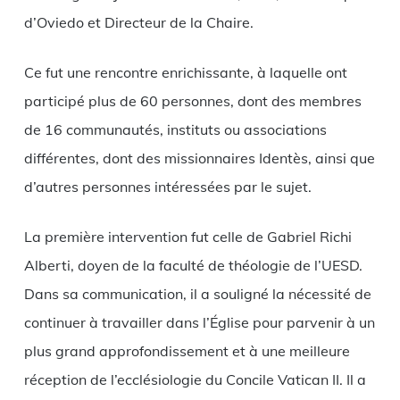
d’Oviedo et Directeur de la Chaire.
Ce fut une rencontre enrichissante, à laquelle ont
participé plus de 60 personnes, dont des membres
de 16 communautés, instituts ou associations
différentes, dont des missionnaires Identès, ainsi que
d’autres personnes intéressées par le sujet.
La première intervention fut celle de Gabriel Richi
Alberti, doyen de la faculté de théologie de l’UESD.
Dans sa communication, il a souligné la nécessité de
continuer à travailler dans l’Église pour parvenir à un
plus grand approfondissement et à une meilleure
réception de l’ecclésiologie du Concile Vatican II. Il a