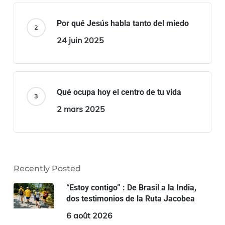
Por qué Jesús habla tanto del miedo
24 juin 2025
Qué ocupa hoy el centro de tu vida
2 mars 2025
Recently Posted
“Estoy contigo” : De Brasil a la India,
dos testimonios de la Ruta Jacobea
6 août 2026