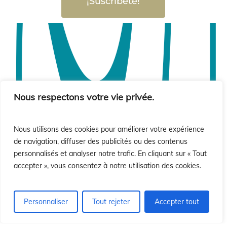
¡Suscríbete!
Nous respectons votre vie privée.
Nous utilisons des cookies pour améliorer votre expérience
de navigation, diffuser des publicités ou des contenus
personnalisés et analyser notre trafic. En cliquant sur « Tout
accepter », vous consentez à notre utilisation des cookies.
Personnaliser
Tout rejeter
Accepter tout