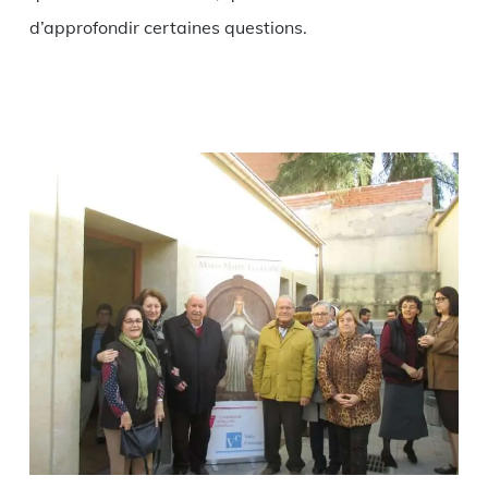
d’approfondir certaines questions.