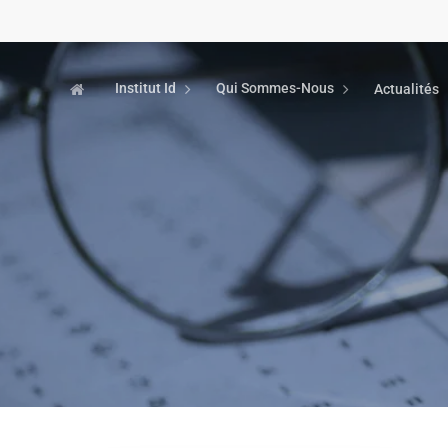
Institut Id
Qui Sommes-Nous
Actualités