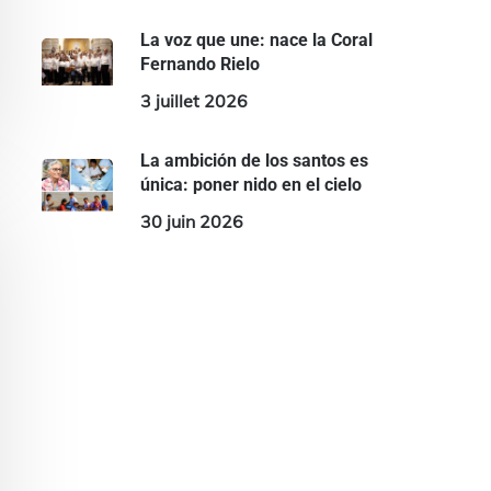
La voz que une: nace la Coral
Fernando Rielo
3 juillet 2026
La ambición de los santos es
única: poner nido en el cielo
30 juin 2026