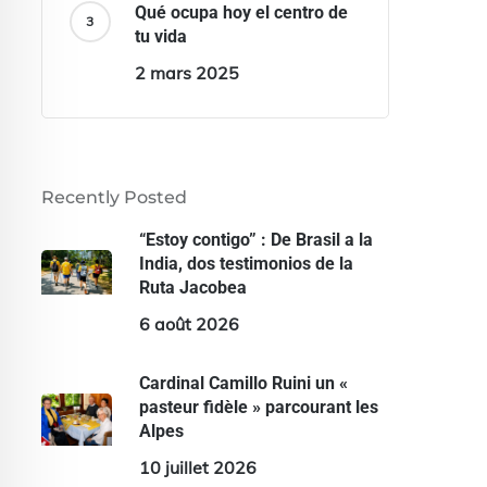
Qué ocupa hoy el centro de
tu vida
2 mars 2025
Recently Posted
“Estoy contigo” : De Brasil a la
India, dos testimonios de la
Ruta Jacobea
6 août 2026
Cardinal Camillo Ruini un «
pasteur fidèle » parcourant les
Alpes
10 juillet 2026