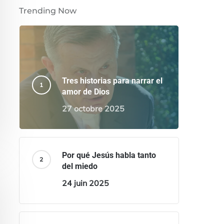
Trending Now
Tres historias para narrar el
amor de Dios
27 octobre 2025
Por qué Jesús habla tanto
del miedo
24 juin 2025