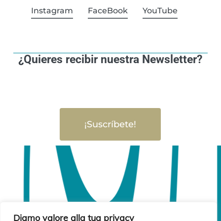
Instagram
FaceBook
YouTube
¿Quieres recibir nuestra Newsletter?
¡Suscríbete!
Diamo valore alla tua privacy