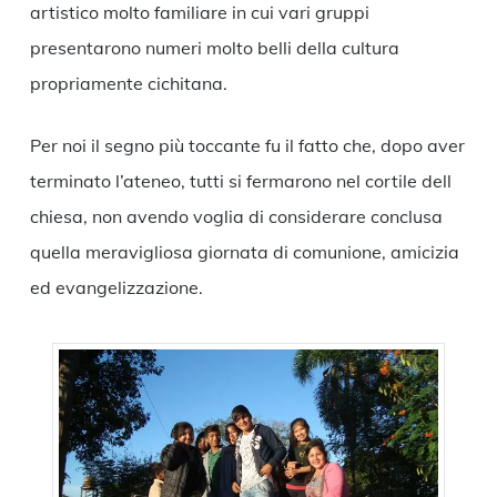
artistico molto familiare in cui vari gruppi
presentarono numeri molto belli della cultura
propriamente cichitana.
Per noi il segno più toccante fu il fatto che, dopo aver
terminato l’ateneo, tutti si fermarono nel cortile dell
chiesa, non avendo voglia di considerare conclusa
quella meravigliosa giornata di comunione, amicizia
ed evangelizzazione.