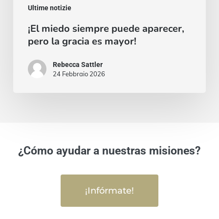
Ultime notizie
¡El miedo siempre puede aparecer,
pero la gracia es mayor!
Rebecca Sattler
24 Febbraio 2026
¿Cómo ayudar a nuestras misiones?
¡Infórmate!