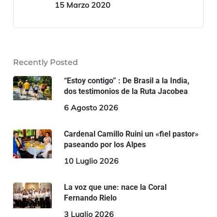
15 Marzo 2020
Recently Posted
“Estoy contigo” : De Brasil a la India,
dos testimonios de la Ruta Jacobea
6 Agosto 2026
Cardenal Camillo Ruini un «fiel pastor»
paseando por los Alpes
10 Luglio 2026
La voz que une: nace la Coral
Fernando Rielo
3 Luglio 2026