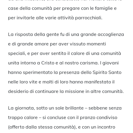
case della comunità per pregare con le famiglie e
per invitarle alle varie attività parrocchiali.
La risposta della gente fu di una grande accoglienza
e di grande amore per aver vissuto momenti
speciali, e per aver sentito il calore di una comunità
unita intorno a Cristo e al nostro carisma. I giovani
hanno sperimentato la presenza dello Spirito Santo
nelle loro vite e molti di loro hanno manifestato il
desiderio di continuare la missione in altre comunità.
La giornata, sotto un sole brillante – sebbene senza
troppo calore – si concluse con il pranzo condiviso
(offerto dalla stessa comunità), e con un incontro