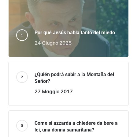
Por qué Jesús habla tanto del miedo
24 Giugno 2025
¿Quién podrá subir a la Montaña del
Señor?
27 Maggio 2017
Come si azzarda a chiedere da bere a
lei, una donna samaritana?