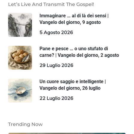
Let’s Live And Transmit The Gospel!
Immaginare … al di là dei sensi |
Vangelo del giorno, 9 agosto
5 Agosto 2026
Pane e pesce … o uno stufato di
carne? | Vangelo del giorno, 2 agosto
29 Luglio 2026
Un cuore saggio e intelligente |
Vangelo del giorno, 26 luglio
22 Luglio 2026
Trending Now