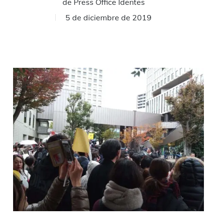
de
Press Office Identes
5 de diciembre de 2019