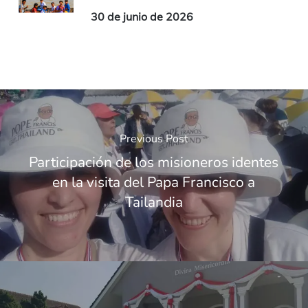
30 de junio de 2026
Previous Post
Participación de los misioneros identes
en la visita del Papa Francisco a
Tailandia