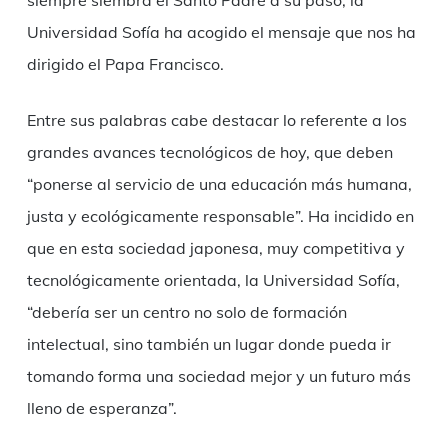
Universidad Sofía ha acogido el mensaje que nos ha
dirigido el Papa Francisco.
Entre sus palabras cabe destacar lo referente a los
grandes avances tecnológicos de hoy, que deben
“ponerse al servicio de una educación más humana,
justa y ecológicamente responsable”. Ha incidido en
que en esta sociedad japonesa, muy competitiva y
tecnológicamente orientada, la Universidad Sofía,
“debería ser un centro no solo de formación
intelectual, sino también un lugar donde pueda ir
tomando forma una sociedad mejor y un futuro más
lleno de esperanza”.