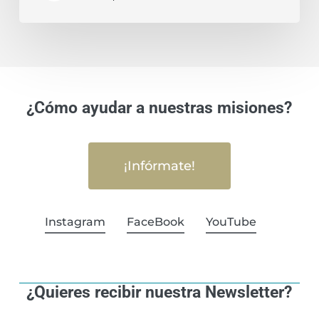
¿Cómo ayudar a nuestras misiones?
¡Infórmate!
Instagram
FaceBook
YouTube
¿Quieres recibir nuestra Newsletter?