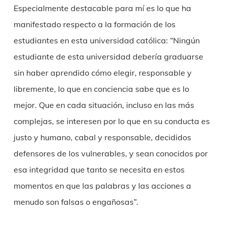
Especialmente destacable para mí es lo que ha
manifestado respecto a la formación de los
estudiantes en esta universidad católica: “Ningún
estudiante de esta universidad debería graduarse
sin haber aprendido cómo elegir, responsable y
libremente, lo que en conciencia sabe que es lo
mejor. Que en cada situación, incluso en las más
complejas, se interesen por lo que en su conducta es
justo y humano, cabal y responsable, decididos
defensores de los vulnerables, y sean conocidos por
esa integridad que tanto se necesita en estos
momentos en que las palabras y las acciones a
menudo son falsas o engañosas”.