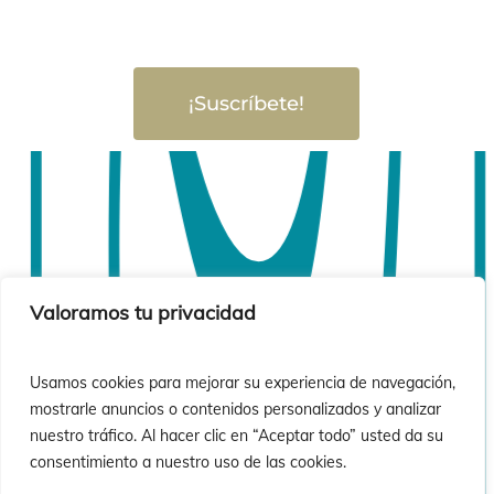
¡Suscríbete!
Valoramos tu privacidad
Usamos cookies para mejorar su experiencia de navegación,
mostrarle anuncios o contenidos personalizados y analizar
nuestro tráfico. Al hacer clic en “Aceptar todo” usted da su
consentimiento a nuestro uso de las cookies.