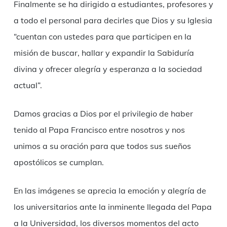
Finalmente se ha dirigido a estudiantes, profesores y
a todo el personal para decirles que Dios y su Iglesia
“cuentan con ustedes para que participen en la
misión de buscar, hallar y expandir la Sabiduría
divina y ofrecer alegría y esperanza a la sociedad
actual”.
Damos gracias a Dios por el privilegio de haber
tenido al Papa Francisco entre nosotros y nos
unimos a su oración para que todos sus sueños
apostólicos se cumplan.
En las imágenes se aprecia la emoción y alegría de
los universitarios ante la inminente llegada del Papa
a la Universidad, los diversos momentos del acto