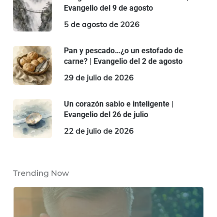
Evangelio del 9 de agosto
5 de agosto de 2026
Pan y pescado…¿o un estofado de
carne? | Evangelio del 2 de agosto
29 de julio de 2026
Un corazón sabio e inteligente |
Evangelio del 26 de julio
22 de julio de 2026
Trending Now