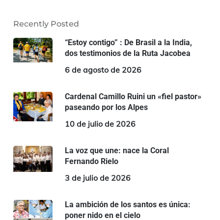
Recently Posted
“Estoy contigo” : De Brasil a la India,
dos testimonios de la Ruta Jacobea
6 de agosto de 2026
Cardenal Camillo Ruini un «fiel pastor»
paseando por los Alpes
10 de julio de 2026
La voz que une: nace la Coral
Fernando Rielo
3 de julio de 2026
La ambición de los santos es única:
poner nido en el cielo