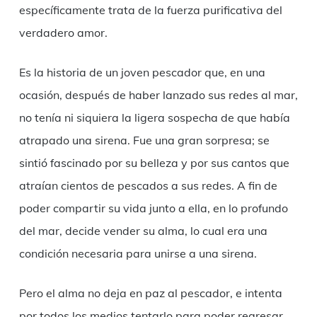
específicamente trata de la fuerza purificativa del
verdadero amor.
Es la historia de un joven pescador que, en una
ocasión, después de haber lanzado sus redes al mar,
no tenía ni siquiera la ligera sospecha de que había
atrapado una sirena. Fue una gran sorpresa; se
sintió fascinado por su belleza y por sus cantos que
atraían cientos de pescados a sus redes. A fin de
poder compartir su vida junto a ella, en lo profundo
del mar, decide vender su alma, lo cual era una
condición necesaria para unirse a una sirena.
Pero el alma no deja en paz al pescador, e intenta
por todos los medios tentarlo para poder regresar