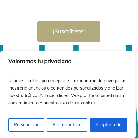
¡Suscríbete!
Valoramos tu privacidad
Usamos cookies para mejorar su experiencia de navegación,
mostrarle anuncios o contenidos personalizados y analizar
nuestro tráfico. Al hacer clic en “Aceptar todo” usted da su
consentimiento a nuestro uso de las cookies.
Personalizar
Rechazar todo
Aceptar todo