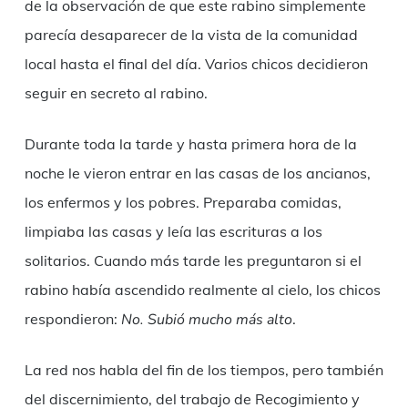
de la observación de que este rabino simplemente
parecía desaparecer de la vista de la comunidad
local hasta el final del día. Varios chicos decidieron
seguir en secreto al rabino.
Durante toda la tarde y hasta primera hora de la
noche le vieron entrar en las casas de los ancianos,
los enfermos y los pobres. Preparaba comidas,
limpiaba las casas y leía las escrituras a los
solitarios. Cuando más tarde les preguntaron si el
rabino había ascendido realmente al cielo, los chicos
respondieron:
No. Subió mucho más alto
.
La red nos habla del fin de los tiempos, pero también
del discernimiento, del trabajo de Recogimiento y