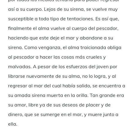
así a su cuerpo. Lejos de su sirena, se vuelve muy
susceptible a todo tipo de tentaciones. Es así que,
finalmente el alma vuelve al cuerpo del pescador,
haciendo que este deje el mar y abandone a su
sirena. Como venganza, el alma traicionada obliga
al pescador a hacer las cosas más crueles y
malvadas. A pesar de los esfuerzos del joven por
librarse nuevamente de su alma, no lo logra, y al
regresar al mar del cual había salido, se encuentra a
su amada sirena muerta en la orilla. Tan grande era
su amor, libre ya de sus deseos de placer y de
dinero, que se sumerge en el mar, y muere junto a
ella.