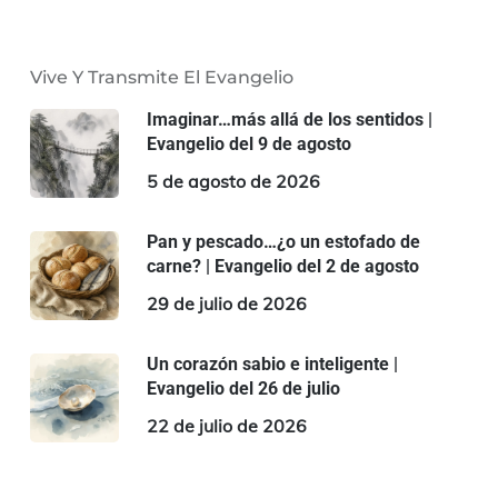
Vive Y Transmite El Evangelio
Imaginar…más allá de los sentidos |
Evangelio del 9 de agosto
5 de agosto de 2026
Pan y pescado…¿o un estofado de
carne? | Evangelio del 2 de agosto
29 de julio de 2026
Un corazón sabio e inteligente |
Evangelio del 26 de julio
22 de julio de 2026