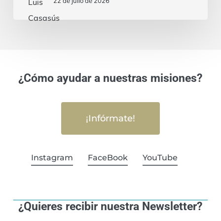
22 de julio de 2026
¿Cómo ayudar a nuestras misiones?
¡Infórmate!
Instagram
FaceBook
YouTube
¿Quieres recibir nuestra Newsletter?