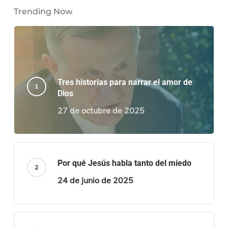
Trending Now
Tres historias para narrar el amor de
Dios
27 de octubre de 2025
Por qué Jesús habla tanto del miedo
24 de junio de 2025