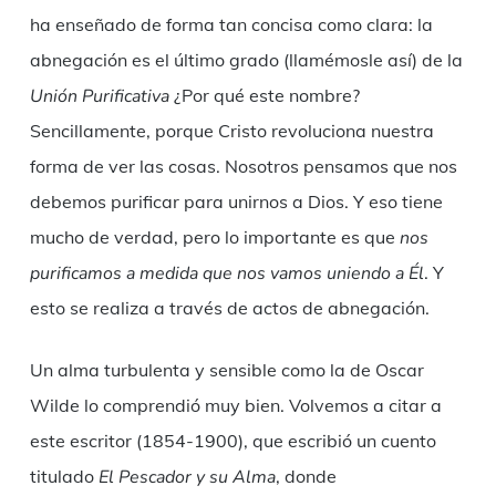
ha enseñado de forma tan concisa como clara: la
abnegación es el último grado (llamémosle así) de la
Unión Purificativa
¿Por qué este nombre?
Sencillamente, porque Cristo revoluciona nuestra
forma de ver las cosas. Nosotros pensamos que nos
debemos purificar para unirnos a Dios. Y eso tiene
mucho de verdad, pero lo importante es que
nos
purificamos a medida que nos vamos uniendo a Él
. Y
esto se realiza a través de actos de abnegación.
Un alma turbulenta y sensible como la de Oscar
Wilde lo comprendió muy bien. Volvemos a citar a
este escritor (1854-1900), que escribió un cuento
titulado
El Pescador y su Alma
, donde