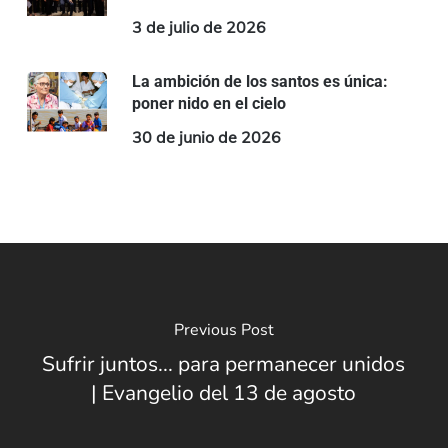
3 de julio de 2026
La ambición de los santos es única:
poner nido en el cielo
30 de junio de 2026
Previous Post
Sufrir juntos... para permanecer unidos
| Evangelio del 13 de agosto