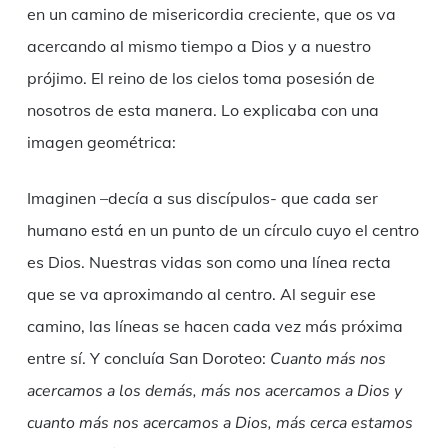
en un camino de misericordia creciente, que os va
acercando al mismo tiempo a Dios y a nuestro
prójimo. El reino de los cielos toma posesión de
nosotros de esta manera. Lo explicaba con una
imagen geométrica:
Imaginen –decía a sus discípulos- que cada ser
humano está en un punto de un círculo cuyo el centro
es Dios. Nuestras vidas son como una línea recta
que se va aproximando al centro. Al seguir ese
camino, las líneas se hacen cada vez más próxima
entre sí. Y concluía San Doroteo:
Cuanto más nos
acercamos a los demás, más nos acercamos a Dios y
cuanto más nos acercamos a Dios, más cerca estamos