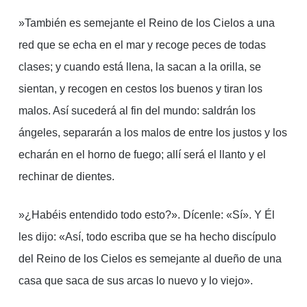
»También es semejante el Reino de los Cielos a una
red que se echa en el mar y recoge peces de todas
clases; y cuando está llena, la sacan a la orilla, se
sientan, y recogen en cestos los buenos y tiran los
malos. Así sucederá al fin del mundo: saldrán los
ángeles, separarán a los malos de entre los justos y los
echarán en el horno de fuego; allí será el llanto y el
rechinar de dientes.
»¿Habéis entendido todo esto?». Dícenle: «Sí». Y Él
les dijo: «Así, todo escriba que se ha hecho discípulo
del Reino de los Cielos es semejante al dueño de una
casa que saca de sus arcas lo nuevo y lo viejo».