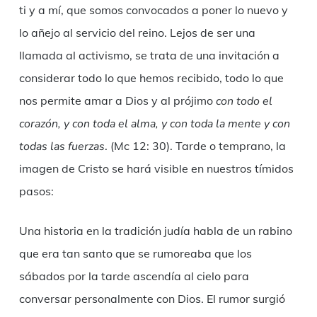
ti y a mí, que somos convocados a poner lo nuevo y
lo añejo al servicio del reino. Lejos de ser una
llamada al activismo, se trata de una invitación a
considerar todo lo que hemos recibido, todo lo que
nos permite amar a Dios y al prójimo
con todo el
corazón, y con toda el alma, y con toda la mente y con
todas las fuerzas
. (Mc 12: 30). Tarde o temprano, la
imagen de Cristo se hará visible en nuestros tímidos
pasos:
Una historia en la tradición judía habla de un rabino
que era tan santo que se rumoreaba que los
sábados por la tarde ascendía al cielo para
conversar personalmente con Dios. El rumor surgió