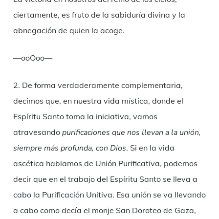
ciertamente, es fruto de la sabiduría divina y la
abnegación de quien la acoge.
—ooOoo—
2. De forma verdaderamente complementaria,
decimos que, en nuestra vida mística, donde el
Espíritu Santo toma la iniciativa, vamos
atravesando
purificaciones que nos llevan a la unión,
siempre más profunda, con Dios
. Si en la vida
ascética hablamos de Unión Purificativa, podemos
decir que en el trabajo del Espíritu Santo se lleva a
cabo la Purificación Unitiva. Esa unión se va llevando
a cabo como decía el monje San Doroteo de Gaza,