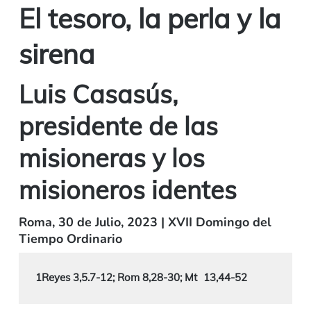
El tesoro, la perla y la
sirena
Luis Casasús,
presidente de las
misioneras y los
misioneros identes
Roma, 30 de Julio, 2023 | XVII Domingo del
Tiempo Ordinario
1Reyes 3,5.7-12; Rom 8,28-30; Mt
13,44-52