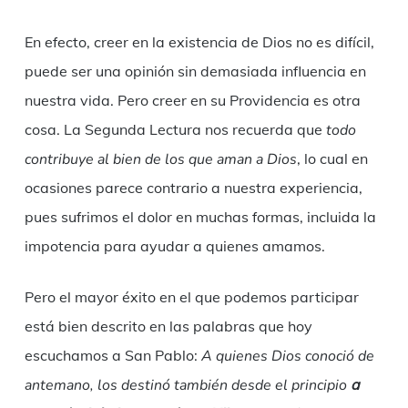
En efecto, creer en la existencia de Dios no es difícil,
puede ser una opinión sin demasiada influencia en
nuestra vida. Pero creer en su Providencia es otra
cosa. La Segunda Lectura nos recuerda que
todo
contribuye al bien de los que aman a Dios
, lo cual en
ocasiones parece contrario a nuestra experiencia,
pues sufrimos el dolor en muchas formas, incluida la
impotencia para ayudar a quienes amamos.
Pero el mayor éxito en el que podemos participar
está bien descrito en las palabras que hoy
escuchamos a San Pablo:
A quienes Dios conoció de
antemano, los destinó también desde el principio
a