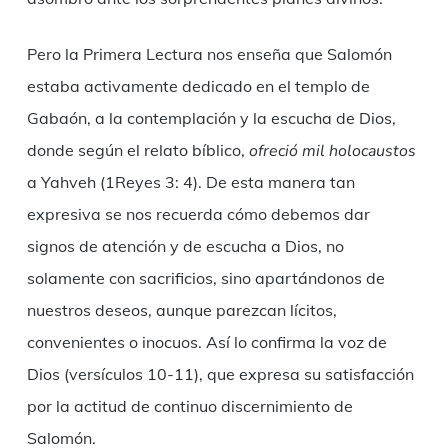
Pero la Primera Lectura nos enseña que Salomón
estaba activamente dedicado en el templo de
Gabaón, a la contemplación y la escucha de Dios,
donde según el relato bíblico,
ofreció mil holocaustos
a Yahveh (1Reyes 3: 4). De esta manera tan
expresiva se nos recuerda cómo debemos dar
signos de atención y de escucha a Dios, no
solamente con sacrificios, sino apartándonos de
nuestros deseos, aunque parezcan lícitos,
convenientes o inocuos. Así lo confirma la voz de
Dios (versículos 10-11), que expresa su satisfacción
por la actitud de continuo discernimiento de
Salomón.