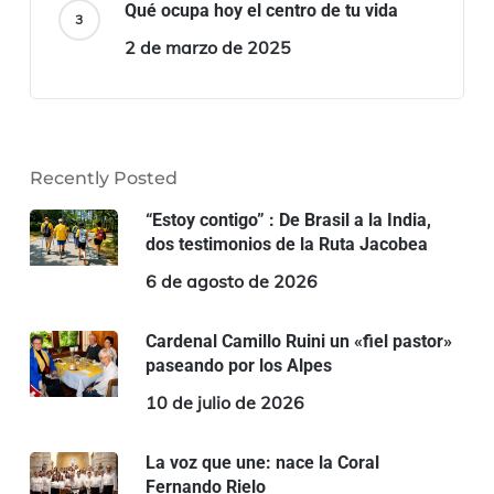
Qué ocupa hoy el centro de tu vida
2 de marzo de 2025
Recently Posted
“Estoy contigo” : De Brasil a la India,
dos testimonios de la Ruta Jacobea
6 de agosto de 2026
Cardenal Camillo Ruini un «fiel pastor»
paseando por los Alpes
10 de julio de 2026
La voz que une: nace la Coral
Fernando Rielo