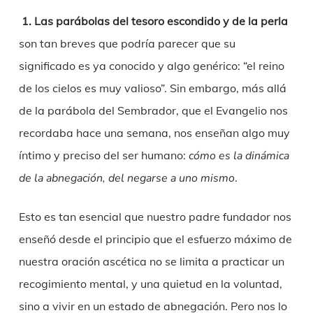
1. Las parábolas del tesoro escondido y de la perla
son tan breves que podría parecer que su
significado es ya conocido y algo genérico: “el reino
de los cielos es muy valioso”. Sin embargo, más allá
de la parábola del Sembrador, que el Evangelio nos
recordaba hace una semana, nos enseñan algo muy
íntimo y preciso del ser humano:
cómo es la dinámica
de la abnegación, del negarse a uno mismo
.
Esto es tan esencial que nuestro padre fundador nos
enseñó desde el principio que el esfuerzo máximo de
nuestra oración ascética no se limita a practicar un
recogimiento mental, y una quietud en la voluntad,
sino a vivir en un estado de abnegación. Pero nos lo