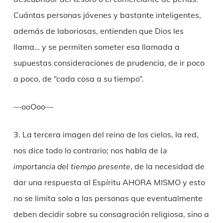
Cuántas personas jóvenes y bastante inteligentes,
además de laboriosas, entienden que Dios les
llama… y se permiten someter esa llamada a
supuestas consideraciones de prudencia, de ir poco
a poco, de “cada cosa a su tiempo”.
—ooOoo—
3. La tercera imagen del reino de los cielos, la red,
nos dice todo lo contrario; nos habla de
la
importancia del tiempo presente
, de la necesidad de
dar una respuesta al Espíritu AHORA MISMO y esto
no se limita solo a las personas que eventualmente
deben decidir sobre su consagración religiosa, sino a