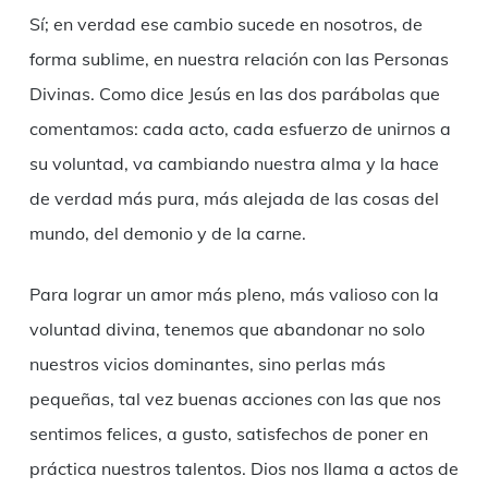
Sí; en verdad ese cambio sucede en nosotros, de
forma sublime, en nuestra relación con las Personas
Divinas. Como dice Jesús en las dos parábolas que
comentamos: cada acto, cada esfuerzo de unirnos a
su voluntad, va cambiando nuestra alma y la hace
de verdad más pura, más alejada de las cosas del
mundo, del demonio y de la carne.
Para lograr un amor más pleno, más valioso con la
voluntad divina, tenemos que abandonar no solo
nuestros vicios dominantes, sino perlas más
pequeñas, tal vez buenas acciones con las que nos
sentimos felices, a gusto, satisfechos de poner en
práctica nuestros talentos. Dios nos llama a actos de