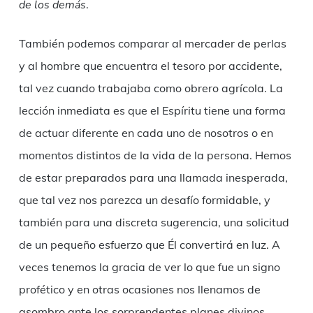
de los demás
.
También podemos comparar al mercader de perlas
y al hombre que encuentra el tesoro por accidente,
tal vez cuando trabajaba como obrero agrícola. La
lección inmediata es que el Espíritu tiene una forma
de actuar diferente en cada uno de nosotros o en
momentos distintos de la vida de la persona. Hemos
de estar preparados para una llamada inesperada,
que tal vez nos parezca un desafío formidable, y
también para una discreta sugerencia, una solicitud
de un pequeño esfuerzo que Él convertirá en luz. A
veces tenemos la gracia de ver lo que fue un signo
profético y en otras ocasiones nos llenamos de
asombro ante los sorprendentes planes divinos.