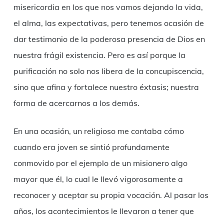
misericordia en los que nos vamos dejando la vida,
el alma, las expectativas, pero tenemos ocasión de
dar testimonio de la poderosa presencia de Dios en
nuestra frágil existencia. Pero es así porque la
purificación no solo nos libera de la concupiscencia,
sino que afina y fortalece nuestro éxtasis; nuestra
forma de acercarnos a los demás.
En una ocasión, un religioso me contaba cómo
cuando era joven se sintió profundamente
conmovido por el ejemplo de un misionero algo
mayor que él, lo cual le llevó vigorosamente a
reconocer y aceptar su propia vocación. Al pasar los
años, los acontecimientos le llevaron a tener que