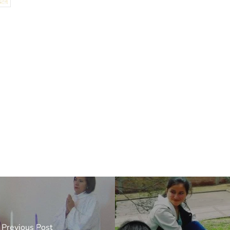
Previous Post