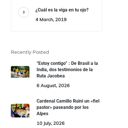
¿Cuál es la viga en tu ojo?
4 March, 2019
Recently Posted
“Estoy contigo” : De Brasil a la
India, dos testimonios de la
Ruta Jacobea
6 August, 2026
Cardenal Camillo Ruini un «fiel
pastor» paseando por los
Alpes
10 July, 2026