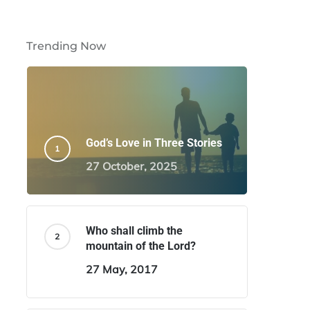
Trending Now
God’s Love in Three Stories
27 October, 2025
Who shall climb the
mountain of the Lord?
27 May, 2017