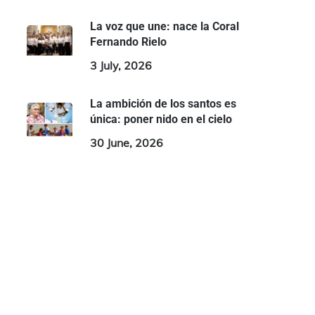
La voz que une: nace la Coral
Fernando Rielo
3 July, 2026
La ambición de los santos es
única: poner nido en el cielo
30 June, 2026