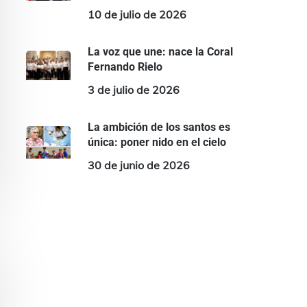
10 de julio de 2026
La voz que une: nace la Coral
Fernando Rielo
3 de julio de 2026
La ambición de los santos es
única: poner nido en el cielo
30 de junio de 2026