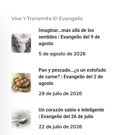
Vive Y Transmite El Evangelio
Imaginar…más allá de los
sentidos | Evangelio del 9 de
agosto
5 de agosto de 2026
Pan y pescado…¿o un estofado
de carne? | Evangelio del 2 de
agosto
29 de julio de 2026
Un corazón sabio e inteligente
| Evangelio del 26 de julio
22 de julio de 2026