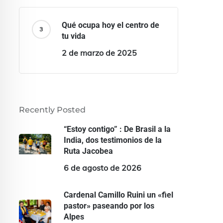
Qué ocupa hoy el centro de
tu vida
2 de marzo de 2025
Recently Posted
“Estoy contigo” : De Brasil a la
India, dos testimonios de la
Ruta Jacobea
6 de agosto de 2026
Cardenal Camillo Ruini un «fiel
pastor» paseando por los
Alpes