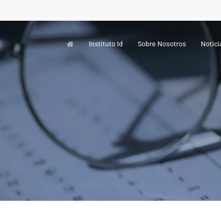
Instituto Id
Sobre Nosotros
Notici