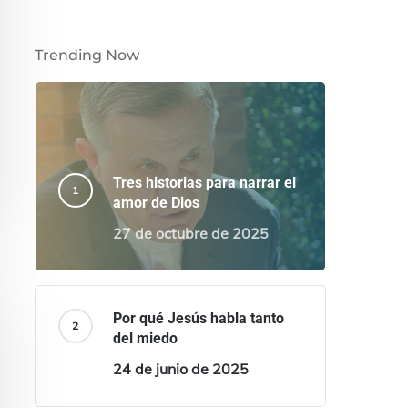
Trending Now
Tres historias para narrar el
amor de Dios
27 de octubre de 2025
Por qué Jesús habla tanto
del miedo
24 de junio de 2025