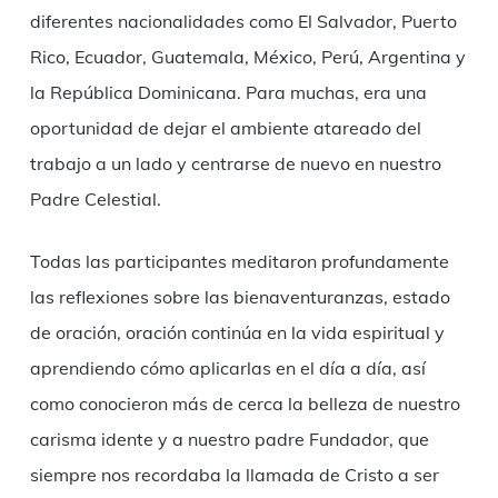
diferentes nacionalidades como El Salvador, Puerto
Rico, Ecuador, Guatemala, México, Perú, Argentina y
la República Dominicana. Para muchas, era una
oportunidad de dejar el ambiente atareado del
trabajo a un lado y centrarse de nuevo en nuestro
Padre Celestial.
Todas las participantes meditaron profundamente
las reflexiones sobre las bienaventuranzas, estado
de oración, oración continúa en la vida espiritual y
aprendiendo cómo aplicarlas en el día a día, así
como conocieron más de cerca la belleza de nuestro
carisma idente y a nuestro padre Fundador, que
siempre nos recordaba la llamada de Cristo a ser