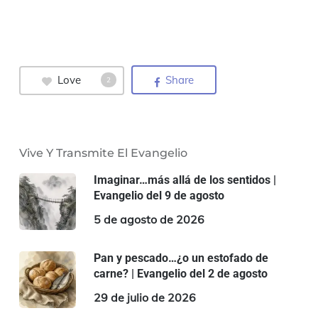
Love
Share
2
Vive Y Transmite El Evangelio
Imaginar…más allá de los sentidos |
Evangelio del 9 de agosto
5 de agosto de 2026
Pan y pescado…¿o un estofado de
carne? | Evangelio del 2 de agosto
29 de julio de 2026