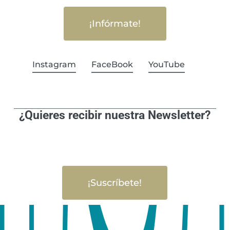
¡Infórmate!
Instagram
FaceBook
YouTube
¿Quieres recibir nuestra Newsletter?
¡Suscríbete!