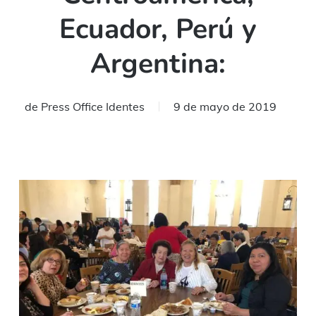
Ecuador, Perú y
Argentina:
de
Press Office Identes
9 de mayo de 2019