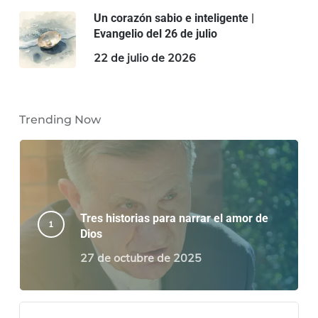
Un corazón sabio e inteligente |
Evangelio del 26 de julio
22 de julio de 2026
Trending Now
Tres historias para narrar el amor de
Dios
27 de octubre de 2025