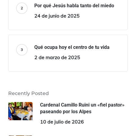
Por qué Jesús habla tanto del miedo
24 de junio de 2025
Qué ocupa hoy el centro de tu vida
2 de marzo de 2025
Recently Posted
Cardenal Camillo Ruini un «fiel pastor»
paseando por los Alpes
10 de julio de 2026