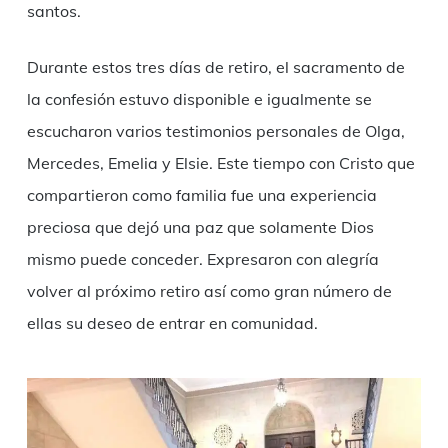
santos.
Durante estos tres días de retiro, el sacramento de
la confesión estuvo disponible e igualmente se
escucharon varios testimonios personales de Olga,
Mercedes, Emelia y Elsie. Este tiempo con Cristo que
compartieron como familia fue una experiencia
preciosa que dejó una paz que solamente Dios
mismo puede conceder. Expresaron con alegría
volver al próximo retiro así como gran número de
ellas su deseo de entrar en comunidad.