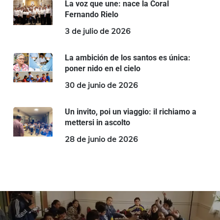
La voz que une: nace la Coral
Fernando Rielo
3 de julio de 2026
La ambición de los santos es única:
poner nido en el cielo
30 de junio de 2026
Un invito, poi un viaggio: il richiamo a
mettersi in ascolto
28 de junio de 2026