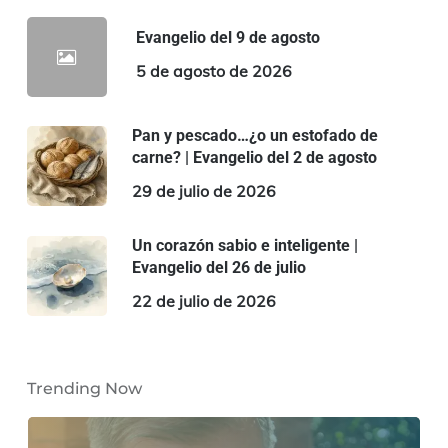
Evangelio del 9 de agosto
5 de agosto de 2026
Pan y pescado…¿o un estofado de
carne? | Evangelio del 2 de agosto
29 de julio de 2026
Un corazón sabio e inteligente |
Evangelio del 26 de julio
22 de julio de 2026
Trending Now