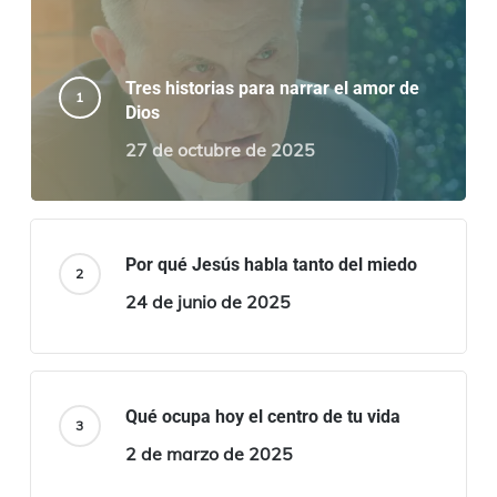
Tres historias para narrar el amor de
Dios
27 de octubre de 2025
Por qué Jesús habla tanto del miedo
24 de junio de 2025
Qué ocupa hoy el centro de tu vida
2 de marzo de 2025