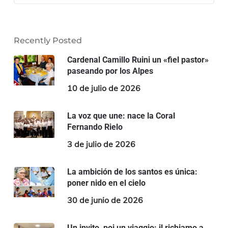
Recently Posted
Cardenal Camillo Ruini un «fiel pastor»
paseando por los Alpes
10 de julio de 2026
La voz que une: nace la Coral
Fernando Rielo
3 de julio de 2026
La ambición de los santos es única:
poner nido en el cielo
30 de junio de 2026
Un invito, poi un viaggio: il richiamo a