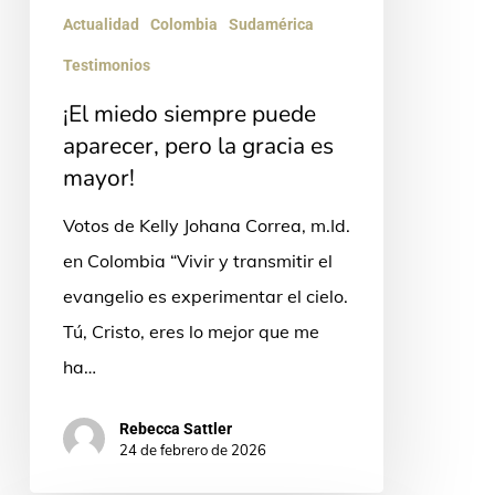
Actualidad
Colombia
Sudamérica
Testimonios
¡El miedo siempre puede
aparecer, pero la gracia es
mayor!
Votos de Kelly Johana Correa, m.Id.
en Colombia “Vivir y transmitir el
evangelio es experimentar el cielo.
Tú, Cristo, eres lo mejor que me
ha…
Rebecca Sattler
24 de febrero de 2026