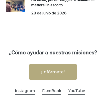
mettersi in ascolto
28 de junio de 2026
¿Cómo ayudar a nuestras misiones?
¡Infórmate!
Instagram
FaceBook
YouTube