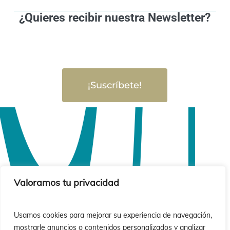
¿Quieres recibir nuestra Newsletter?
¡Suscríbete!
Valoramos tu privacidad
Usamos cookies para mejorar su experiencia de navegación,
mostrarle anuncios o contenidos personalizados y analizar