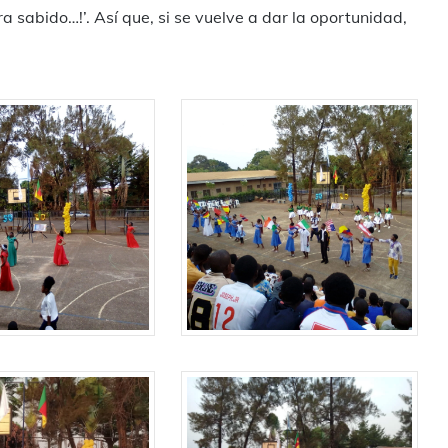
a sabido…!’. Así que, si se vuelve a dar la oportunidad,