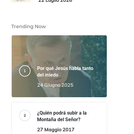
22 Luglio 2026
Trending Now
Por qué Jesús habla tanto
del miedo
24 Giugno 2025
¿Quién podrá subir a la
Montaña del Señor?
27 Maggio 2017