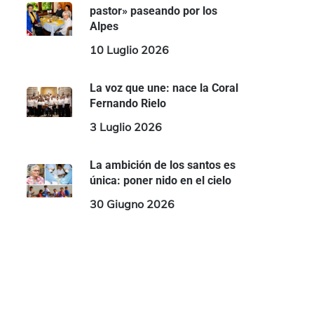
pastor» paseando por los
Alpes
10 Luglio 2026
La voz que une: nace la Coral
Fernando Rielo
3 Luglio 2026
La ambición de los santos es
única: poner nido en el cielo
30 Giugno 2026