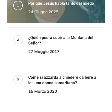
Por qué Jesús habla tanto del miedo
24 Giugno 2025
¿Quién podrá subir a la Montaña del
Señor?
27 Maggio 2017
Come si azzarda a chiedere da bere a
lei, una donna samaritana?
15 Marzo 2020