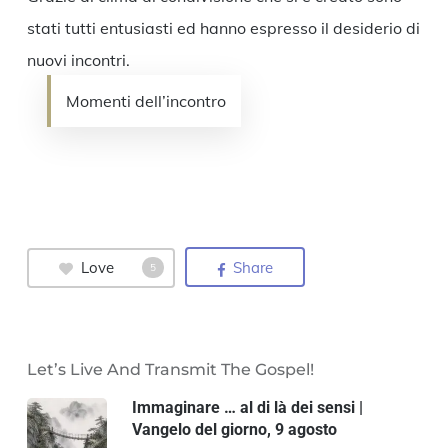
stati tutti entusiasti ed hanno espresso il desiderio di
nuovi incontri.
Momenti dell’incontro
Love
Share
5
Let’s Live And Transmit The Gospel!
Immaginare … al di là dei sensi |
Vangelo del giorno, 9 agosto