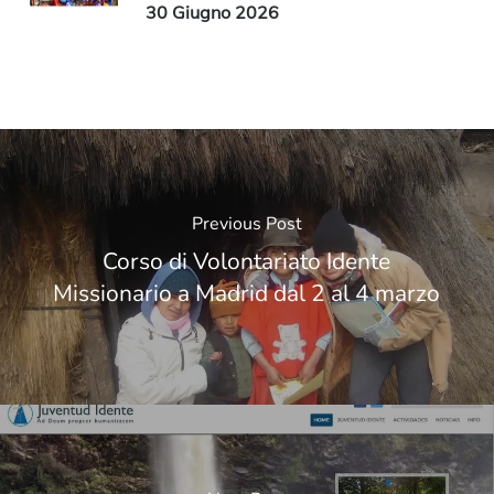
30 Giugno 2026
Previous Post
Corso di Volontariato Idente
Missionario a Madrid dal 2 al 4 marzo