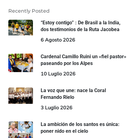
Recently Posted
“Estoy contigo” : De Brasil a la India,
dos testimonios de la Ruta Jacobea
6 Agosto 2026
Cardenal Camillo Ruini un «fiel pastor»
paseando por los Alpes
10 Luglio 2026
La voz que une: nace la Coral
Fernando Rielo
3 Luglio 2026
La ambición de los santos es única:
poner nido en el cielo