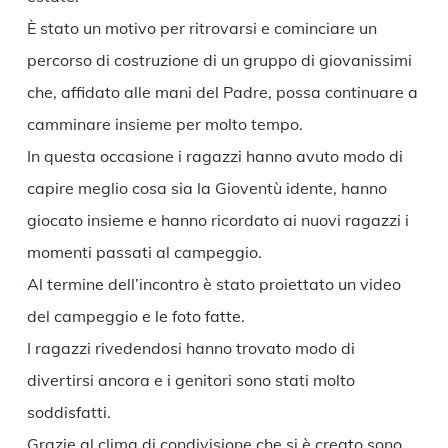
È stato un motivo per ritrovarsi e cominciare un
percorso di costruzione di un gruppo di giovanissimi
che, affidato alle mani del Padre, possa continuare a
camminare insieme per molto tempo.
In questa occasione i ragazzi hanno avuto modo di
capire meglio cosa sia la Gioventù idente, hanno
giocato insieme e hanno ricordato ai nuovi ragazzi i
momenti passati al campeggio.
Al termine dell’incontro è stato proiettato un video
del campeggio e le foto fatte.
I ragazzi rivedendosi hanno trovato modo di
divertirsi ancora e i genitori sono stati molto
soddisfatti.
Grazie al clima di condivisione che si è creato sono