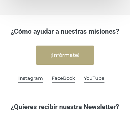
¿Cómo ayudar a nuestras misiones?
¡Infórmate!
Instagram
FaceBook
YouTube
¿Quieres recibir nuestra Newsletter?