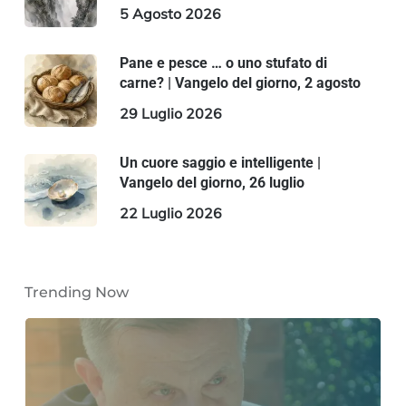
5 Agosto 2026
Pane e pesce … o uno stufato di
carne? | Vangelo del giorno, 2 agosto
29 Luglio 2026
Un cuore saggio e intelligente |
Vangelo del giorno, 26 luglio
22 Luglio 2026
Trending Now