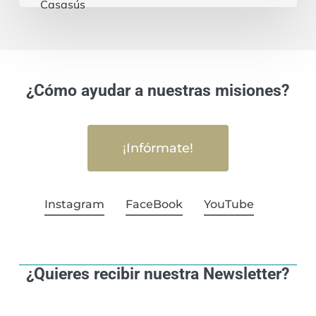
¿Cómo ayudar a nuestras misiones?
¡Infórmate!
Instagram
FaceBook
YouTube
¿Quieres recibir nuestra Newsletter?