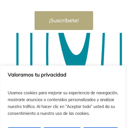
ió
ió
¡Suscríbete!
Valoramos tu privacidad
Usamos cookies para mejorar su experiencia de navegación,
mostrarle anuncios o contenidos personalizados y analizar
nuestro tráfico. Al hacer clic en “Aceptar todo” usted da su
consentimiento a nuestro uso de las cookies.