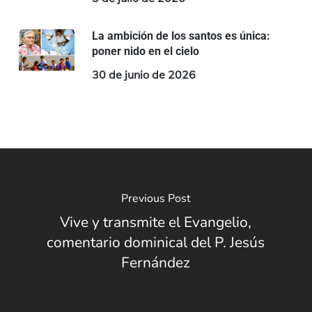
La ambición de los santos es única:
poner nido en el cielo
30 de junio de 2026
Previous Post
Vive y transmite el Evangelio,
comentario dominical del P. Jesús
Fernández