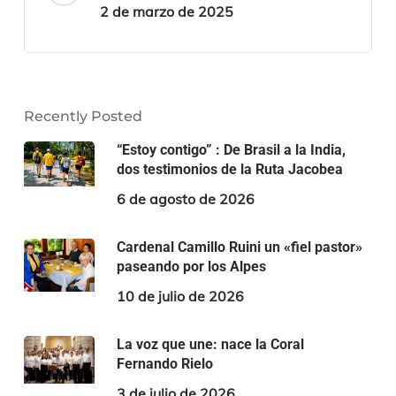
2 de marzo de 2025
Recently Posted
“Estoy contigo” : De Brasil a la India,
dos testimonios de la Ruta Jacobea
6 de agosto de 2026
Cardenal Camillo Ruini un «fiel pastor»
paseando por los Alpes
10 de julio de 2026
La voz que une: nace la Coral
Fernando Rielo
3 de julio de 2026