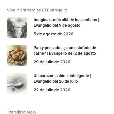
Vive Y Transmite El Evangelio
Imaginar…más allá de los sentidos |
Evangelio del 9 de agosto
5 de agosto de 2026
Pan y pescado…¿o un estofado de
carne? | Evangelio del 2 de agosto
29 de julio de 2026
Un corazón sabio e inteligente |
Evangelio del 26 de julio
22 de julio de 2026
Trending Now