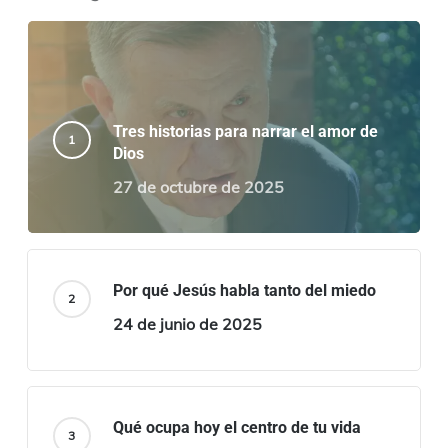
Tres historias para narrar el amor de
Dios
27 de octubre de 2025
Por qué Jesús habla tanto del miedo
24 de junio de 2025
Qué ocupa hoy el centro de tu vida