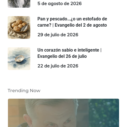
5 de agosto de 2026
Pan y pescado…¿o un estofado de
carne? | Evangelio del 2 de agosto
29 de julio de 2026
Un corazón sabio e inteligente |
Evangelio del 26 de julio
22 de julio de 2026
Trending Now