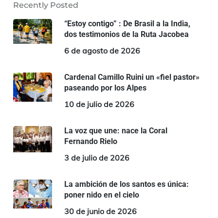
Recently Posted
“Estoy contigo” : De Brasil a la India,
dos testimonios de la Ruta Jacobea
6 de agosto de 2026
Cardenal Camillo Ruini un «fiel pastor»
paseando por los Alpes
10 de julio de 2026
La voz que une: nace la Coral
Fernando Rielo
3 de julio de 2026
La ambición de los santos es única:
poner nido en el cielo
30 de junio de 2026