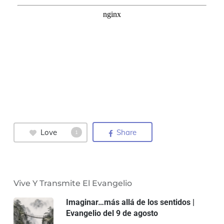
Love
Share
1
Vive Y Transmite El Evangelio
Imaginar…más allá de los sentidos |
Evangelio del 9 de agosto