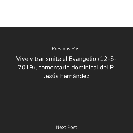
Previous Post
Vive y transmite el Evangelio (12-5-
2019), comentario dominical del P.
Jesús Fernández
Next Post