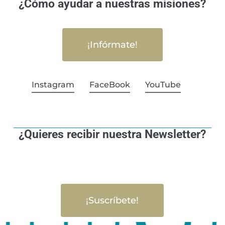
¿Cómo ayudar a nuestras misiones?
¡Infórmate!
Instagram
FaceBook
YouTube
¿Quieres recibir nuestra Newsletter?
¡Suscríbete!