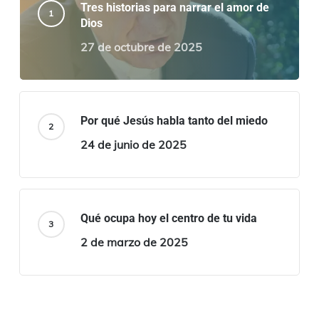
Tres historias para narrar el amor de
Dios
27 de octubre de 2025
Por qué Jesús habla tanto del miedo
24 de junio de 2025
Qué ocupa hoy el centro de tu vida
2 de marzo de 2025