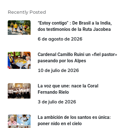
Recently Posted
“Estoy contigo” : De Brasil a la India,
dos testimonios de la Ruta Jacobea
6 de agosto de 2026
Cardenal Camillo Ruini un «fiel pastor»
paseando por los Alpes
10 de julio de 2026
La voz que une: nace la Coral
Fernando Rielo
3 de julio de 2026
La ambición de los santos es única:
poner nido en el cielo