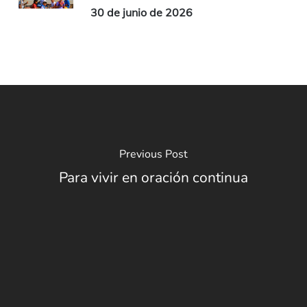
30 de junio de 2026
Previous Post
Para vivir en oración continua