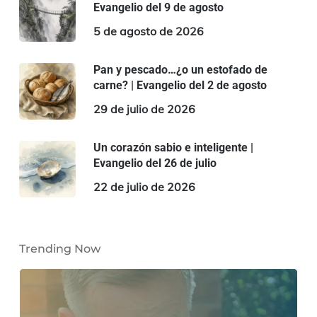
Evangelio del 9 de agosto
5 de agosto de 2026
Pan y pescado…¿o un estofado de
carne? | Evangelio del 2 de agosto
29 de julio de 2026
Un corazón sabio e inteligente |
Evangelio del 26 de julio
22 de julio de 2026
Trending Now