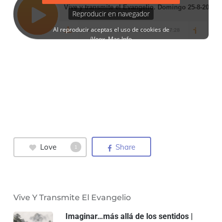
Love
Share
1
Vive Y Transmite El Evangelio
Imaginar…más allá de los sentidos |