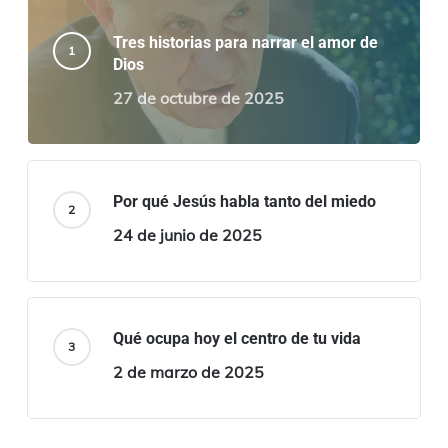
Tres historias para narrar el amor de
Dios
27 de octubre de 2025
Por qué Jesús habla tanto del miedo
24 de junio de 2025
Qué ocupa hoy el centro de tu vida
2 de marzo de 2025