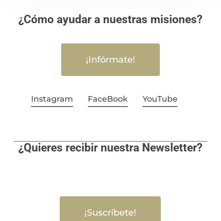
¿Cómo ayudar a nuestras misiones?
¡Infórmate!
Instagram
FaceBook
YouTube
¿Quieres recibir nuestra Newsletter?
¡Suscríbete!