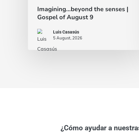
Imagining…beyond the senses |
Gospel of August 9
Luis Casasús
5 August, 2026
¿Cómo ayudar a nuestra