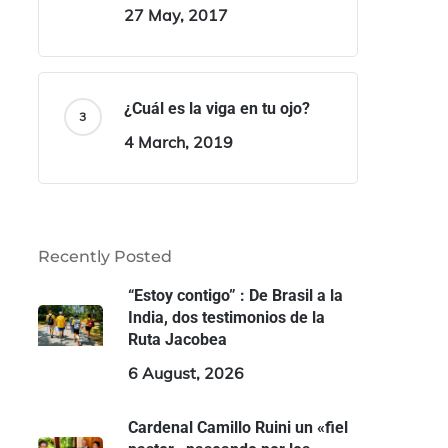
27 May, 2017
¿Cuál es la viga en tu ojo?
4 March, 2019
Recently Posted
“Estoy contigo” : De Brasil a la
India, dos testimonios de la
Ruta Jacobea
6 August, 2026
Cardenal Camillo Ruini un «fiel