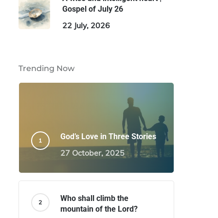
Gospel of July 26
22 July, 2026
Trending Now
God’s Love in Three Stories
27 October, 2025
Who shall climb the
mountain of the Lord?