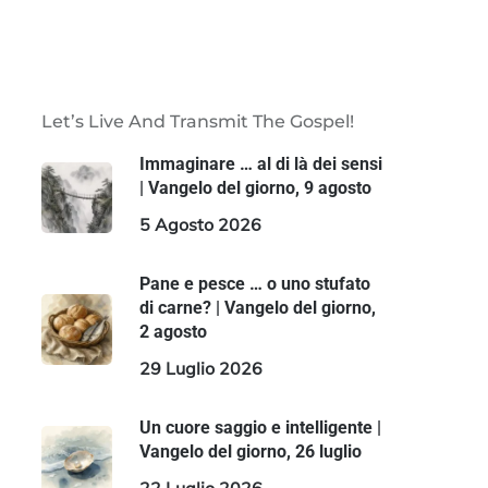
Let’s Live And Transmit The Gospel!
Immaginare … al di là dei sensi
| Vangelo del giorno, 9 agosto
5 Agosto 2026
Pane e pesce … o uno stufato
di carne? | Vangelo del giorno,
2 agosto
29 Luglio 2026
Un cuore saggio e intelligente |
Vangelo del giorno, 26 luglio