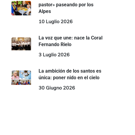
pastor» paseando por los
Alpes
10 Luglio 2026
La voz que une: nace la Coral
Fernando Rielo
3 Luglio 2026
La ambición de los santos es
única: poner nido en el cielo
30 Giugno 2026