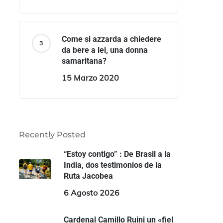
Come si azzarda a chiedere
da bere a lei, una donna
samaritana?
15 Marzo 2020
Recently Posted
“Estoy contigo” : De Brasil a la
India, dos testimonios de la
Ruta Jacobea
6 Agosto 2026
Cardenal Camillo Ruini un «fiel