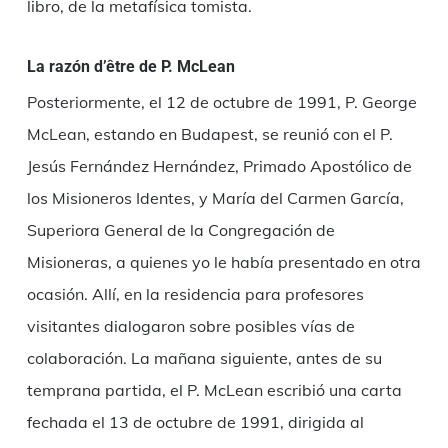
libro, de la metafísica tomista.
La razón d’être de P. McLean
Posteriormente, el 12 de octubre de 1991, P. George
McLean, estando en Budapest, se reunió con el P.
Jesús Fernández Hernández, Primado Apostólico de
los Misioneros Identes, y María del Carmen García,
Superiora General de la Congregación de
Misioneras, a quienes yo le había presentado en otra
ocasión. Allí, en la residencia para profesores
visitantes dialogaron sobre posibles vías de
colaboración. La mañana siguiente, antes de su
temprana partida, el P. McLean escribió una carta
fechada el 13 de octubre de 1991, dirigida al