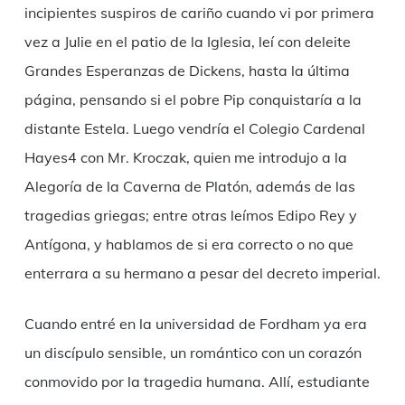
incipientes suspiros de cariño cuando vi por primera
vez a Julie en el patio de la Iglesia, leí con deleite
Grandes Esperanzas de Dickens, hasta la última
página, pensando si el pobre Pip conquistaría a la
distante Estela. Luego vendría el Colegio Cardenal
Hayes4 con Mr. Kroczak, quien me introdujo a la
Alegoría de la Caverna de Platón, además de las
tragedias griegas; entre otras leímos Edipo Rey y
Antígona, y hablamos de si era correcto o no que
enterrara a su hermano a pesar del decreto imperial.
Cuando entré en la universidad de Fordham ya era
un discípulo sensible, un romántico con un corazón
conmovido por la tragedia humana. Allí, estudiante