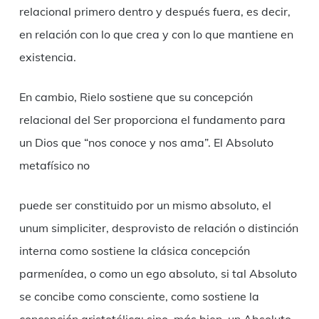
relacional primero dentro y después fuera, es decir,
en relación con lo que crea y con lo que mantiene en
existencia.
En cambio, Rielo sostiene que su concepción
relacional del Ser proporciona el fundamento para
un Dios que “nos conoce y nos ama”. El Absoluto
metafísico no
puede ser constituido por un mismo absoluto, el
unum simpliciter, desprovisto de relación o distinción
interna como sostiene la clásica concepción
parmenídea, o como un ego absoluto, si tal Absoluto
se concibe como consciente, como sostiene la