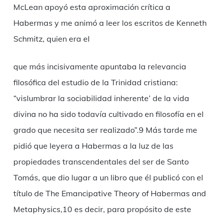
McLean apoyó esta aproximación crítica a
Habermas y me animó a leer los escritos de Kenneth
Schmitz, quien era el
que más incisivamente apuntaba la relevancia
filosófica del estudio de la Trinidad cristiana:
“vislumbrar la sociabilidad inherente’ de la vida
divina no ha sido todavía cultivado en filosofía en el
grado que necesita ser realizado”.9 Más tarde me
pidió que leyera a Habermas a la luz de las
propiedades transcendentales del ser de Santo
Tomás, que dio lugar a un libro que él publicó con el
título de The Emancipative Theory of Habermas and
Metaphysics,10 es decir, para propósito de este