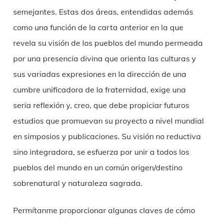
semejantes. Estas dos áreas, entendidas además
como una función de la carta anterior en la que
revela su visión de los pueblos del mundo permeada
por una presencia divina que orienta las culturas y
sus variadas expresiones en la dirección de una
cumbre unificadora de la fraternidad, exige una
seria reflexión y, creo, que debe propiciar futuros
estudios que promuevan su proyecto a nivel mundial
en simposios y publicaciones. Su visión no reductiva
sino integradora, se esfuerza por unir a todos los
pueblos del mundo en un común origen/destino
sobrenatural y naturaleza sagrada.
Permítanme proporcionar algunas claves de cómo