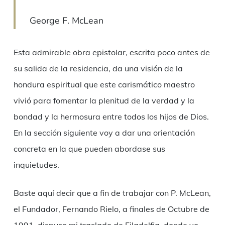
George F. McLean
Esta admirable obra epistolar, escrita poco antes de
su salida de la residencia, da una visión de la
hondura espiritual que este carismático maestro
vivió para fomentar la plenitud de la verdad y la
bondad y la hermosura entre todos los hijos de Dios.
En la sección siguiente voy a dar una orientación
concreta en la que pueden abordase sus
inquietudes.
Baste aquí decir que a fin de trabajar con P. McLean,
el Fundador, Fernando Rielo, a finales de Octubre de