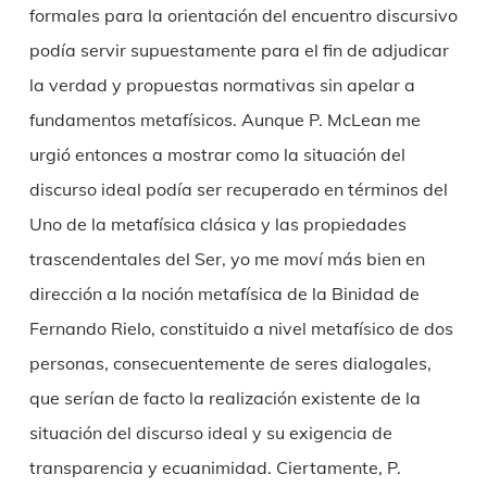
formales para la orientación del encuentro discursivo
podía servir supuestamente para el fin de adjudicar
la verdad y propuestas normativas sin apelar a
fundamentos metafísicos. Aunque P. McLean me
urgió entonces a mostrar como la situación del
discurso ideal podía ser recuperado en términos del
Uno de la metafísica clásica y las propiedades
trascendentales del Ser, yo me moví más bien en
dirección a la noción metafísica de la Binidad de
Fernando Rielo, constituido a nivel metafísico de dos
personas, consecuentemente de seres dialogales,
que serían de facto la realización existente de la
situación del discurso ideal y su exigencia de
transparencia y ecuanimidad. Ciertamente, P.