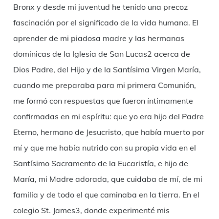
Bronx y desde mi juventud he tenido una precoz
fascinación por el significado de la vida humana. El
aprender de mi piadosa madre y las hermanas
dominicas de la Iglesia de San Lucas2 acerca de
Dios Padre, del Hijo y de la Santísima Virgen María,
cuando me preparaba para mi primera Comunión,
me formó con respuestas que fueron íntimamente
confirmadas en mi espíritu: que yo era hijo del Padre
Eterno, hermano de Jesucristo, que había muerto por
mí y que me había nutrido con su propia vida en el
Santísimo Sacramento de la Eucaristía, e hijo de
María, mi Madre adorada, que cuidaba de mí, de mi
familia y de todo el que caminaba en la tierra. En el
colegio St. James3, donde experimenté mis