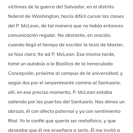
víctimas de la guerra del Salvador, en el distrito
federal de Washington, hacía difícil cursar las clases
del P. McLean, de tal manera que no había entonces
comunicación regular. No obstante, en oración,
cuando llegó el tiempo de escribir la tesis de Master,
se hizo claro: Ite ad P. McLean. Esa misma tarde,
tomé un autobús a la Basílica de la Inmaculada
Concepción, próxima al campus de la universidad, y
según iba por el serpenteante camino al Santuario,
allí, en ese preciso momento, P. McLean estaba
saliendo por las puertas del Santuario. Nos dimos un
abrazo, él con afecto paternal y yo con sentimiento
filial. Yo le confié que quería ser metafísico, y que
deseaba que él me enseñara a serlo. Él me invitó a