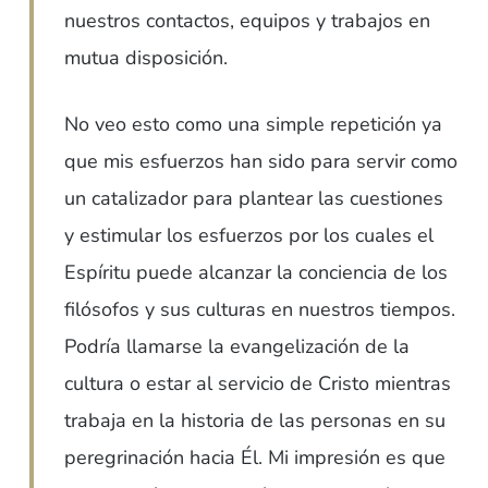
nuestros contactos, equipos y trabajos en
mutua disposición.
No veo esto como una simple repetición ya
que mis esfuerzos han sido para servir como
un catalizador para plantear las cuestiones
y estimular los esfuerzos por los cuales el
Espíritu puede alcanzar la conciencia de los
filósofos y sus culturas en nuestros tiempos.
Podría llamarse la evangelización de la
cultura o estar al servicio de Cristo mientras
trabaja en la historia de las personas en su
peregrinación hacia Él. Mi impresión es que