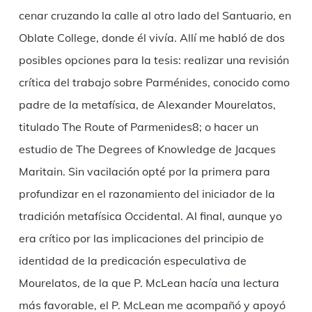
cenar cruzando la calle al otro lado del Santuario, en
Oblate College, donde él vivía. Allí me habló de dos
posibles opciones para la tesis: realizar una revisión
crítica del trabajo sobre Parménides, conocido como
padre de la metafísica, de Alexander Mourelatos,
titulado The Route of Parmenides8; o hacer un
estudio de The Degrees of Knowledge de Jacques
Maritain. Sin vacilación opté por la primera para
profundizar en el razonamiento del iniciador de la
tradición metafísica Occidental. Al final, aunque yo
era crítico por las implicaciones del principio de
identidad de la predicación especulativa de
Mourelatos, de la que P. McLean hacía una lectura
más favorable, el P. McLean me acompañó y apoyó