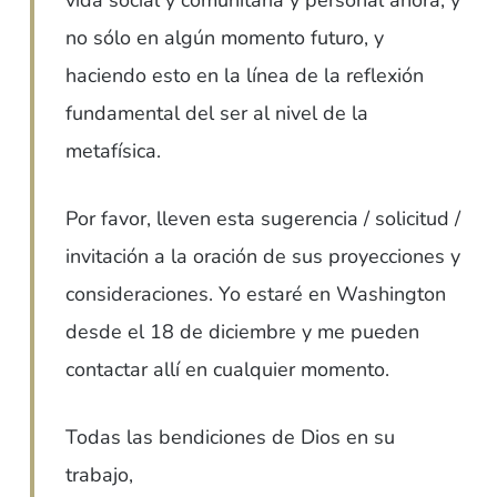
vida social y comunitaria y personal ahora, y
no sólo en algún momento futuro, y
haciendo esto en la línea de la reflexión
fundamental del ser al nivel de la
metafísica.
Por favor, lleven esta sugerencia / solicitud /
invitación a la oración de sus proyecciones y
consideraciones. Yo estaré en Washington
desde el 18 de diciembre y me pueden
contactar allí en cualquier momento.
Todas las bendiciones de Dios en su
trabajo,