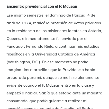
Encuentro providencial con el P. McLean
Ese mismo semestre, el domingo de Pascua, 4 de
abril de 1974, realicé la profesión de votos privados
en la residencia de los misioneros identes en Astoria,
Queens, e inmediatamente fui enviado por el
Fundador, Fernando Rielo, a continuar mis estudios
filosóficos en la Universidad Católica de América
(Washington, D.C.). En ese momento no podía
imaginar las maravillas que la Providencia había
preparado para mí, aunque se me hizo plenamente
evidente cuando el P. McLean entró en la clase y
empezó a hablar. Sabía que estaba ante un maestro
consumado, que podía guiarme a realizar mi
vocación como estudiante de filosofía. Mi Padre