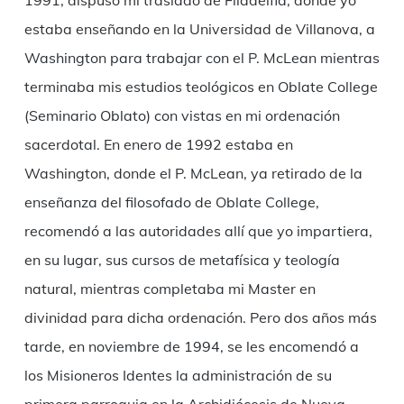
1991, dispuso mi traslado de Filadelfia, donde yo
estaba enseñando en la Universidad de Villanova, a
Washington para trabajar con el P. McLean mientras
terminaba mis estudios teológicos en Oblate College
(Seminario Oblato) con vistas en mi ordenación
sacerdotal. En enero de 1992 estaba en
Washington, donde el P. McLean, ya retirado de la
enseñanza del filosofado de Oblate College,
recomendó a las autoridades allí que yo impartiera,
en su lugar, sus cursos de metafísica y teología
natural, mientras completaba mi Master en
divinidad para dicha ordenación. Pero dos años más
tarde, en noviembre de 1994, se les encomendó a
los Misioneros Identes la administración de su