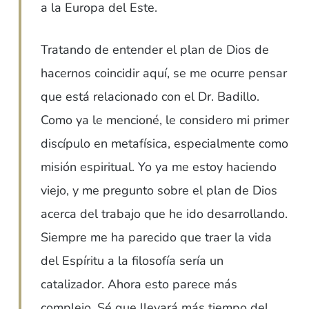
a la Europa del Este.
Tratando de entender el plan de Dios de
hacernos coincidir aquí, se me ocurre pensar
que está relacionado con el Dr. Badillo.
Como ya le mencioné, le considero mi primer
discípulo en metafísica, especialmente como
misión espiritual. Yo ya me estoy haciendo
viejo, y me pregunto sobre el plan de Dios
acerca del trabajo que he ido desarrollando.
Siempre me ha parecido que traer la vida
del Espíritu a la filosofía sería un
catalizador. Ahora esto parece más
complejo. Sé que llevará más tiempo del