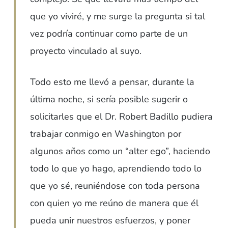
que yo viviré, y me surge la pregunta si tal
vez podría continuar como parte de un
proyecto vinculado al suyo.
Todo esto me llevó a pensar, durante la
última noche, si sería posible sugerir o
solicitarles que el Dr. Robert Badillo pudiera
trabajar conmigo en Washington por
algunos años como un “alter ego”, haciendo
todo lo que yo hago, aprendiendo todo lo
que yo sé, reuniéndose con toda persona
con quien yo me reúno de manera que él
pueda unir nuestros esfuerzos, y poner