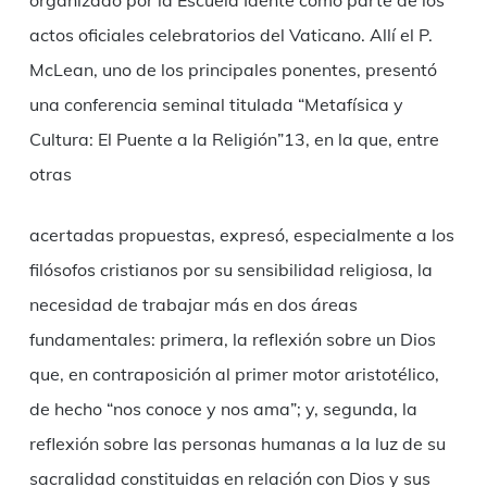
organizado por la Escuela Idente como parte de los
actos oficiales celebratorios del Vaticano. Allí el P.
McLean, uno de los principales ponentes, presentó
una conferencia seminal titulada “Metafísica y
Cultura: El Puente a la Religión”13, en la que, entre
otras
acertadas propuestas, expresó, especialmente a los
filósofos cristianos por su sensibilidad religiosa, la
necesidad de trabajar más en dos áreas
fundamentales: primera, la reflexión sobre un Dios
que, en contraposición al primer motor aristotélico,
de hecho “nos conoce y nos ama”; y, segunda, la
reflexión sobre las personas humanas a la luz de su
sacralidad constituidas en relación con Dios y sus