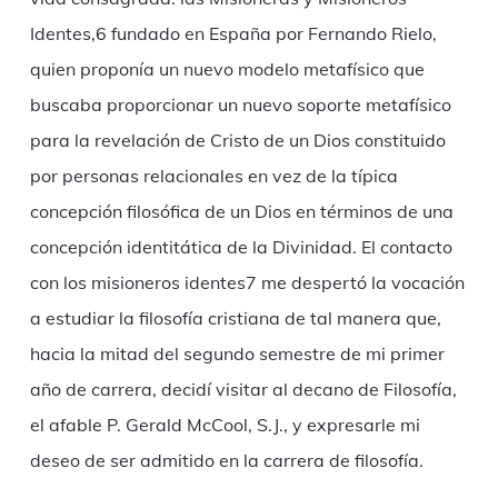
Identes,6 fundado en España por Fernando Rielo,
quien proponía un nuevo modelo metafísico que
buscaba proporcionar un nuevo soporte metafísico
para la revelación de Cristo de un Dios constituido
por personas relacionales en vez de la típica
concepción filosófica de un Dios en términos de una
concepción identitática de la Divinidad. El contacto
con los misioneros identes7 me despertó la vocación
a estudiar la filosofía cristiana de tal manera que,
hacia la mitad del segundo semestre de mi primer
año de carrera, decidí visitar al decano de Filosofía,
el afable P. Gerald McCool, S.J., y expresarle mi
deseo de ser admitido en la carrera de filosofía.