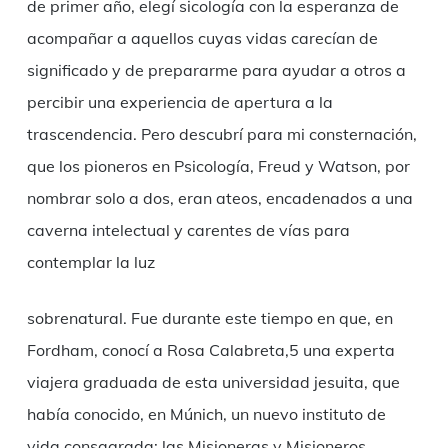
de primer año, elegí sicología con la esperanza de
acompañar a aquellos cuyas vidas carecían de
significado y de prepararme para ayudar a otros a
percibir una experiencia de apertura a la
trascendencia. Pero descubrí para mi consternación,
que los pioneros en Psicología, Freud y Watson, por
nombrar solo a dos, eran ateos, encadenados a una
caverna intelectual y carentes de vías para
contemplar la luz
sobrenatural. Fue durante este tiempo en que, en
Fordham, conocí a Rosa Calabreta,5 una experta
viajera graduada de esta universidad jesuita, que
había conocido, en Múnich, un nuevo instituto de
vida consagrada: las Misioneras y Misioneros