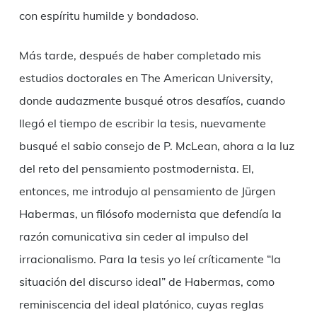
con espíritu humilde y bondadoso.
Más tarde, después de haber completado mis
estudios doctorales en The American University,
donde audazmente busqué otros desafíos, cuando
llegó el tiempo de escribir la tesis, nuevamente
busqué el sabio consejo de P. McLean, ahora a la luz
del reto del pensamiento postmodernista. El,
entonces, me introdujo al pensamiento de Jürgen
Habermas, un filósofo modernista que defendía la
razón comunicativa sin ceder al impulso del
irracionalismo. Para la tesis yo leí críticamente “la
situación del discurso ideal” de Habermas, como
reminiscencia del ideal platónico, cuyas reglas