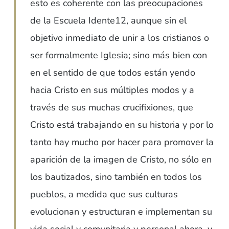
esto es coherente con las preocupaciones
de la Escuela Idente12, aunque sin el
objetivo inmediato de unir a los cristianos o
ser formalmente Iglesia; sino más bien con
en el sentido de que todos están yendo
hacia Cristo en sus múltiples modos y a
través de sus muchas crucifixiones, que
Cristo está trabajando en su historia y por lo
tanto hay mucho por hacer para promover la
aparición de la imagen de Cristo, no sólo en
los bautizados, sino también en todos los
pueblos, a medida que sus culturas
evolucionan y estructuran e implementan su