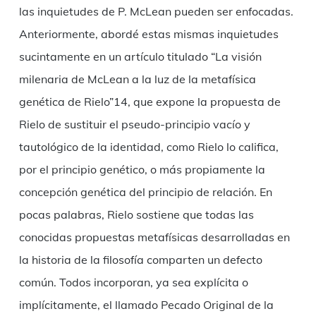
las inquietudes de P. McLean pueden ser enfocadas.
Anteriormente, abordé estas mismas inquietudes
sucintamente en un artículo titulado “La visión
milenaria de McLean a la luz de la metafísica
genética de Rielo”14, que expone la propuesta de
Rielo de sustituir el pseudo-principio vacío y
tautológico de la identidad, como Rielo lo califica,
por el principio genético, o más propiamente la
concepción genética del principio de relación. En
pocas palabras, Rielo sostiene que todas las
conocidas propuestas metafísicas desarrolladas en
la historia de la filosofía comparten un defecto
común. Todos incorporan, ya sea explícita o
implícitamente, el llamado Pecado Original de la