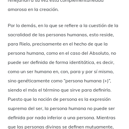
reflejarían a su vez esta complementariedad
amorosa en la creación.
Por lo demás, en lo que se refiere a la cuestión de la
sacralidad de las personas humanas, esto reside,
para Rielo, precisamente en el hecho de que la
persona humana, como en el caso del Absoluto, no
puede ser definida de forma identitática, es decir,
como un ser humano en, con, para y por sí mismo,
sino genéticamente como “persona humana (+)”,
siendo el más el término que sirve para definirlo.
Puesto que la noción de persona es la expresión
suprema del ser, la persona humana no puede ser
definida por nada inferior a una persona. Mientras
que las personas divinas se definen mutuamente,