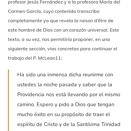
profesor Jesús Fernández y a la profesora María del
Carmen García, cuyo contenido transcribo
completamente ya que revela la raison d’être de
este hombre de Dios con un corazón universal. Este
texto, a su vez, nos permitiría proponer, en una
siguiente sección, vías concretas para continuar el
trabajo del P. McLean11:
Ha sido una inmensa dicha reunirme con
ustedes la noche pasada y saber que la
Providencia nos está llevando por el mismo
camino. Espero y pido a Dios que tengan
mucho éxito en su propósito de traer el
espíritu de Cristo y de la Santísima Trinidad