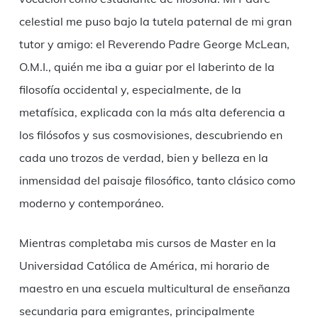
celestial me puso bajo la tutela paternal de mi gran
tutor y amigo: el Reverendo Padre George McLean,
O.M.I., quién me iba a guiar por el laberinto de la
filosofía occidental y, especialmente, de la
metafísica, explicada con la más alta deferencia a
los filósofos y sus cosmovisiones, descubriendo en
cada uno trozos de verdad, bien y belleza en la
inmensidad del paisaje filosófico, tanto clásico como
moderno y contemporáneo.
Mientras completaba mis cursos de Master en la
Universidad Católica de América, mi horario de
maestro en una escuela multicultural de enseñanza
secundaria para emigrantes, principalmente