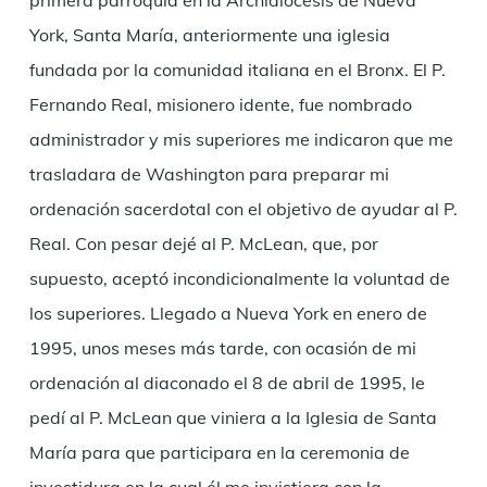
primera parroquia en la Archidiócesis de Nueva
York, Santa María, anteriormente una iglesia
fundada por la comunidad italiana en el Bronx. El P.
Fernando Real, misionero idente, fue nombrado
administrador y mis superiores me indicaron que me
trasladara de Washington para preparar mi
ordenación sacerdotal con el objetivo de ayudar al P.
Real. Con pesar dejé al P. McLean, que, por
supuesto, aceptó incondicionalmente la voluntad de
los superiores. Llegado a Nueva York en enero de
1995, unos meses más tarde, con ocasión de mi
ordenación al diaconado el 8 de abril de 1995, le
pedí al P. McLean que viniera a la Iglesia de Santa
María para que participara en la ceremonia de