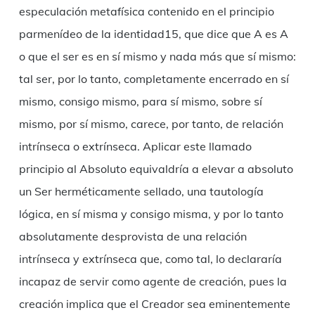
especulación metafísica contenido en el principio
parmenídeo de la identidad15, que dice que A es A
o que el ser es en sí mismo y nada más que sí mismo:
tal ser, por lo tanto, completamente encerrado en sí
mismo, consigo mismo, para sí mismo, sobre sí
mismo, por sí mismo, carece, por tanto, de relación
intrínseca o extrínseca. Aplicar este llamado
principio al Absoluto equivaldría a elevar a absoluto
un Ser herméticamente sellado, una tautología
lógica, en sí misma y consigo misma, y por lo tanto
absolutamente desprovista de una relación
intrínseca y extrínseca que, como tal, lo declararía
incapaz de servir como agente de creación, pues la
creación implica que el Creador sea eminentemente