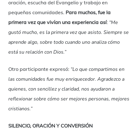
oración, escucha del Evangelio y trabajo en
pequeñas comunidades.
Para muchos, fue la
primera vez que vivían una experiencia así
:
“Me
gustó mucho, es la primera vez que asisto. Siempre se
aprende algo, sobre todo cuando uno analiza cómo
está su relación con Dios.”
Otro participante expresó:
“Lo que compartimos en
las comunidades fue muy enriquecedor. Agradezco a
quienes, con sencillez y claridad, nos ayudaron a
reflexionar sobre cómo ser mejores personas, mejores
cristianos.”
SILENCIO, ORACIÓN Y CONVERSIÓN