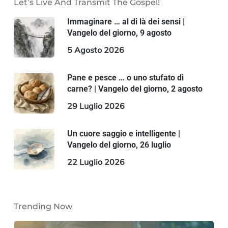
Let’s Live And Transmit The Gospel!
Immaginare … al di là dei sensi |
Vangelo del giorno, 9 agosto
5 Agosto 2026
Pane e pesce … o uno stufato di
carne? | Vangelo del giorno, 2 agosto
29 Luglio 2026
Un cuore saggio e intelligente |
Vangelo del giorno, 26 luglio
22 Luglio 2026
Trending Now