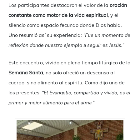
Los participantes destacaron el valor de la
oración
constante como motor de la vida espiritual
, y el
silencio como espacio fecundo donde Dios habla.
Uno resumió así su experiencia:
“Fue un momento de
reflexión donde nuestro ejemplo a seguir es Jesús.”
Este encuentro, vivido en pleno tiempo litúrgico de la
Semana Santa
, no solo ofreció un descanso al
cuerpo, sino alimento al espíritu. Como dijo uno de
los presentes:
“El Evangelio, compartido y vivido, es el
primer y mejor alimento para el alma.”