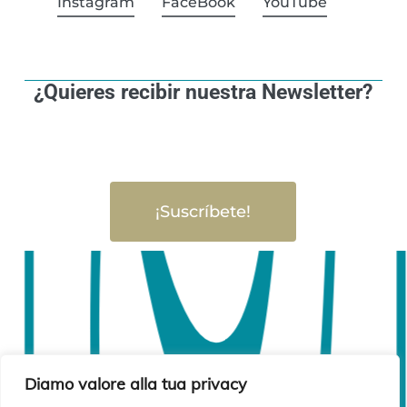
Instagram
FaceBook
YouTube
¿Quieres recibir nuestra Newsletter?
¡Suscríbete!
Diamo valore alla tua privacy