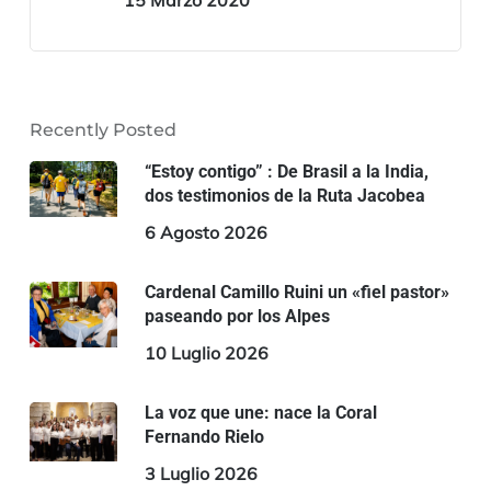
15 Marzo 2020
Recently Posted
“Estoy contigo” : De Brasil a la India,
dos testimonios de la Ruta Jacobea
6 Agosto 2026
Cardenal Camillo Ruini un «fiel pastor»
paseando por los Alpes
10 Luglio 2026
La voz que une: nace la Coral
Fernando Rielo
3 Luglio 2026