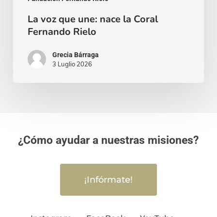
La voz que une: nace la Coral
Fernando Rielo
Grecia Bárraga
3 Luglio 2026
¿Cómo ayudar a nuestras misiones?
¡Infórmate!