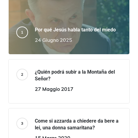
Por qué Jesús habla tanto del miedo
24 Giugno 2025
¿Quién podrá subir a la Montaña del
Señor?
27 Maggio 2017
Come si azzarda a chiedere da bere a
lei, una donna samaritana?