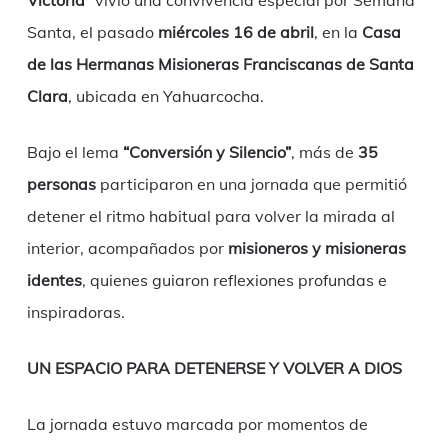
Santa, el pasado
miércoles 16 de abril
, en la
Casa
de las Hermanas Misioneras Franciscanas de Santa
Clara
, ubicada en Yahuarcocha.
Bajo el lema
“Conversión y Silencio”
, más de
35
personas
participaron en una jornada que permitió
detener el ritmo habitual para volver la mirada al
interior, acompañados por
misioneros y misioneras
identes
, quienes guiaron reflexiones profundas e
inspiradoras.
UN ESPACIO PARA DETENERSE Y VOLVER A DIOS
La jornada estuvo marcada por momentos de