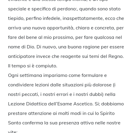
speciale e specifico di perdono:, quando sono stato
tiepido, perfino infedele, inaspettatamente, ecco che
arriva una nuova opportunità, chiara e concreta, per
fare del bene al mio prossimo, per fare qualcosa nel
nome di Dio. Di nuovo, una buona ragione per essere
anticipatore invece che reagente sui temi del Regno.
Il tempo si è compiuto.
Ogni settimana impariamo come formulare e
condividere lezioni dalle situazioni più dolorose (i
nostri peccati, i nostri errori e i nostri dubbi) nella
Lezione Didattica dell’Esame Ascetico. Si; dobbiamo
prestare attenzione ai molti modi in cui lo Spirito
Santo conferma la sua presenza attiva nelle nostre
vite: