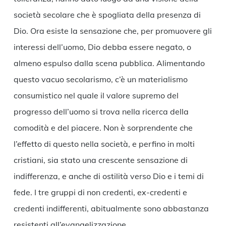
società secolare che è spogliata della presenza di
Dio. Ora esiste la sensazione che, per promuovere gli
interessi dell’uomo, Dio debba essere negato, o
almeno espulso dalla scena pubblica. Alimentando
questo vacuo secolarismo, c’è un materialismo
consumistico nel quale il valore supremo del
progresso dell’uomo si trova nella ricerca della
comodità e del piacere. Non è sorprendente che
l’effetto di questo nella società, e perfino in molti
cristiani, sia stato una crescente sensazione di
indifferenza, e anche di ostilità verso Dio e i temi di
fede. I tre gruppi di non credenti, ex-credenti e
credenti indifferenti, abitualmente sono abbastanza
resistenti all’evangelizzazione.