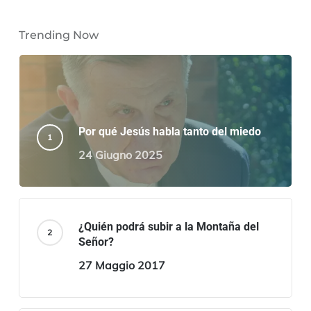
Trending Now
Por qué Jesús habla tanto del miedo
24 Giugno 2025
¿Quién podrá subir a la Montaña del
Señor?
27 Maggio 2017