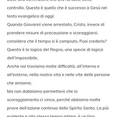
controllo. Questo è quello che è successo a Gesù nel
testo evangelico di oggi:
Quando Giovanni viene arrestato, Cristo, invece di
prendere misure di precauzione o scoraggiarsi,
considera che il tempo si è compiuto. Puoi crederlo?
Questa è la logica del Regno, una specie di logica
dell’impossibile.
Anche noi troviamo molte difficoltà, all’interno e
all’esterno, nella nostra vita e nelle vite delle persone
che amiamo.
Ma non dobbiamo permettere che lo
scoraggiamento ci vinca, perché abbiamo molte
prove dell’azione continua dello Spirito Santo. La più
evidente e allo stesso tempo intima, è un tipo