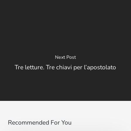
Next Post
Tre letture. Tre chiavi per l’apostolato
Recommended For You