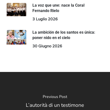
La voz que une: nace la Coral
Fernando Rielo
3 Luglio 2026
La ambición de los santos es única:
poner nido en el cielo
30 Giugno 2026
Previous Post
L’autorità di un testimone