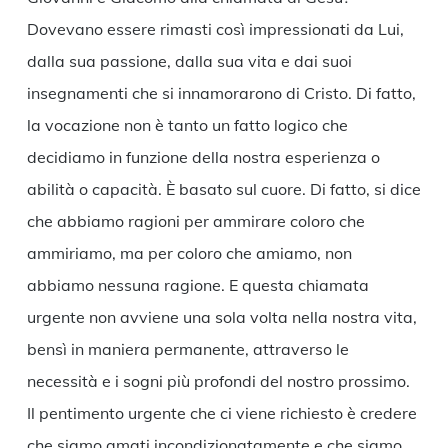
Dovevano essere rimasti così impressionati da Lui,
dalla sua passione, dalla sua vita e dai suoi
insegnamenti che si innamorarono di Cristo. Di fatto,
la vocazione non è tanto un fatto logico che
decidiamo in funzione della nostra esperienza o
abilità o capacità. È basato sul cuore. Di fatto, si dice
che abbiamo ragioni per ammirare coloro che
ammiriamo, ma per coloro che amiamo, non
abbiamo nessuna ragione. E questa chiamata
urgente non avviene una sola volta nella nostra vita,
bensì in maniera permanente, attraverso le
necessità e i sogni più profondi del nostro prossimo.
Il pentimento urgente che ci viene richiesto è credere
che siamo amati incondizionatamente e che siamo