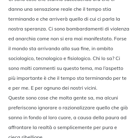
danno una sensazione reale che il tempo stia
terminando e che arriverà quello di cui ci parla la
nostra speranza. Ci sono bombardamenti di violenza
ed anarchia come non si era mai manifestato. Forse
il mondo sta arrivando alla sua fine, in ambito
sociologico, tecnologico e fisiologico. Chi lo sa? Ci
sono molti commenti su questo tema, ma l’aspetto
più importante è che il tempo sta terminando per te
e per me. E per ognuno dei nostri vicini.
Queste sono cose che molta gente sa, ma alcuni
preferiscono ignorare o razionalizzare quello che già
sanno in fondo al loro cuore, a causa della paura ad
affrontare la realtà o semplicemente per pura e
cieca ribellione.