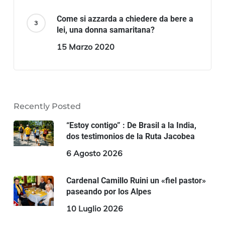
Come si azzarda a chiedere da bere a
lei, una donna samaritana?
15 Marzo 2020
Recently Posted
“Estoy contigo” : De Brasil a la India,
dos testimonios de la Ruta Jacobea
6 Agosto 2026
Cardenal Camillo Ruini un «fiel pastor»
paseando por los Alpes
10 Luglio 2026