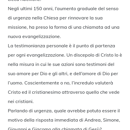
Negli ultimi 150 anni, l’aumento graduale del senso
di urgenza nella Chiesa per rinnovare la sua
missione, ha preso la forma di una chiamata ad una
nuova evangelizzazione.
La testimonianza personale è il punto di partenza
per ogni evangelizzazione. Un discepolo di Cristo lo è
nella misura in cui le sue azioni sono testimoni del
suo amore per Dio e gli altri, e dell’amore di Dio per
l’uomo. Coscientemente o no, l’incredulo valuterà
Cristo ed il cristianesimo attraverso quello che vede
nei cristiani.
Parlando di urgenza, quale avrebbe potuto essere il
motivo della risposta immediata di Andrea, Simone,
Giovanni e Giacomo alla chiamata di Gesù?