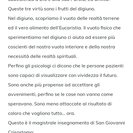
Queste tre virtù sono i frutti del digiuno.
Nel digiuno, scopriamo il vuoto delle realtà terrene
ed il vero alimento dell’Eucaristia. Il vuoto fisico che
sperimentiamo nel digiuno ci aiuta ad essere più
coscienti del nostro vuoto interiore e della nostra
necessità delle realtà spirituali.
Perfino gli psicologi ci dicono che le persone pazienti
sono capaci di visualizzare con vividezza il futuro.
Sono anche più propense ad accettare gli
avvenimenti, perfino se le cose non vanno come
speravano. Sono meno attaccate al risultato di
coloro che vogliono tutto… ora.
Questo è il magistrale insegnamento di San Giovanni
Crisostomo: