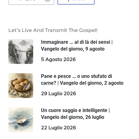
Let’s Live And Transmit The Gospel!
Immaginare … al di là dei sensi |
Vangelo del giorno, 9 agosto
5 Agosto 2026
Pane e pesce … o uno stufato di
carne? | Vangelo del giorno, 2 agosto
29 Luglio 2026
Un cuore saggio e intelligente |
Vangelo del giorno, 26 luglio
22 Luglio 2026