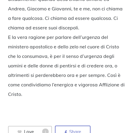
Andrea, Giacomo e Giovanni, te e me, non ci chiama
a fare qualcosa. Ci chiama ad essere qualcosa. Ci
chiama ad essere suoi discepoli.
E la vera ragione per parlare dell’urgenza del
ministero apostolico e dello zelo nel cuore di Cristo
che lo consumava, è per il senso d’urgenza degli
uomini e delle donne di pentirsi e di credere ora, o
altrimenti si perderebbero ora e per sempre. Così è
come condividiamo l’energica e vigorosa Afflizione di
Cristo.
Love
Share
1