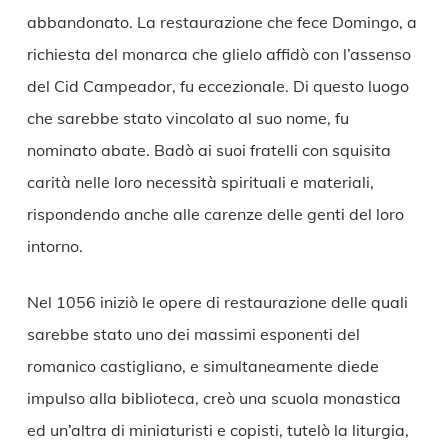
abbandonato. La restaurazione che fece Domingo, a
richiesta del monarca che glielo affidò con l’assenso
del Cid Campeador, fu eccezionale. Di questo luogo
che sarebbe stato vincolato al suo nome, fu
nominato abate. Badò ai suoi fratelli con squisita
carità nelle loro necessità spirituali e materiali,
rispondendo anche alle carenze delle genti del loro
intorno.
Nel 1056 iniziò le opere di restaurazione delle quali
sarebbe stato uno dei massimi esponenti del
romanico castigliano, e simultaneamente diede
impulso alla biblioteca, creò una scuola monastica
ed un’altra di miniaturisti e copisti, tutelò la liturgia,