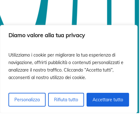
Diamo valore alla tua privacy
Utilizziamo i cookie per migliorare la tua esperienza di
navigazione, offrirti pubblicità o contenuti personalizzati e
analizzare il nostro traffico. Cliccando “Accetta tutti”,
acconsenti al nostro utilizzo dei cookie.
Personalizza
Rifiuta tutto
Accettare tutto