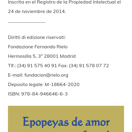
Inscrita en el Registro de la Propiedad Intelectual el
24 de noviembre de 2014.
________________
Diritti di edizione riservati:
Fondazione Fernando Rielo
Hermosilla 5, 3° 28001 Madrid
Tlf.: (34) 91 575 40 91 Fax: (34) 91 578 07 72
E-mail: fundacion@rielo.org
Deposito legale: M-18664-2020
ISBN: 978-84-946646-6-3