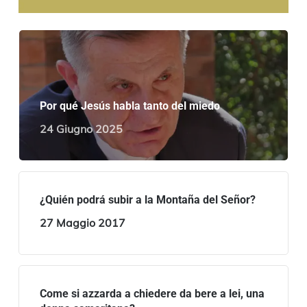
Por qué Jesús habla tanto del miedo
24 Giugno 2025
¿Quién podrá subir a la Montaña del Señor?
27 Maggio 2017
Come si azzarda a chiedere da bere a lei, una