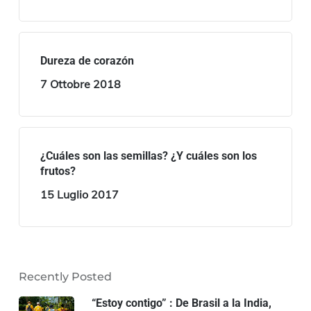
Dureza de corazón
7 Ottobre 2018
¿Cuáles son las semillas? ¿Y cuáles son los
frutos?
15 Luglio 2017
Recently Posted
“Estoy contigo” : De Brasil a la India,