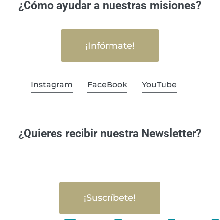
¿Cómo ayudar a nuestras misiones?
¡Infórmate!
Instagram
FaceBook
YouTube
¿Quieres recibir nuestra Newsletter?
¡Suscríbete!