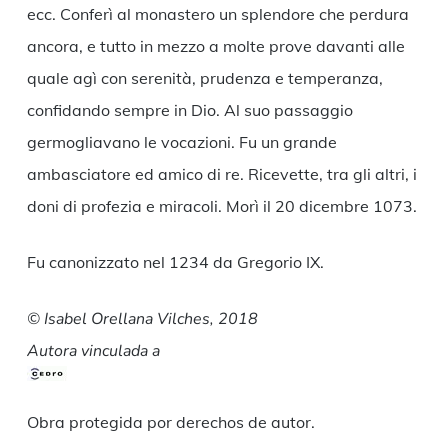
ecc. Conferì al monastero un splendore che perdura
ancora, e tutto in mezzo a molte prove davanti alle
quale agì con serenità, prudenza e temperanza,
confidando sempre in Dio. Al suo passaggio
germogliavano le vocazioni. Fu un grande
ambasciatore ed amico di re. Ricevette, tra gli altri, i
doni di profezia e miracoli. Morì il 20 dicembre 1073.
Fu canonizzato nel 1234 da Gregorio IX.
© Isabel Orellana Vilches, 2018
Autora vinculada a
Obra protegida por derechos de autor.