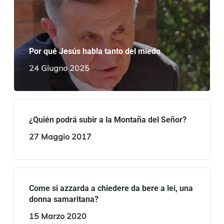
Por qué Jesús habla tanto del miedo
24 Giugno 2025
¿Quién podrá subir a la Montaña del Señor?
27 Maggio 2017
Come si azzarda a chiedere da bere a lei, una
donna samaritana?
15 Marzo 2020