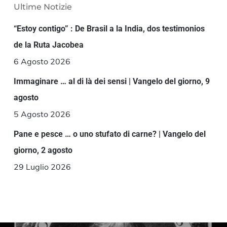
Ultime Notizie
“Estoy contigo” : De Brasil a la India, dos testimonios
de la Ruta Jacobea
6 Agosto 2026
Immaginare … al di là dei sensi | Vangelo del giorno, 9
agosto
5 Agosto 2026
Pane e pesce … o uno stufato di carne? | Vangelo del
giorno, 2 agosto
29 Luglio 2026