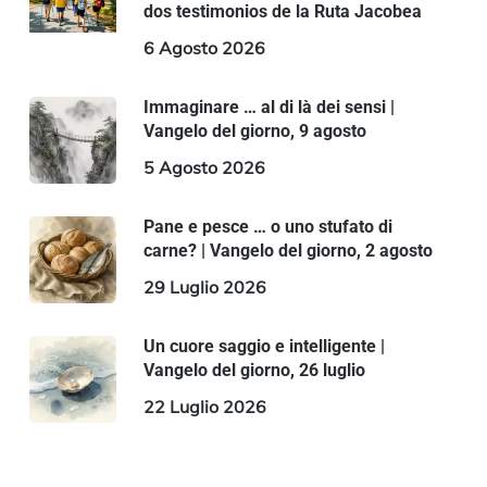
dos testimonios de la Ruta Jacobea
6 Agosto 2026
Immaginare … al di là dei sensi |
Vangelo del giorno, 9 agosto
5 Agosto 2026
Pane e pesce … o uno stufato di
carne? | Vangelo del giorno, 2 agosto
29 Luglio 2026
Un cuore saggio e intelligente |
Vangelo del giorno, 26 luglio
22 Luglio 2026