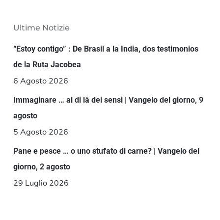
Ultime Notizie
“Estoy contigo” : De Brasil a la India, dos testimonios
de la Ruta Jacobea
6 Agosto 2026
Immaginare … al di là dei sensi | Vangelo del giorno, 9
agosto
5 Agosto 2026
Pane e pesce … o uno stufato di carne? | Vangelo del
giorno, 2 agosto
29 Luglio 2026