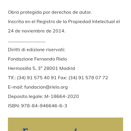
Obra protegida por derechos de autor.
Inscrita en el Registro de la Propiedad Intelectual el
24 de noviembre de 2014.
________________
Diritti di edizione riservati:
Fondazione Fernando Rielo
Hermosilla 5, 3° 28001 Madrid
Tlf.: (34) 91 575 40 91 Fax: (34) 91 578 07 72
E-mail: fundacion@rielo.org
Deposito legale: M-18664-2020
ISBN: 978-84-946646-6-3