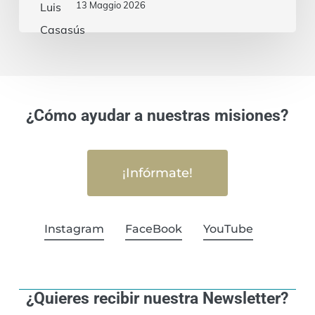
13 Maggio 2026
¿Cómo ayudar a nuestras misiones?
¡Infórmate!
Instagram
FaceBook
YouTube
¿Quieres recibir nuestra Newsletter?