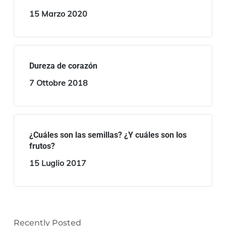
15 Marzo 2020
Dureza de corazón
7 Ottobre 2018
¿Cuáles son las semillas? ¿Y cuáles son los
frutos?
15 Luglio 2017
Recently Posted