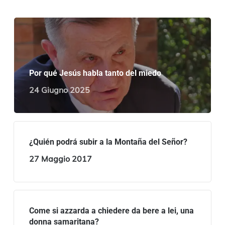
Por qué Jesús habla tanto del miedo
24 Giugno 2025
¿Quién podrá subir a la Montaña del Señor?
27 Maggio 2017
Come si azzarda a chiedere da bere a lei, una
donna samaritana?