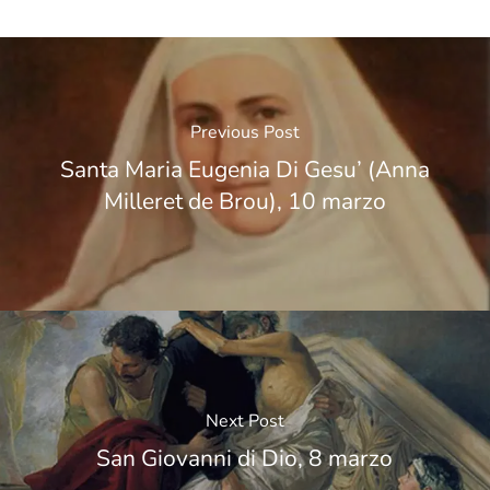
Previous Post
Santa Maria Eugenia Di Gesu’ (Anna
Milleret de Brou), 10 marzo
Next Post
San Giovanni di Dio, 8 marzo