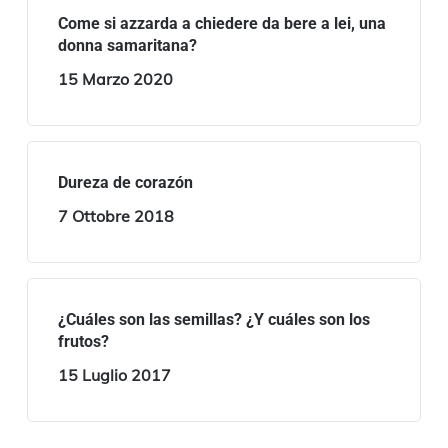
Come si azzarda a chiedere da bere a lei, una
donna samaritana?
15 Marzo 2020
Dureza de corazón
7 Ottobre 2018
¿Cuáles son las semillas? ¿Y cuáles son los
frutos?
15 Luglio 2017