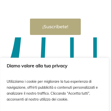
¡Suscríbete!
Diamo valore alla tua privacy
Utilizziamo i cookie per migliorare la tua esperienza di
navigazione, offrirti pubblicità o contenuti personalizzati e
analizzare il nostro traffico. Cliccando “Accetta tutti”,
acconsenti al nostro utilizzo dei cookie.