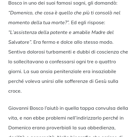
Bosco in uno dei suoi famosi sogni, gli domandò:
“Domenico, che cosa è quello che più ti consolò nel
momento della tua morte?”.
Ed egli rispose:
“L’assistenza della potente e amabile Madre del
Salvatore”.
Era fermo e dolce allo stesso modo.
Sentiva dolorosi turbamenti e dubbi di coscienza che
lo sollecitavano a confessarsi ogni tre o quattro
giorni. La sua ansia penitenziale era insaziabile
perché voleva unirsi alle sofferenze di Gesù sulla
croce.
Giovanni Bosco l’aiutò in quella tappa convulsa della
vita, e non ebbe problemi nell’indirizzarlo perché in
Domenico erano proverbiali la sua obbedienza,