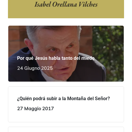
Por qué Jesús habla tanto del miedo
24 Giugno 2025
¿Quién podrá subir a la Montaña del Señor?
27 Maggio 2017