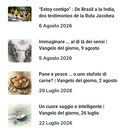
“Estoy contigo” : De Brasil a la India,
dos testimonios de la Ruta Jacobea
6 Agosto 2026
Immaginare … al di là dei sensi |
Vangelo del giorno, 9 agosto
5 Agosto 2026
Pane e pesce … o uno stufato di
carne? | Vangelo del giorno, 2 agosto
29 Luglio 2026
Un cuore saggio e intelligente |
Vangelo del giorno, 26 luglio
22 Luglio 2026