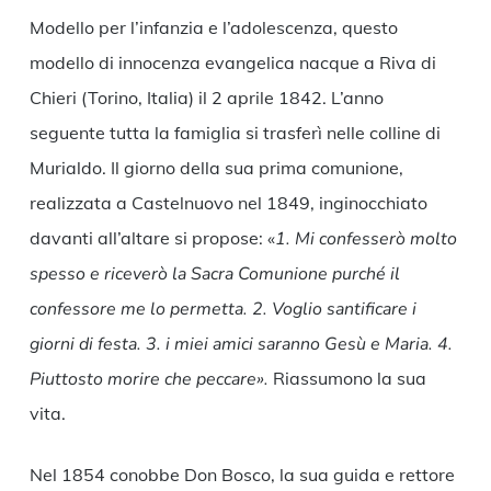
Modello per l’infanzia e l’adolescenza, questo
modello di innocenza evangelica nacque a Riva di
Chieri (Torino, Italia) il 2 aprile 1842. L’anno
seguente tutta la famiglia si trasferì nelle colline di
Murialdo. Il giorno della sua prima comunione,
realizzata a Castelnuovo nel 1849, inginocchiato
davanti all’altare si propose: «
1. Mi confesserò molto
spesso e riceverò la Sacra Comunione purché il
confessore me lo permetta. 2. Voglio santificare i
giorni di festa. 3. i miei amici saranno Gesù e Maria. 4.
Piuttosto morire che peccare».
Riassumono la sua
vita.
Nel 1854 conobbe Don Bosco, la sua guida e rettore