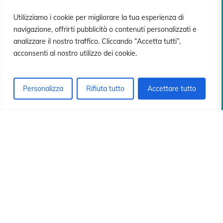
n
n
Utilizziamo i cookie per migliorare la tua esperienza di
navigazione, offrirti pubblicità o contenuti personalizzati e
analizzare il nostro traffico. Cliccando “Accetta tutti”,
acconsenti al nostro utilizzo dei cookie.
Personalizza
Rifiuta tutto
Accettare tutto