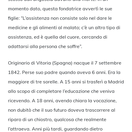
momento dato, questa fondatrice avvertì le sue
figlie: “L’assistenza non consiste solo nel dare le
medicine e gli alimenti al malato; c’è un altro tipo di
assistenza, ed è quella del cuore, cercando di
adattarsi alla persona che soffre”.
Originario di Vitoria (Spagna) nacque il 7 settembre
1842. Perse suo padre quando aveva 6 anni. Era la
maggiore di tre sorelle. A 15 anni si trasferì a Madrid
allo scopo di completare l’educazione che veniva
ricevendo. A 18 anni, avendo chiara la vocazione,
non dubitò che il suo futuro doveva trascorrere al
riparo di un chiostro, qualcosa che realmente
l’attraeva. Anni più tardi, guardando dietro