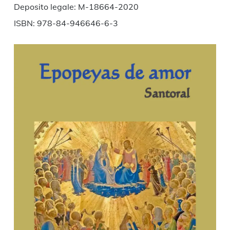
Deposito legale: M-18664-2020
ISBN: 978-84-946646-6-3