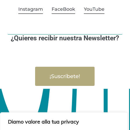
Instagram
FaceBook
YouTube
¿Quieres recibir nuestra Newsletter?
¡Suscríbete!
Diamo valore alla tua privacy