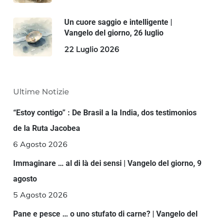
Un cuore saggio e intelligente |
Vangelo del giorno, 26 luglio
22 Luglio 2026
Ultime Notizie
“Estoy contigo” : De Brasil a la India, dos testimonios
de la Ruta Jacobea
6 Agosto 2026
Immaginare … al di là dei sensi | Vangelo del giorno, 9
agosto
5 Agosto 2026
Pane e pesce … o uno stufato di carne? | Vangelo del