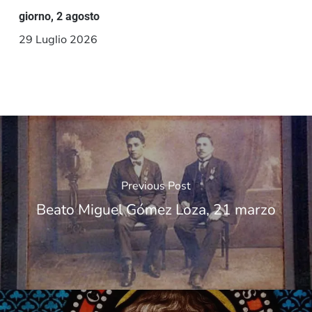
giorno, 2 agosto
29 Luglio 2026
Previous Post
Beato Miguel Gómez Loza, 21 marzo