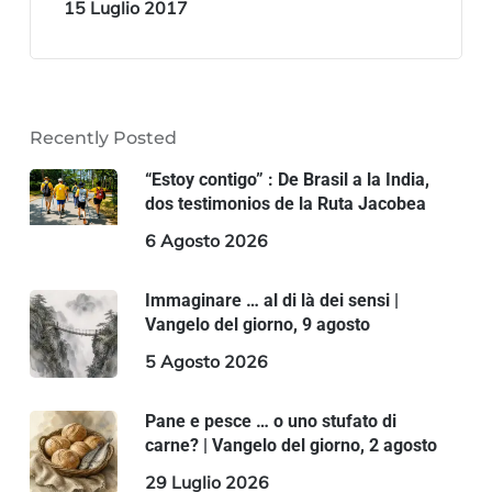
15 Luglio 2017
Recently Posted
“Estoy contigo” : De Brasil a la India,
dos testimonios de la Ruta Jacobea
6 Agosto 2026
Immaginare … al di là dei sensi |
Vangelo del giorno, 9 agosto
5 Agosto 2026
Pane e pesce … o uno stufato di
carne? | Vangelo del giorno, 2 agosto
29 Luglio 2026