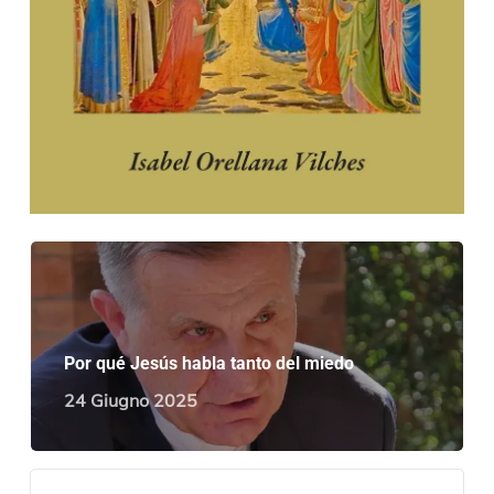
Por qué Jesús habla tanto del miedo
24 Giugno 2025