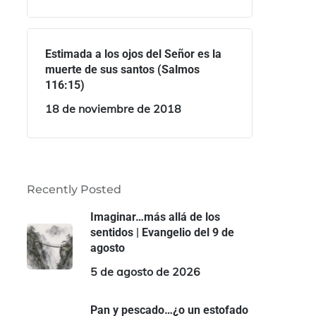
Estimada a los ojos del Señor es la
muerte de sus santos (Salmos
116:15)
18 de noviembre de 2018
Recently Posted
Imaginar…más allá de los
sentidos | Evangelio del 9 de
agosto
5 de agosto de 2026
Pan y pescado…¿o un estofado