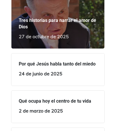
Tres historias para narrar el amor de
Dios
27 de octubre de 2025
Por qué Jesús habla tanto del miedo
24 de junio de 2025
Qué ocupa hoy el centro de tu vida
2 de marzo de 2025