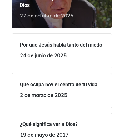
Dios
27 de octubre de 2025
Por qué Jesús habla tanto del miedo
24 de junio de 2025
Qué ocupa hoy el centro de tu vida
2 de marzo de 2025
¿Qué significa ver a Dios?
19 de mayo de 2017