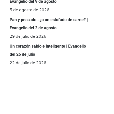
Evangelio del 9 de agosto
5 de agosto de 2026
Pan y pescado…¿o un estofado de carne? |
Evangelio del 2 de agosto
29 de julio de 2026
Un corazón sabio e inteligente | Evangelio
del 26 de julio
22 de julio de 2026