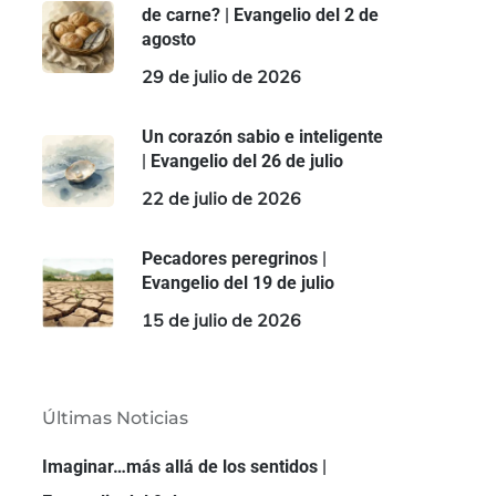
de carne? | Evangelio del 2 de
agosto
29 de julio de 2026
Un corazón sabio e inteligente
| Evangelio del 26 de julio
22 de julio de 2026
Pecadores peregrinos |
Evangelio del 19 de julio
15 de julio de 2026
Últimas Noticias
Imaginar…más allá de los sentidos |