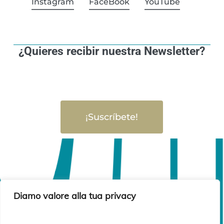
Instagram
FaceBook
YouTube
¿Quieres recibir nuestra Newsletter?
¡Suscríbete!
Diamo valore alla tua privacy