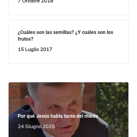
7 Ottobre 2018
¿Cuáles son las semillas? ¿Y cuáles son los
frutos?
15 Luglio 2017
Por qué Jesús habla tanto del miedo
24 Giugno 2025