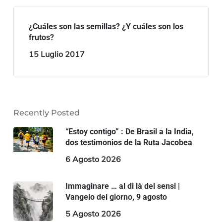
¿Cuáles son las semillas? ¿Y cuáles son los
frutos?
15 Luglio 2017
Recently Posted
“Estoy contigo” : De Brasil a la India,
dos testimonios de la Ruta Jacobea
6 Agosto 2026
Immaginare … al di là dei sensi |
Vangelo del giorno, 9 agosto
5 Agosto 2026