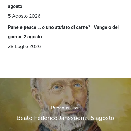
agosto
5 Agosto 2026
Pane e pesce … o uno stufato di carne? | Vangelo del
giorno, 2 agosto
29 Luglio 2026
Previous Post
Beato Federico Janssoone, 5 agosto