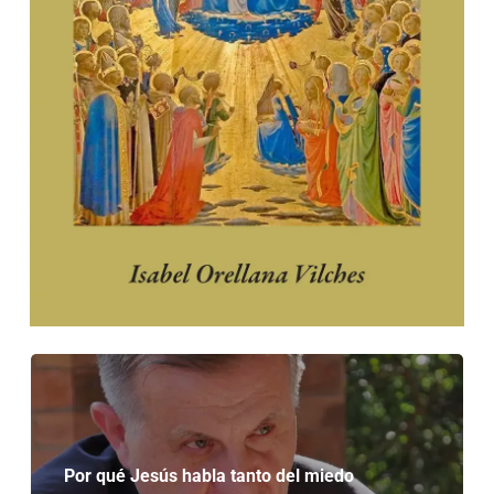
Por qué Jesús habla tanto del miedo