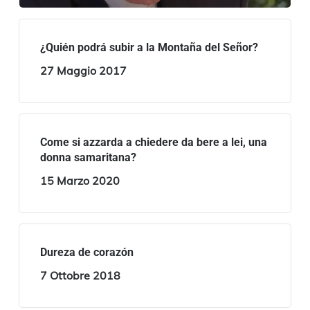
¿Quién podrá subir a la Montaña del Señor?
27 Maggio 2017
Come si azzarda a chiedere da bere a lei, una
donna samaritana?
15 Marzo 2020
Dureza de corazón
7 Ottobre 2018