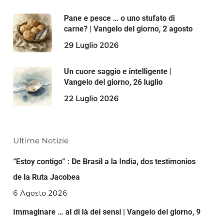
Pane e pesce … o uno stufato di
carne? | Vangelo del giorno, 2 agosto
29 Luglio 2026
Un cuore saggio e intelligente |
Vangelo del giorno, 26 luglio
22 Luglio 2026
Ultime Notizie
“Estoy contigo” : De Brasil a la India, dos testimonios
de la Ruta Jacobea
6 Agosto 2026
Immaginare … al di là dei sensi | Vangelo del giorno, 9