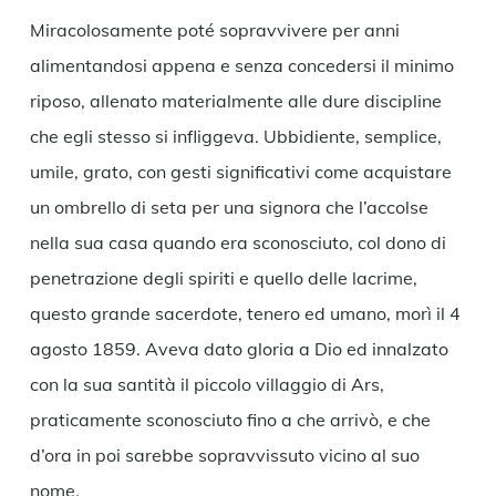
Miracolosamente poté sopravvivere per anni
alimentandosi appena e senza concedersi il minimo
riposo, allenato materialmente alle dure discipline
che egli stesso si infliggeva. Ubbidiente, semplice,
umile, grato, con gesti significativi come acquistare
un ombrello di seta per una signora che l’accolse
nella sua casa quando era sconosciuto, col dono di
penetrazione degli spiriti e quello delle lacrime,
questo grande sacerdote, tenero ed umano, morì il 4
agosto 1859. Aveva dato gloria a Dio ed innalzato
con la sua santità il piccolo villaggio di Ars,
praticamente sconosciuto fino a che arrivò, e che
d’ora in poi sarebbe sopravvissuto vicino al suo
nome.