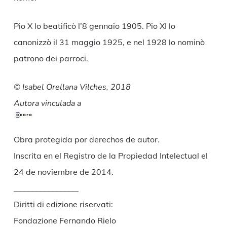
Pio X lo beatificò l’8 gennaio 1905. Pio XI lo
canonizzò il 31 maggio 1925, e nel 1928 lo nominò
patrono dei parroci.
© Isabel Orellana Vilches, 2018
Autora vinculada a
Obra protegida por derechos de autor.
Inscrita en el Registro de la Propiedad Intelectual el
24 de noviembre de 2014.
________________
Diritti di edizione riservati:
Fondazione Fernando Rielo