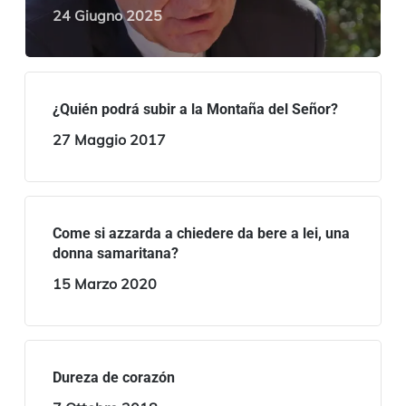
24 Giugno 2025
¿Quién podrá subir a la Montaña del Señor?
27 Maggio 2017
Come si azzarda a chiedere da bere a lei, una
donna samaritana?
15 Marzo 2020
Dureza de corazón