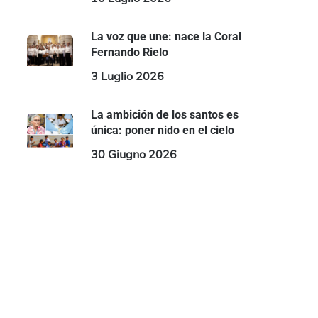
La voz que une: nace la Coral
Fernando Rielo
3 Luglio 2026
La ambición de los santos es
única: poner nido en el cielo
30 Giugno 2026