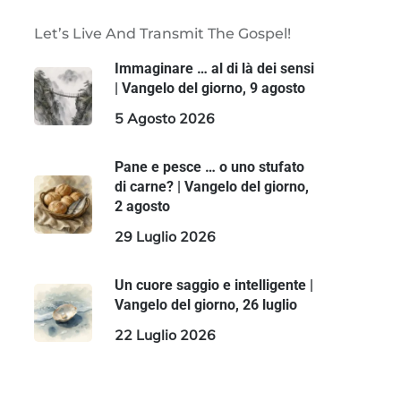
Let’s Live And Transmit The Gospel!
Immaginare … al di là dei sensi
| Vangelo del giorno, 9 agosto
5 Agosto 2026
Pane e pesce … o uno stufato
di carne? | Vangelo del giorno,
2 agosto
29 Luglio 2026
Un cuore saggio e intelligente |
Vangelo del giorno, 26 luglio
22 Luglio 2026