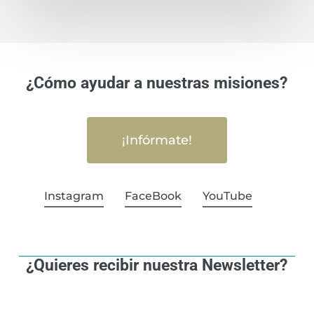
¿Cómo ayudar a nuestras misiones?
¡Infórmate!
Instagram
FaceBook
YouTube
¿Quieres recibir nuestra Newsletter?