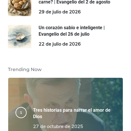
carne? | Evangelio del 2 de agosto
29 de julio de 2026
Un corazón sabio e inteligente |
Evangelio del 26 de julio
22 de julio de 2026
Trending Now
Tres historias para narrar el amor de
Dios
27 de octubre de 2025