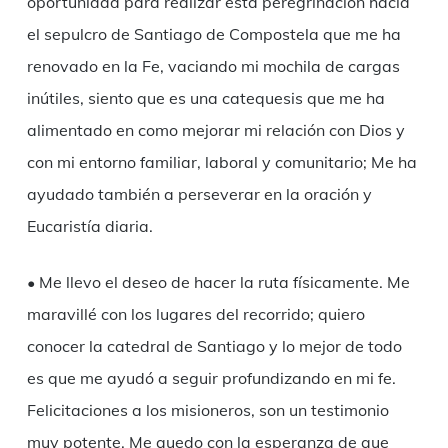
oportunidad para realizar esta peregrinación hacia
el sepulcro de Santiago de Compostela que me ha
renovado en la Fe, vaciando mi mochila de cargas
inútiles, siento que es una catequesis que me ha
alimentado en como mejorar mi relación con Dios y
con mi entorno familiar, laboral y comunitario; Me ha
ayudado también a perseverar en la oración y
Eucaristía diaria.
• Me llevo el deseo de hacer la ruta físicamente. Me
maravillé con los lugares del recorrido; quiero
conocer la catedral de Santiago y lo mejor de todo
es que me ayudó a seguir profundizando en mi fe.
Felicitaciones a los misioneros, son un testimonio
muy potente. Me quedo con la esperanza de que