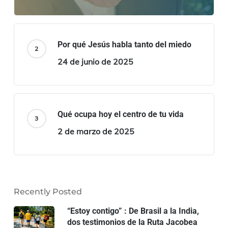
Por qué Jesús habla tanto del miedo
24 de junio de 2025
Qué ocupa hoy el centro de tu vida
2 de marzo de 2025
Recently Posted
“Estoy contigo” : De Brasil a la India,
dos testimonios de la Ruta Jacobea