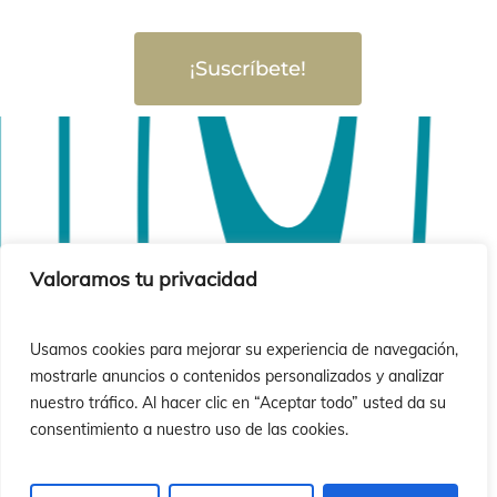
¡Suscríbete!
Valoramos tu privacidad
Usamos cookies para mejorar su experiencia de navegación,
mostrarle anuncios o contenidos personalizados y analizar
nuestro tráfico. Al hacer clic en “Aceptar todo” usted da su
consentimiento a nuestro uso de las cookies.