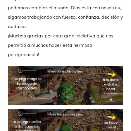
podemos cambiar el mundo, Dios está con nosotros,
sigamos trabajando con fuerza, confianza, decisión y
audacia.
¡Muchas gracias por esta gran iniciativa que nos
permitió a muchos hacer esta hermosa
peregrinación!