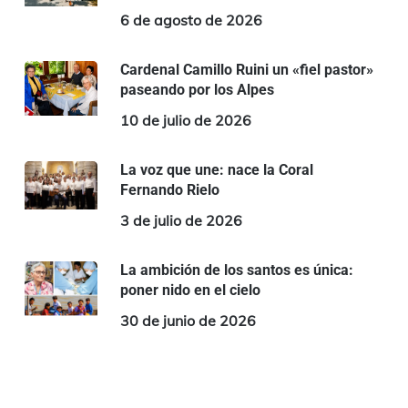
6 de agosto de 2026
Cardenal Camillo Ruini un «fiel pastor»
paseando por los Alpes
10 de julio de 2026
La voz que une: nace la Coral
Fernando Rielo
3 de julio de 2026
La ambición de los santos es única:
poner nido en el cielo
30 de junio de 2026