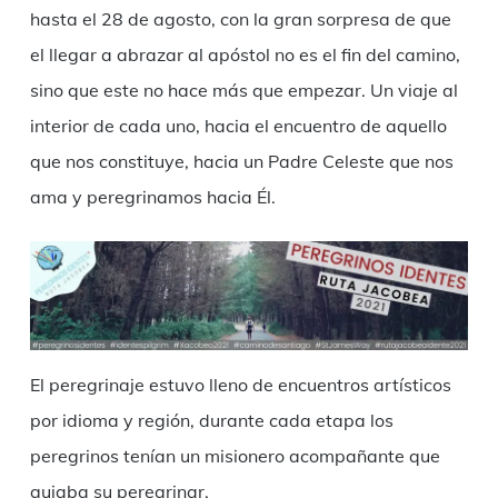
hasta el 28 de agosto, con la gran sorpresa de que
el llegar a abrazar al apóstol no es el fin del camino,
sino que este no hace más que empezar. Un viaje al
interior de cada uno, hacia el encuentro de aquello
que nos constituye, hacia un Padre Celeste que nos
ama y peregrinamos hacia Él.
El peregrinaje estuvo lleno de encuentros artísticos
por idioma y región, durante cada etapa los
peregrinos tenían un misionero acompañante que
guiaba su peregrinar,