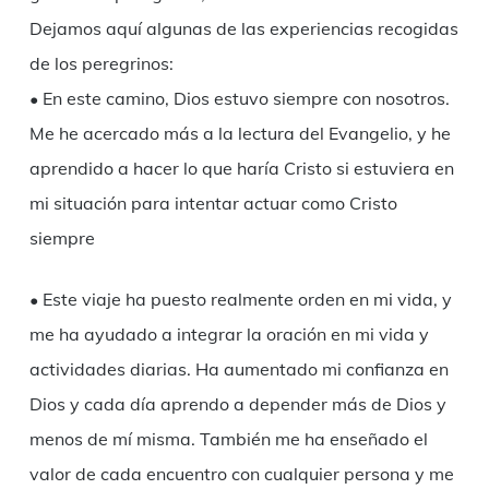
Dejamos aquí algunas de las experiencias recogidas
de los peregrinos:
• En este camino, Dios estuvo siempre con nosotros.
Me he acercado más a la lectura del Evangelio, y he
aprendido a hacer lo que haría Cristo si estuviera en
mi situación para intentar actuar como Cristo
siempre
• Este viaje ha puesto realmente orden en mi vida, y
me ha ayudado a integrar la oración en mi vida y
actividades diarias. Ha aumentado mi confianza en
Dios y cada día aprendo a depender más de Dios y
menos de mí misma. También me ha enseñado el
valor de cada encuentro con cualquier persona y me