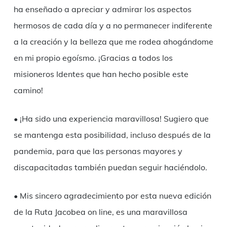
ha enseñado a apreciar y admirar los aspectos
hermosos de cada día y a no permanecer indiferente
a la creación y la belleza que me rodea ahogándome
en mi propio egoísmo. ¡Gracias a todos los
misioneros Identes que han hecho posible este
camino!
• ¡Ha sido una experiencia maravillosa! Sugiero que
se mantenga esta posibilidad, incluso después de la
pandemia, para que las personas mayores y
discapacitadas también puedan seguir haciéndolo.
• Mis sincero agradecimiento por esta nueva edición
de la Ruta Jacobea on line, es una maravillosa