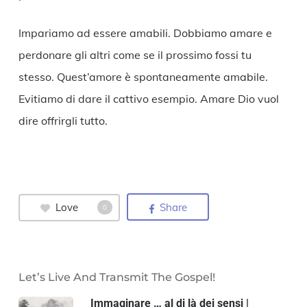
Impariamo ad essere amabili. Dobbiamo amare e
perdonare gli altri come se il prossimo fossi tu
stesso. Quest’amore è spontaneamente amabile.
Evitiamo di dare il cattivo esempio. Amare Dio vuol
dire offrirgli tutto.
Love
Share
0
Let’s Live And Transmit The Gospel!
Immaginare … al di là dei sensi |