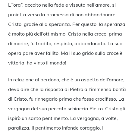
L’“ora”, accolto nella fede e vissuto nell’amore, si
proietta verso la promessa di non abbandonare
Cristo, grazie alla speranza. Per questo, la speranza
è molto più dell’ottimismo. Cristo nella croce, prima
di morire, fu tradito, respinto, abbandonato. La sua
opera pare aver fallito. Ma il suo grido sulla croce è
vittoria: ha vinto il mondo!
In relazione al perdono, che è un aspetto dell’amore,
devo dire che la risposta di Pietro all’immensa bontà
di Cristo, fu rinnegarlo prima che fosse crocifisso. La
vergogna del suo peccato schiaccia Pietro. Cristo gli
ispirò un santo pentimento. La vergogna, a volte,
paralizza, il pentimento infonde coraggio. Il