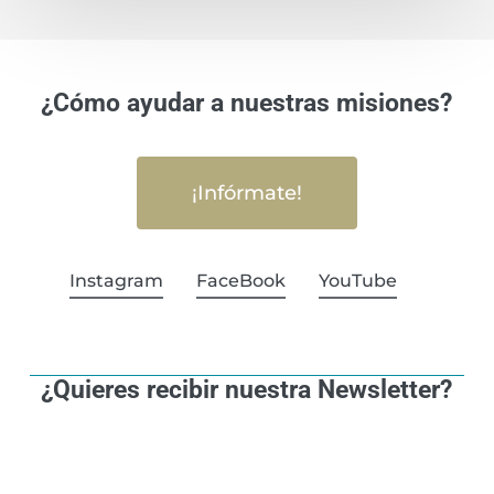
¿Cómo ayudar a nuestras misiones?
¡Infórmate!
Instagram
FaceBook
YouTube
¿Quieres recibir nuestra Newsletter?