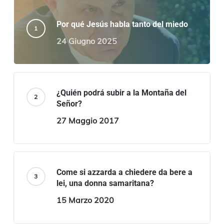
Por qué Jesús habla tanto del miedo
24 Giugno 2025
¿Quién podrá subir a la Montaña del
Señor?
27 Maggio 2017
Come si azzarda a chiedere da bere a
lei, una donna samaritana?
15 Marzo 2020