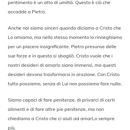
pentimento è un atto di umiltà. Questo è ciò che
accadde a Pietro.
Anche noi siamo sinceri quando diciamo a Cristo che
Lo amiamo, ma nello stesso momento lo rinneghiamo
per un piacere insignificante. Pietro presunse delle
sue forze e in questo si sbagliò. Cristo vuole che i
nostri desideri di amarlo siano immensi, ma questi
desideri devono trasformarsi in orazione. Con Cristo
tutto possiamo, senza di Lui non possiamo fare nulla.
Siamo capaci di fare penitenze, di privarci di certi
alimenti e di fare altre pie penitenze, ma non
chiediamo a Cristo che ci aiuti ad amarLo sempre
più.