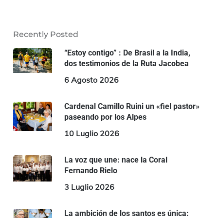
Recently Posted
“Estoy contigo” : De Brasil a la India,
dos testimonios de la Ruta Jacobea
6 Agosto 2026
Cardenal Camillo Ruini un «fiel pastor»
paseando por los Alpes
10 Luglio 2026
La voz que une: nace la Coral
Fernando Rielo
3 Luglio 2026
La ambición de los santos es única: