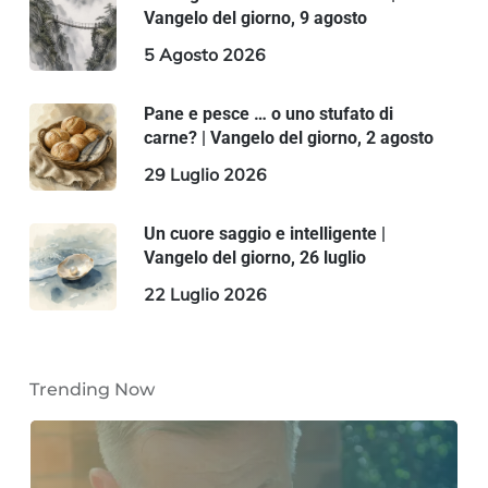
Vangelo del giorno, 9 agosto
5 Agosto 2026
Pane e pesce … o uno stufato di
carne? | Vangelo del giorno, 2 agosto
29 Luglio 2026
Un cuore saggio e intelligente |
Vangelo del giorno, 26 luglio
22 Luglio 2026
Trending Now