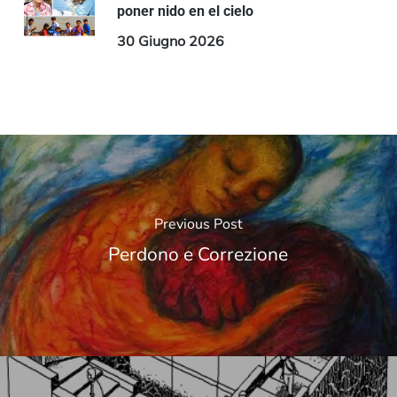
poner nido en el cielo
30 Giugno 2026
Previous Post
Perdono e Correzione