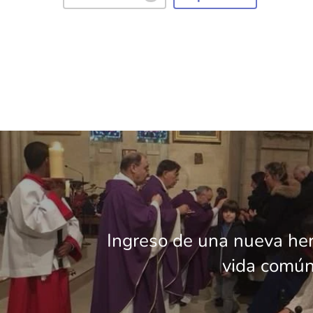
Ingreso de una nueva h
vida común