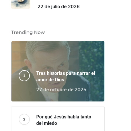
22 de julio de 2026
Trending Now
Tres historias para narrar el
amor de Dios
27 de octubre de 2025
Por qué Jesús habla tanto
del miedo