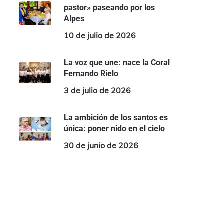
pastor» paseando por los
Alpes
10 de julio de 2026
La voz que une: nace la Coral
Fernando Rielo
3 de julio de 2026
La ambición de los santos es
única: poner nido en el cielo
30 de junio de 2026