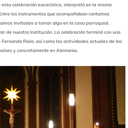
sta celebración eucarística, interpretó en la misma
 Entre los instrumentos que acompañaban contamos
uimos invitados a tomar algo en la casa parroquial,
r de nuestra Institución. La celebración terminó con una
 Fernando Rielo, así como las actividades actuales de las
 países y concretamente en Alemania.