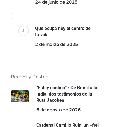
24 de junio de 2025
Qué ocupa hoy el centro de
tu vida
2 de marzo de 2025
Recently Posted
“Estoy contigo” : De Brasil a la
India, dos testimonios de la
Ruta Jacobea
6 de agosto de 2026
Cardenal Camillo Ruini un «fiel