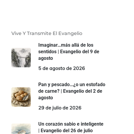
Vive Y Transmite El Evangelio
Imaginar…más allá de los
sentidos | Evangelio del 9 de
agosto
5 de agosto de 2026
Pan y pescado…¿o un estofado
de carne? | Evangelio del 2 de
agosto
29 de julio de 2026
Un corazón sabio e inteligente
| Evangelio del 26 de julio