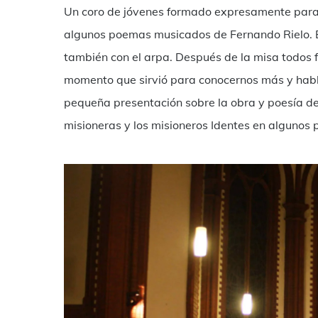
Un coro de jóvenes formado expresamente para e
algunos poemas musicados de Fernando Rielo.
también con el arpa. Después de la misa todos f
momento que sirvió para conocernos más y habla
pequeña presentación sobre la obra y poesía de
misioneras y los misioneros Identes en algunos