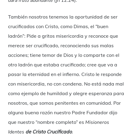
dará fruto abundante
(Jn 12:24).
También nosotros tenemos la oportunidad de ser
crucificados con Cristo, como Dimas, el “buen
ladrón”: Pide a gritos misericordia y reconoce que
merece ser crucificado, reconociendo sus malas
acciones; tiene temor de Dios y lo comparte con el
otro ladrón que estaba crucificado; cree que va a
pasar la eternidad en el infierno. Cristo le responde
con misericordia, no con condena. No está nada mal
como ejemplo de humildad y alegre esperanza para
nosotros, que somos penitentes en comunidad. Por
alguna buena razón nuestro Padre Fundador dijo
que nuestro “nombre completo” es
Misioneros
Identes
de Cristo Crucificado
.