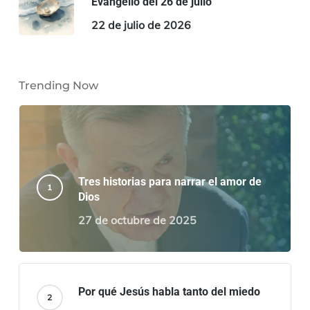
Evangelio del 26 de julio
22 de julio de 2026
Trending Now
Tres historias para narrar el amor de
Dios
27 de octubre de 2025
Por qué Jesús habla tanto del miedo