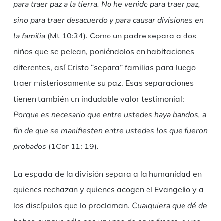
para traer paz a la tierra. No he venido para traer paz,
sino para traer desacuerdo y para causar divisiones en
la familia
(Mt 10:34). Como un padre separa a dos
niños que se pelean, poniéndolos en habitaciones
diferentes, así Cristo “separa” familias para luego
traer misteriosamente su paz. Esas separaciones
tienen también un indudable valor testimonial:
Porque es necesario que entre ustedes haya bandos, a
fin de que se manifiesten entre ustedes los que fueron
probados
(1Cor 11: 19).
La espada de la división separa a la humanidad en
quienes rechazan y quienes acogen el Evangelio y a
los discípulos que lo proclaman.
Cualquiera que dé de