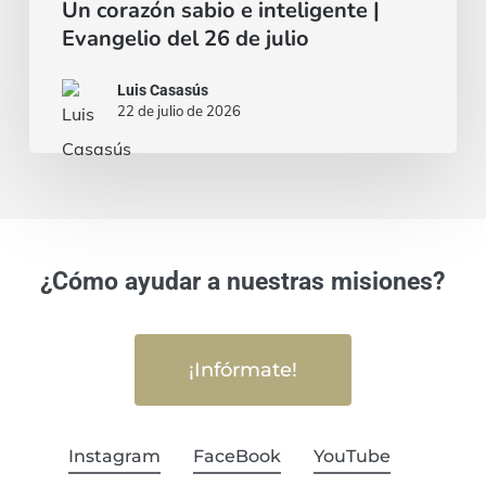
Un corazón sabio e inteligente |
Evangelio del 26 de julio
Luis Casasús
22 de julio de 2026
¿Cómo ayudar a nuestras misiones?
¡Infórmate!
Instagram
FaceBook
YouTube