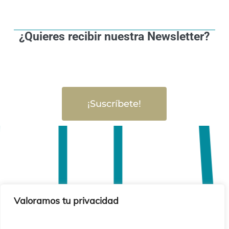
¿Quieres recibir nuestra Newsletter?
¡Suscríbete!
Valoramos tu privacidad