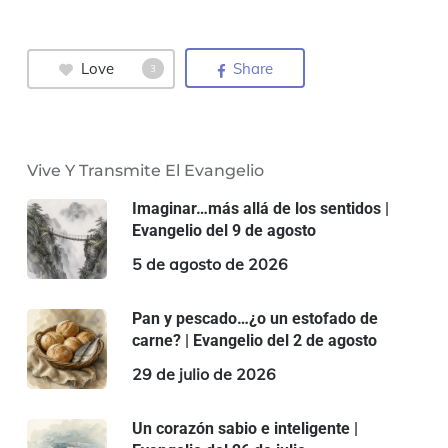
Love
Share
3
Vive Y Transmite El Evangelio
Imaginar…más allá de los sentidos |
Evangelio del 9 de agosto
5 de agosto de 2026
Pan y pescado…¿o un estofado de
carne? | Evangelio del 2 de agosto
29 de julio de 2026
Un corazón sabio e inteligente |