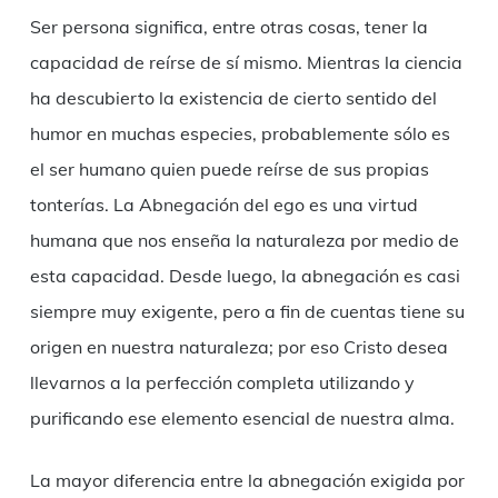
Ser persona significa, entre otras cosas, tener la
capacidad de reírse de sí mismo. Mientras la ciencia
ha descubierto la existencia de cierto sentido del
humor en muchas especies, probablemente sólo es
el ser humano quien puede reírse de sus propias
tonterías. La Abnegación del ego es una virtud
humana que nos enseña la naturaleza por medio de
esta capacidad. Desde luego, la abnegación es casi
siempre muy exigente, pero a fin de cuentas tiene su
origen en nuestra naturaleza; por eso Cristo desea
llevarnos a la perfección completa utilizando y
purificando ese elemento esencial de nuestra alma.
La mayor diferencia entre la abnegación exigida por