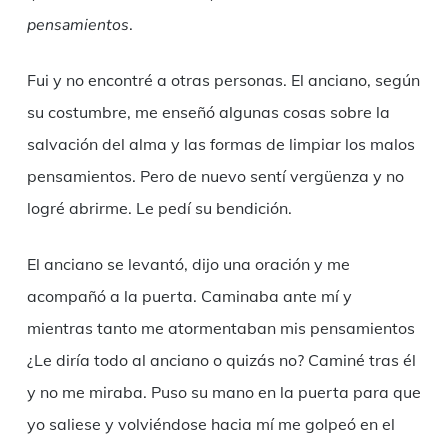
pensamientos
.
Fui y no encontré a otras personas. El anciano, según
su costumbre, me enseñó algunas cosas sobre la
salvación del alma y las formas de limpiar los malos
pensamientos. Pero de nuevo sentí vergüenza y no
logré abrirme. Le pedí su bendición.
El anciano se levantó, dijo una oración y me
acompañó a la puerta. Caminaba ante mí y
mientras tanto me atormentaban mis pensamientos
¿Le diría todo al anciano o quizás no? Caminé tras él
y no me miraba. Puso su mano en la puerta para que
yo saliese y volviéndose hacia mí me golpeó en el