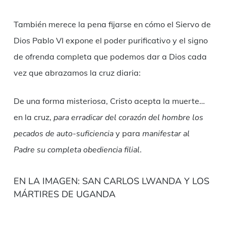
También merece la pena fijarse en cómo el Siervo de
Dios Pablo VI expone el poder purificativo y el signo
de ofrenda completa que podemos dar a Dios cada
vez que abrazamos la cruz diaria:
De una forma misteriosa, Cristo acepta la muerte…
en la cruz,
para erradicar del corazón del hombre los
pecados de auto-suficiencia
y para
manifestar al
Padre su completa obediencia filial
.
EN LA IMAGEN: SAN CARLOS LWANDA Y LOS
MÁRTIRES DE UGANDA