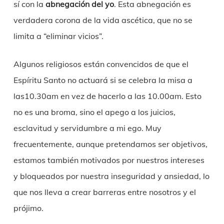
sí con la
abnegación del yo
. Esta abnegación es
verdadera corona de la vida ascética, que no se
limita a “eliminar vicios”.
Algunos religiosos están convencidos de que el
Espíritu Santo no actuará si se celebra la misa a
las10.30am en vez de hacerlo a las 10.00am. Esto
no es una broma, sino el apego a los juicios,
esclavitud y servidumbre a mi ego. Muy
frecuentemente, aunque pretendamos ser objetivos,
estamos también motivados por nuestros intereses
y bloqueados por nuestra inseguridad y ansiedad, lo
que nos lleva a crear barreras entre nosotros y el
prójimo.