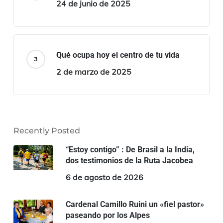
24 de junio de 2025
Qué ocupa hoy el centro de tu vida
2 de marzo de 2025
Recently Posted
“Estoy contigo” : De Brasil a la India,
dos testimonios de la Ruta Jacobea
6 de agosto de 2026
Cardenal Camillo Ruini un «fiel pastor»
paseando por los Alpes