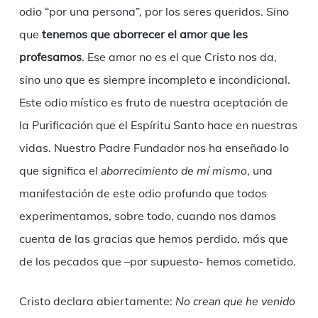
odio “por una persona”, por los seres queridos. Sino
que
tenemos que aborrecer el amor que les
profesamos
. Ese amor no es el que Cristo nos da,
sino uno que es siempre incompleto e incondicional.
Este odio místico es fruto de nuestra aceptación de
la Purificación que el Espíritu Santo hace en nuestras
vidas. Nuestro Padre Fundador nos ha enseñado lo
que significa el
aborrecimiento de mí mismo
, una
manifestación de este odio profundo que todos
experimentamos, sobre todo, cuando nos damos
cuenta de las gracias que hemos perdido, más que
de los pecados que –por supuesto- hemos cometido.
Cristo declara abiertamente:
No crean que he venido