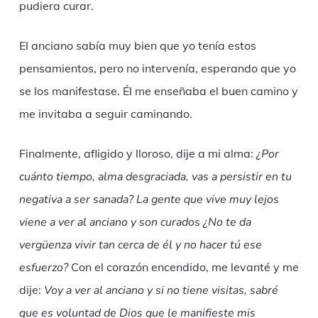
pudiera curar.
El anciano sabía muy bien que yo tenía estos
pensamientos, pero no intervenía, esperando que yo
se los manifestase. Él me enseñaba el buen camino y
me invitaba a seguir caminando.
Finalmente, afligido y lloroso, dije a mi alma:
¿Por
cuánto tiempo, alma desgraciada, vas a persistir en tu
negativa a ser sanada?
La gente que vive muy lejos
viene a ver al anciano y son curados ¿No te da
vergüenza vivir tan cerca de él y no hacer tú ese
esfuerzo?
Con el corazón encendido, me levanté y me
dije:
Voy a ver al anciano y si no tiene visitas, sabré
que es voluntad de Dios que le manifieste mis