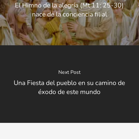
El Himno de la alegría (Mt 11: 25-30)
nace de la conciencia filial
Next Post
Una Fiesta del pueblo en su camino de
éxodo de este mundo