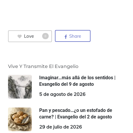
Love
Share
0
Vive Y Transmite El Evangelio
Imaginar…más allá de los sentidos |
Evangelio del 9 de agosto
5 de agosto de 2026
Pan y pescado…¿o un estofado de
carne? | Evangelio del 2 de agosto
29 de julio de 2026