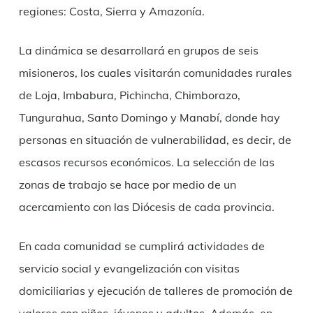
regiones: Costa, Sierra y Amazonía.
La dinámica se desarrollará en grupos de seis
misioneros, los cuales visitarán comunidades rurales
de Loja, Imbabura, Pichincha, Chimborazo,
Tungurahua, Santo Domingo y Manabí, donde hay
personas en situación de vulnerabilidad, es decir, de
escasos recursos económicos. La selección de las
zonas de trabajo se hace por medio de un
acercamiento con las Diócesis de cada provincia.
En cada comunidad se cumplirá actividades de
servicio social y evangelización con visitas
domiciliarias y ejecución de talleres de promoción de
valores con niños, jóvenes y adultos. Además, en