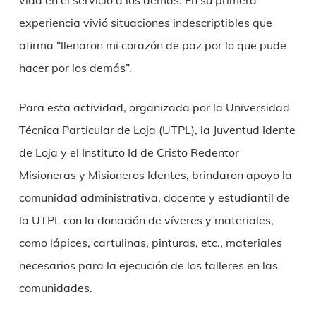
experiencia vivió situaciones indescriptibles que
afirma “llenaron mi corazón de paz por lo que pude
hacer por los demás”.
Para esta actividad, organizada por la Universidad
Técnica Particular de Loja (UTPL), la Juventud Idente
de Loja y el Instituto Id de Cristo Redentor
Misioneras y Misioneros Identes, brindaron apoyo la
comunidad administrativa, docente y estudiantil de
la UTPL con la donación de víveres y materiales,
como lápices, cartulinas, pinturas, etc., materiales
necesarios para la ejecución de los talleres en las
comunidades.