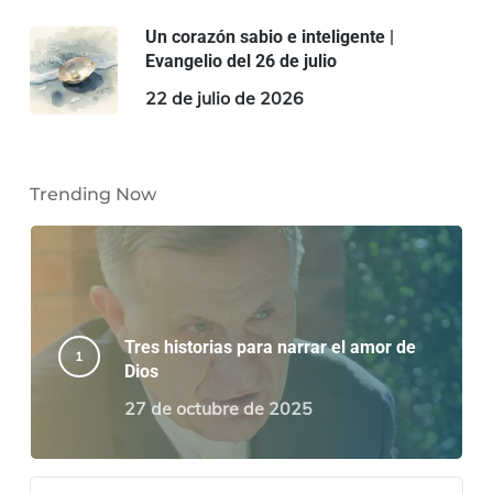
Un corazón sabio e inteligente |
Evangelio del 26 de julio
22 de julio de 2026
Trending Now
Tres historias para narrar el amor de
Dios
27 de octubre de 2025