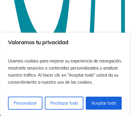
Valoramos tu privacidad
Usamos cookies para mejorar su experiencia de navegación,
mostrarle anuncios o contenidos personalizados y analizar
nuestro tráfico. Al hacer clic en “Aceptar todo” usted da su
consentimiento a nuestro uso de las cookies.
Personalizar
Rechazar todo
Aceptar todo