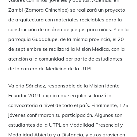
Zambi (Zamora Chinchipe) se realizará un proyecto
de arquitectura con materiales reciclables para la
construcción de un área de juegos para niños. Y en la
parroquia Guadalupe, de la misma provincia, el 20
de septiembre se realizará la Misión Médica, con la
atención a la comunidad por parte de estudiantes
de la carrera de Medicina de la UTPL.
Valeria Sánchez, responsable de la Misión Idente
Ecuador 2019, explica que en julio se lanzó la
convocatoria a nivel de todo el país. Finalmente, 125
jóvenes confirmaron su participación. Algunos son
estudiantes de la UTPL en Modalidad Presencial y
Modalidad Abierta y a Distancia, y otros provienen