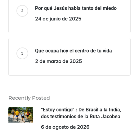
Por qué Jesús habla tanto del miedo
24 de junio de 2025
Qué ocupa hoy el centro de tu vida
2 de marzo de 2025
Recently Posted
“Estoy contigo” : De Brasil a la India,
dos testimonios de la Ruta Jacobea
6 de agosto de 2026