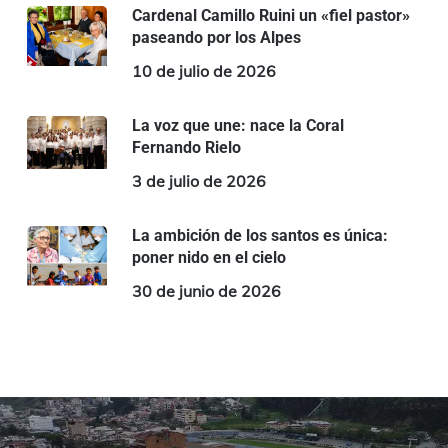
Cardenal Camillo Ruini un «fiel pastor»
paseando por los Alpes
10 de julio de 2026
La voz que une: nace la Coral
Fernando Rielo
3 de julio de 2026
La ambición de los santos es única:
poner nido en el cielo
30 de junio de 2026