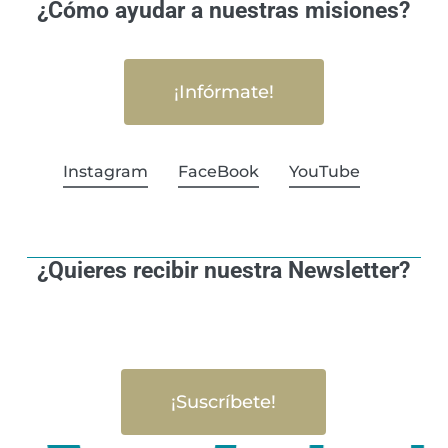
¿Cómo ayudar a nuestras misiones?
¡Infórmate!
Instagram
FaceBook
YouTube
¿Quieres recibir nuestra Newsletter?
¡Suscríbete!