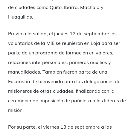
de ciudades como Quito, Ibarra, Machala y
Huaquillas.
Previo a la salida, el jueves 12 de septiembre los
voluntarios de la MIE se reunieron en Loja para ser
parte de un programa de formación en valores,
relaciones interpersonales, primeros auxilios y
manualidades. También fueron parte de una
Eucaristía de bienvenida para las delegaciones de
misioneros de otras ciudades, finalizando con la
ceremonia de imposición de pañoleta a los líderes de
misión.
Por su parte, el viernes 13 de septiembre a las