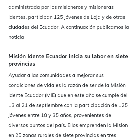
administrada por los misioneros y misioneras
identes, participan 125 jóvenes de Loja y de otras
ciudades del Ecuador. A continuación publicamos la
noticia
Misión Idente Ecuador inicia su labor en siete
provincias
Ayudar a las comunidades a mejorar sus
condiciones de vida es la razón de ser de la Misión
Idente Ecuador (MIE) que en este año se cumple del
13 al 21 de septiembre con la participación de 125
jóvenes entre 18 y 35 años, provenientes de
diversos puntos del país. Ellos emprenden la Misión
en 25 zonas rurales de siete provincias en tres