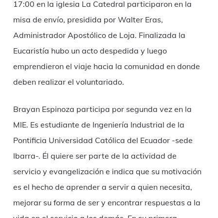
17:00 en la iglesia La Catedral participaron en la
misa de envío, presidida por Walter Eras,
Administrador Apostólico de Loja. Finalizada la
Eucaristía hubo un acto despedida y luego
emprendieron el viaje hacia la comunidad en donde
deben realizar el voluntariado.
Brayan Espinoza participa por segunda vez en la
MIE. Es estudiante de Ingeniería Industrial de la
Pontificia Universidad Católica del Ecuador -sede
Ibarra-. Él quiere ser parte de la actividad de
servicio y evangelización e indica que su motivación
es el hecho de aprender a servir a quien necesita,
mejorar su forma de ser y encontrar respuestas a la
vida en el servicio a los demás. En su primera