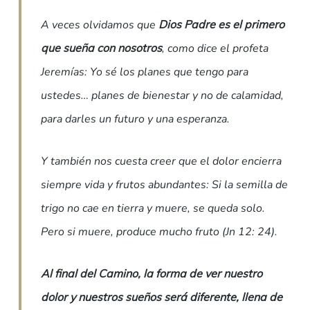
A veces olvidamos que
Dios Padre es el primero
que sueña con nosotros
, como dice el profeta
Jeremías: Yo sé los planes que tengo para
ustedes… planes de bienestar y no de calamidad,
para darles un futuro y una esperanza.
Y también nos cuesta creer que el dolor encierra
siempre vida y frutos abundantes: Si la semilla de
trigo no cae en tierra y muere, se queda solo.
Pero si muere, produce mucho fruto (Jn 12: 24).
Al final del Camino, la forma de ver nuestro
dolor y nuestros sueños será diferente, llena de