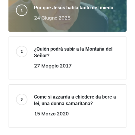
Por qué Jesús habla tanto del miedo
24 Giugno 2025
¿Quién podrá subir a la Montaña del
Señor?
27 Maggio 2017
Come si azzarda a chiedere da bere a
lei, una donna samaritana?
15 Marzo 2020