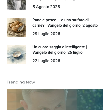
5 Agosto 2026
Pane e pesce … o uno stufato di
carne? | Vangelo del giorno, 2 agosto
29 Luglio 2026
Un cuore saggio e intelligente |
Vangelo del giorno, 26 luglio
22 Luglio 2026
Trending Now