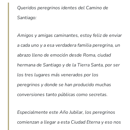
Queridos peregrinos identes del Camino de
Santiago:
Amigos y amigas caminantes, estoy feliz de enviar
a cada uno y a esa verdadera familia peregrina, un
abrazo lleno de emoción desde Roma, ciudad
hermana de Santiago y de la Tierra Santa, por ser
los tres lugares más venerados por los
peregrinos y donde se han producido muchas
conversiones tanto públicas como secretas.
Especialmente este Año Jubilar, los peregrinos
comienzan a llegar a esta Ciudad Eterna y eso nos