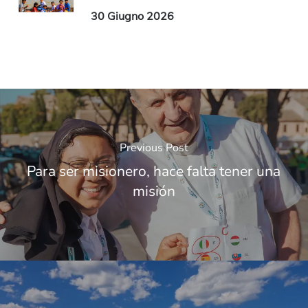
30 Giugno 2026
Previous Post
Para ser misionero, hace falta tener una
misión