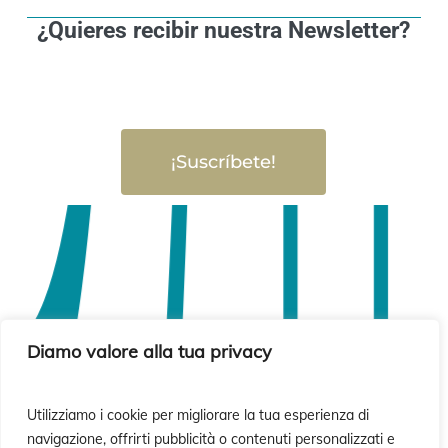
¿Quieres recibir nuestra Newsletter?
¡Suscríbete!
Diamo valore alla tua privacy
Utilizziamo i cookie per migliorare la tua esperienza di
navigazione, offrirti pubblicità o contenuti personalizzati e