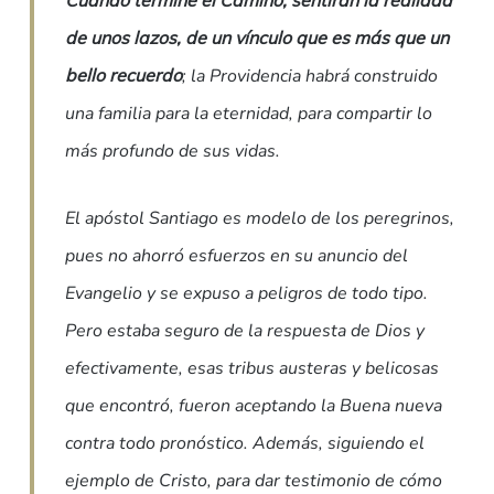
de unos lazos, de un vínculo que es más que un
bello recuerdo
; la Providencia habrá construido
una familia para la eternidad, para compartir lo
más profundo de sus vidas.
El apóstol Santiago es modelo de los peregrinos,
pues no ahorró esfuerzos en su anuncio del
Evangelio y se expuso a peligros de todo tipo.
Pero estaba seguro de la respuesta de Dios y
efectivamente, esas tribus austeras y belicosas
que encontró, fueron aceptando la Buena nueva
contra todo pronóstico. Además, siguiendo el
ejemplo de Cristo, para dar testimonio de cómo