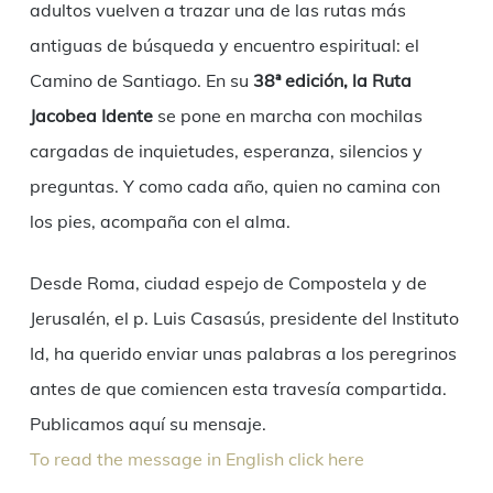
adultos vuelven a trazar una de las rutas más
antiguas de búsqueda y encuentro espiritual: el
Camino de Santiago. En su
38ª edición, la Ruta
Jacobea Idente
se pone en marcha con mochilas
cargadas de inquietudes, esperanza, silencios y
preguntas. Y como cada año, quien no camina con
los pies, acompaña con el alma.
Desde Roma, ciudad espejo de Compostela y de
Jerusalén, el p. Luis Casasús, presidente del Instituto
Id, ha querido enviar unas palabras a los peregrinos
antes de que comiencen esta travesía compartida.
Publicamos aquí su mensaje.
To read the message in English click here