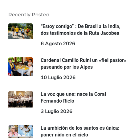
Recently Posted
“Estoy contigo” : De Brasil a la India,
dos testimonios de la Ruta Jacobea
6 Agosto 2026
Cardenal Camillo Ruini un «fiel pastor»
paseando por los Alpes
10 Luglio 2026
La voz que une: nace la Coral
Fernando Rielo
3 Luglio 2026
La ambición de los santos es única:
poner nido en el cielo