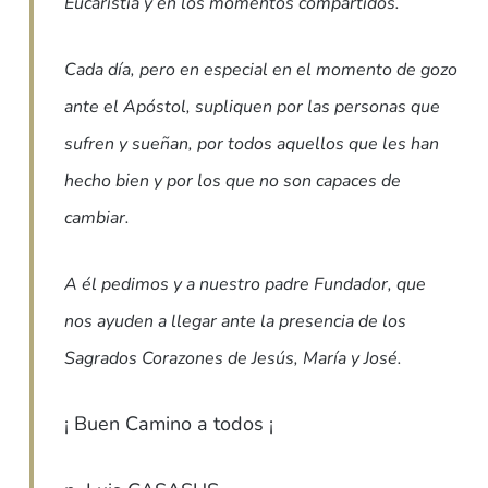
Eucaristía y en los momentos compartidos.
Cada día, pero en especial en el momento de gozo
ante el Apóstol, supliquen por las personas que
sufren y sueñan, por todos aquellos que les han
hecho bien y por los que no son capaces de
cambiar.
A él pedimos y a nuestro padre Fundador, que
nos ayuden a llegar ante la presencia de los
Sagrados Corazones de Jesús, María y José.
¡ Buen Camino a todos ¡