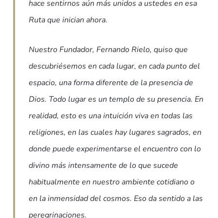
hace sentirnos aún más unidos a ustedes en esa
Ruta que inician ahora.
Nuestro Fundador, Fernando Rielo, quiso que
descubriésemos en cada lugar, en cada punto del
espacio, una forma diferente de la presencia de
Dios. Todo lugar es un templo de su presencia. En
realidad, esto es una intuición viva en todas las
religiones, en las cuales hay lugares sagrados, en
donde puede experimentarse el encuentro con lo
divino más intensamente de lo que sucede
habitualmente en nuestro ambiente cotidiano o
en la inmensidad del cosmos. Eso da sentido a las
peregrinaciones.