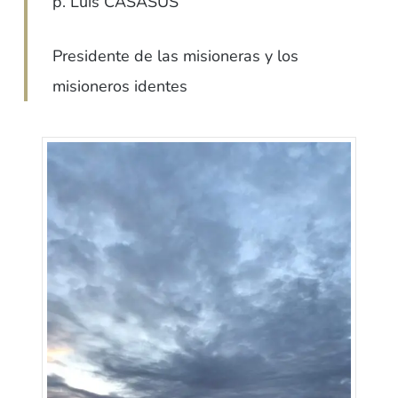
p. Luis CASASUS
Presidente de las misioneras
y los
misioneros identes