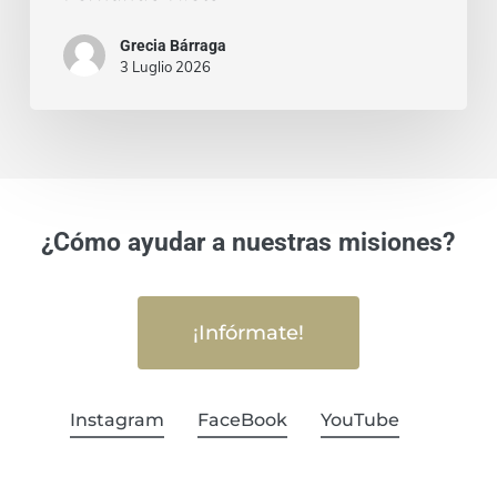
Grecia Bárraga
3 Luglio 2026
¿Cómo ayudar a nuestras misiones?
¡Infórmate!
Instagram
FaceBook
YouTube