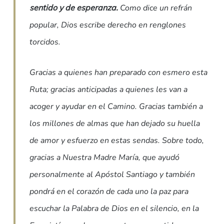
sentido y de esperanza.
Como dice un refrán
popular, Dios escribe derecho en renglones
torcidos.
Gracias a quienes han preparado con esmero esta
Ruta; gracias anticipadas a quienes les van a
acoger y ayudar en el Camino. Gracias también a
los millones de almas que han dejado su huella
de amor y esfuerzo en estas sendas. Sobre todo,
gracias a Nuestra Madre María, que ayudó
personalmente al Apóstol Santiago y también
pondrá en el corazón de cada uno la paz para
escuchar la Palabra de Dios en el silencio, en la