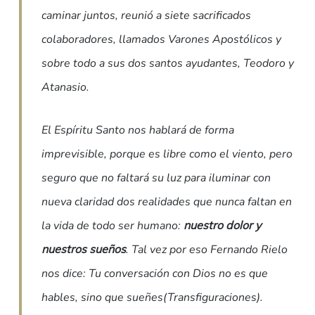
caminar juntos, reunió a siete sacrificados
colaboradores, llamados Varones Apostólicos y
sobre todo a sus dos santos ayudantes, Teodoro y
Atanasio.
El Espíritu Santo nos hablará de forma
imprevisible, porque es libre como el viento, pero
seguro que no faltará su luz para iluminar con
nueva claridad dos realidades que nunca faltan en
la vida de todo ser humano:
nuestro dolor y
nuestros sueños
. Tal vez por eso Fernando Rielo
nos dice: Tu conversación con Dios no es que
hables, sino que sueñes(Transfiguraciones).