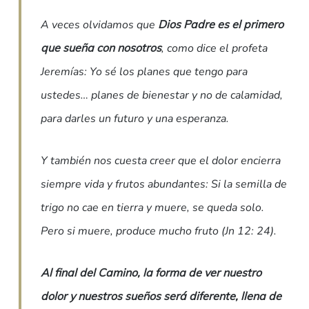
A veces olvidamos que
Dios Padre es el primero
que sueña con nosotros
, como dice el profeta
Jeremías: Yo sé los planes que tengo para
ustedes… planes de bienestar y no de calamidad,
para darles un futuro y una esperanza.
Y también nos cuesta creer que el dolor encierra
siempre vida y frutos abundantes: Si la semilla de
trigo no cae en tierra y muere, se queda solo.
Pero si muere, produce mucho fruto (Jn 12: 24).
Al final del Camino, la forma de ver nuestro
dolor y nuestros sueños será diferente, llena de