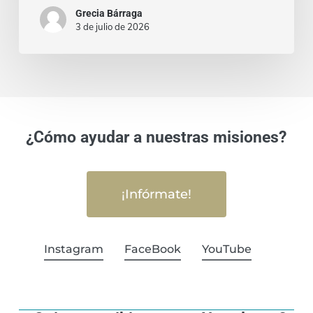
Grecia Bárraga
3 de julio de 2026
¿Cómo ayudar a nuestras misiones?
¡Infórmate!
Instagram
FaceBook
YouTube