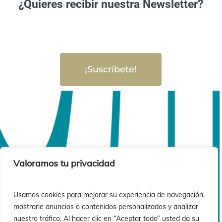
¿Quieres recibir nuestra Newsletter?
¡Suscríbete!
Valoramos tu privacidad
Usamos cookies para mejorar su experiencia de navegación,
mostrarle anuncios o contenidos personalizados y analizar
nuestro tráfico. Al hacer clic en “Aceptar todo” usted da su