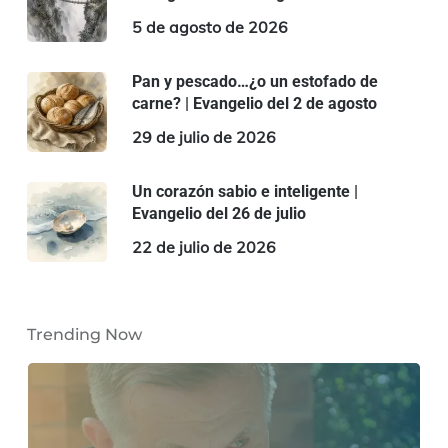
5 de agosto de 2026
Pan y pescado…¿o un estofado de
carne? | Evangelio del 2 de agosto
29 de julio de 2026
Un corazón sabio e inteligente |
Evangelio del 26 de julio
22 de julio de 2026
Trending Now