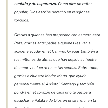
sentido y de esperanza.
Como dice un refrán
popular, Dios escribe derecho en renglones
torcidos.
Gracias a quienes han preparado con esmero esta
Ruta; gracias anticipadas a quienes les van a
acoger y ayudar en el Camino. Gracias también a
los millones de almas que han dejado su huella
de amor y esfuerzo en estas sendas. Sobre todo,
gracias a Nuestra Madre María, que ayudó
personalmente al Apóstol Santiago y también
pondrá en el corazón de cada uno la paz para
escuchar la Palabra de Dios en el silencio, en la