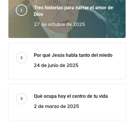
Tres historias para narrar el amor de
Dios
27 de octubre de 2025
Por qué Jesús habla tanto del miedo
24 de junio de 2025
Qué ocupa hoy el centro de tu vida
2 de marzo de 2025