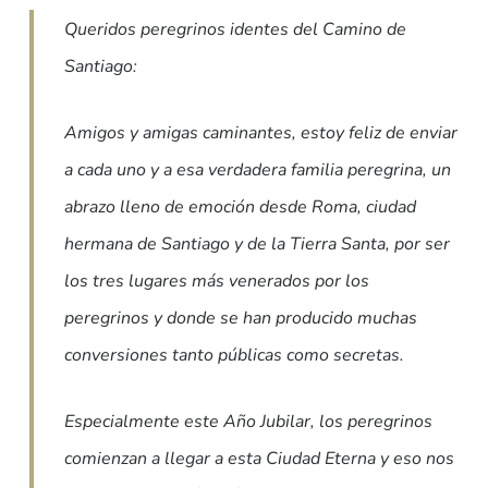
Queridos peregrinos identes del Camino de
Santiago:
Amigos y amigas caminantes, estoy feliz de enviar
a cada uno y a esa verdadera familia peregrina, un
abrazo lleno de emoción desde Roma, ciudad
hermana de Santiago y de la Tierra Santa, por ser
los tres lugares más venerados por los
peregrinos y donde se han producido muchas
conversiones tanto públicas como secretas.
Especialmente este Año Jubilar, los peregrinos
comienzan a llegar a esta Ciudad Eterna y eso nos