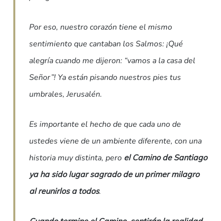
Por eso, nuestro corazón tiene el mismo
sentimiento que cantaban los Salmos: ¡Qué
alegría cuando me dijeron: “vamos a la casa del
Señor”! Ya están pisando nuestros pies tus
umbrales, Jerusalén.
Es importante el hecho de que cada uno de
ustedes viene de un ambiente diferente, con una
historia muy distinta, pero
el Camino de Santiago
ya ha sido lugar sagrado de un primer milagro
al reunirlos a todos
.
Cuando termine el Camino, sentirán la realidad