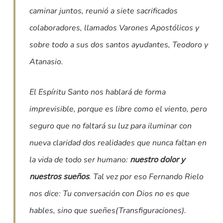
caminar juntos, reunió a siete sacrificados
colaboradores, llamados Varones Apostólicos y
sobre todo a sus dos santos ayudantes, Teodoro y
Atanasio.
El Espíritu Santo nos hablará de forma
imprevisible, porque es libre como el viento, pero
seguro que no faltará su luz para iluminar con
nueva claridad dos realidades que nunca faltan en
la vida de todo ser humano:
nuestro dolor y
nuestros sueños
. Tal vez por eso Fernando Rielo
nos dice: Tu conversación con Dios no es que
hables, sino que sueñes(Transfiguraciones).