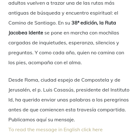
adultos vuelven a trazar una de las rutas más
antiguas de búsqueda y encuentro espiritual: el
Camino de Santiago. En su
38ª edición, la Ruta
Jacobea Idente
se pone en marcha con mochilas
cargadas de inquietudes, esperanza, silencios y
preguntas. Y como cada año, quien no camina con
los pies, acompaña con el alma.
Desde Roma, ciudad espejo de Compostela y de
Jerusalén, el p. Luis Casasús, presidente del Instituto
Id, ha querido enviar unas palabras a los peregrinos
antes de que comiencen esta travesía compartida.
Publicamos aquí su mensaje.
To read the message in English click here