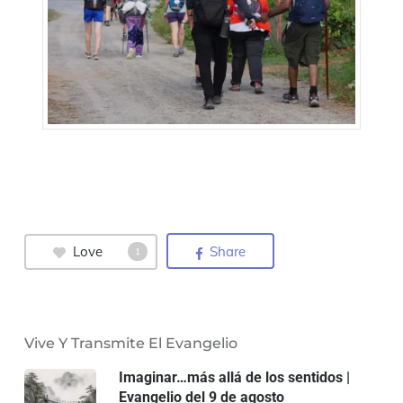
Love
Share
1
Vive Y Transmite El Evangelio
Imaginar…más allá de los sentidos |
Evangelio del 9 de agosto