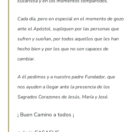
Eucaristía y en los momentos compartidos.
Cada día, pero en especial en el momento de gozo
ante el Apóstol, supliquen por las personas que
sufren y sueñan, por todos aquellos que les han
hecho bien y por los que no son capaces de
cambiar.
A él pedimos y a nuestro padre Fundador, que
nos ayuden a llegar ante la presencia de los
Sagrados Corazones de Jesús, María y José.
¡ Buen Camino a todos ¡