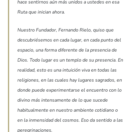
hace sentirnos aún más unidos a ustedes en esa
Ruta que inician ahora.
Nuestro Fundador, Fernando Rielo, quiso que
descubriésemos en cada lugar, en cada punto del
espacio, una forma diferente de la presencia de
Dios. Todo lugar es un templo de su presencia. En
realidad, esto es una intuición viva en todas las
religiones, en las cuales hay lugares sagrados, en
donde puede experimentarse el encuentro con lo
divino más intensamente de lo que sucede
habitualmente en nuestro ambiente cotidiano o
en la inmensidad del cosmos. Eso da sentido a las
peregrinaciones.