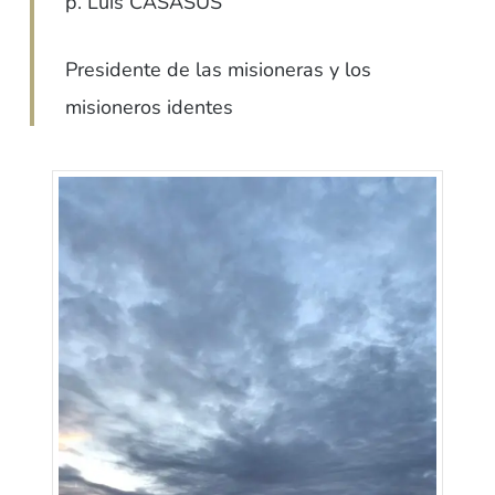
p. Luis CASASUS
Presidente de las misioneras
y los
misioneros identes