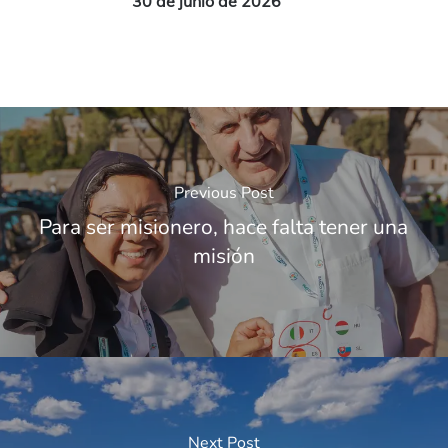
30 de junio de 2026
Previous Post
Para ser misionero, hace falta tener una
misión
Next Post