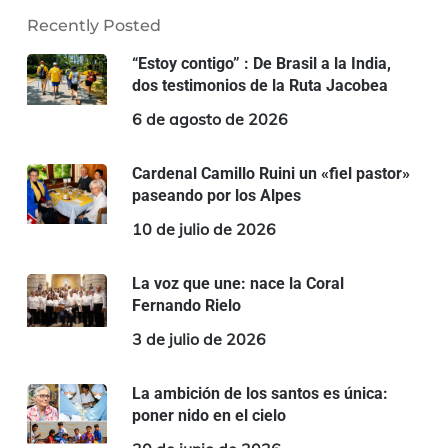
Recently Posted
“Estoy contigo” : De Brasil a la India,
dos testimonios de la Ruta Jacobea
6 de agosto de 2026
Cardenal Camillo Ruini un «fiel pastor»
paseando por los Alpes
10 de julio de 2026
La voz que une: nace la Coral
Fernando Rielo
3 de julio de 2026
La ambición de los santos es única:
poner nido en el cielo