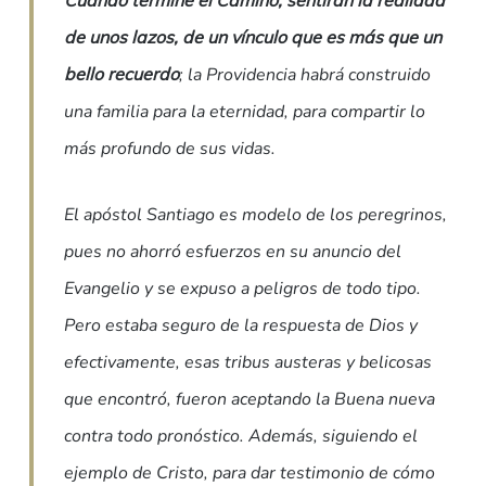
de unos lazos, de un vínculo que es más que un
bello recuerdo
; la Providencia habrá construido
una familia para la eternidad, para compartir lo
más profundo de sus vidas.
El apóstol Santiago es modelo de los peregrinos,
pues no ahorró esfuerzos en su anuncio del
Evangelio y se expuso a peligros de todo tipo.
Pero estaba seguro de la respuesta de Dios y
efectivamente, esas tribus austeras y belicosas
que encontró, fueron aceptando la Buena nueva
contra todo pronóstico. Además, siguiendo el
ejemplo de Cristo, para dar testimonio de cómo