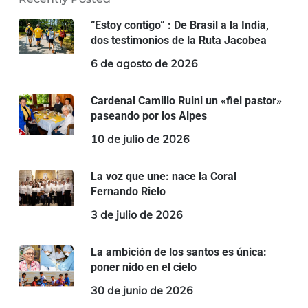
“Estoy contigo” : De Brasil a la India,
dos testimonios de la Ruta Jacobea
6 de agosto de 2026
Cardenal Camillo Ruini un «fiel pastor»
paseando por los Alpes
10 de julio de 2026
La voz que une: nace la Coral
Fernando Rielo
3 de julio de 2026
La ambición de los santos es única:
poner nido en el cielo
30 de junio de 2026