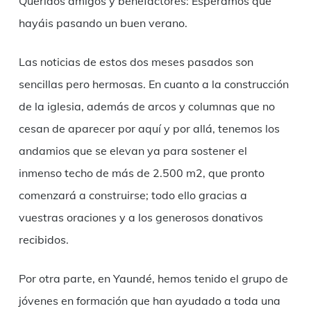
Queridos amigos y benefactores: Esperamos que
hayáis pasando un buen verano.
Las noticias de estos dos meses pasados son
sencillas pero hermosas. En cuanto a la construcción
de la iglesia, además de arcos y columnas que no
cesan de aparecer por aquí y por allá, tenemos los
andamios que se elevan ya para sostener el
inmenso techo de más de 2.500 m2, que pronto
comenzará a construirse; todo ello gracias a
vuestras oraciones y a los generosos donativos
recibidos.
Por otra parte, en Yaundé, hemos tenido el grupo de
jóvenes en formación que han ayudado a toda una