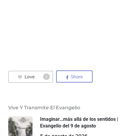
Love
Share
1
Vive Y Transmite El Evangelio
Imaginar…más allá de los sentidos |
Evangelio del 9 de agosto
5 de agosto de 2026