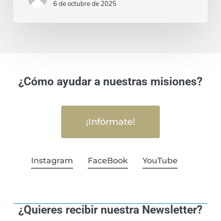
6 de octubre de 2025
¿Cómo ayudar a nuestras misiones?
¡Infórmate!
Instagram
FaceBook
YouTube
¿Quieres recibir nuestra Newsletter?