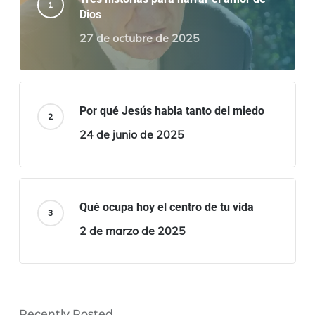
Dios
27 de octubre de 2025
Por qué Jesús habla tanto del miedo
24 de junio de 2025
Qué ocupa hoy el centro de tu vida
2 de marzo de 2025
Recently Posted