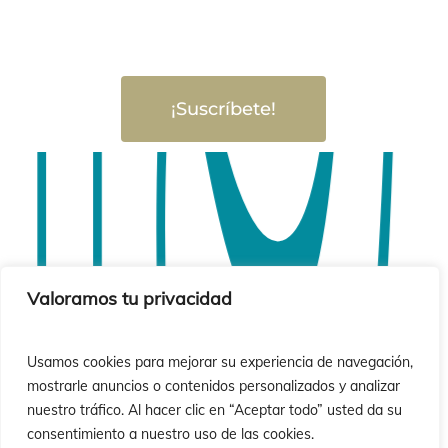
¡Suscríbete!
Valoramos tu privacidad
Usamos cookies para mejorar su experiencia de navegación,
mostrarle anuncios o contenidos personalizados y analizar
nuestro tráfico. Al hacer clic en “Aceptar todo” usted da su
consentimiento a nuestro uso de las cookies.