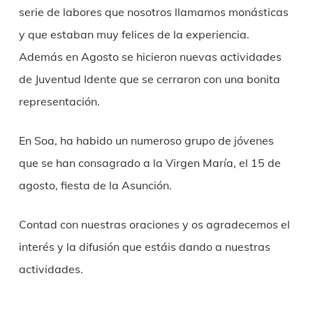
serie de labores que nosotros llamamos monásticas
y que estaban muy felices de la experiencia.
Además en Agosto se hicieron nuevas actividades
de Juventud Idente que se cerraron con una bonita
representación.
En Soa, ha habido un numeroso grupo de jóvenes
que se han consagrado a la Virgen María, el 15 de
agosto, fiesta de la Asunción.
Contad con nuestras oraciones y os agradecemos el
interés y la difusión que estáis dando a nuestras
actividades.