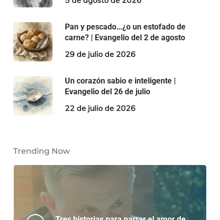
Pan y pescado…¿o un estofado de
carne? | Evangelio del 2 de agosto
29 de julio de 2026
Un corazón sabio e inteligente |
Evangelio del 26 de julio
22 de julio de 2026
Trending Now
Tres historias para narrar el amor de