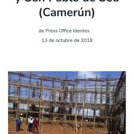
(Camerún)
de
Press Office Identes
13 de octubre de 2018