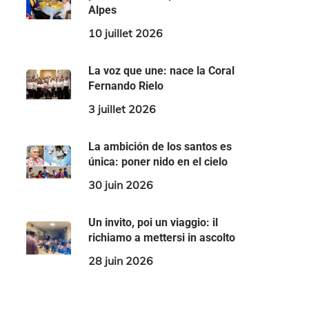
Alpes
10 juillet 2026
La voz que une: nace la Coral
Fernando Rielo
3 juillet 2026
La ambición de los santos es
única: poner nido en el cielo
30 juin 2026
Un invito, poi un viaggio: il
richiamo a mettersi in ascolto
28 juin 2026