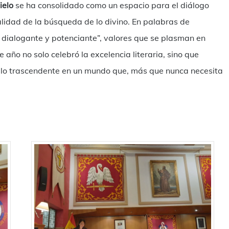
ielo
se ha consolidado como un espacio para el diálogo
salidad de la búsqueda de lo divino. En palabras de
, dialogante y potenciante”, valores que se plasman en
año no solo celebró la excelencia literaria, sino que
a lo trascendente en un mundo que, más que nunca necesita