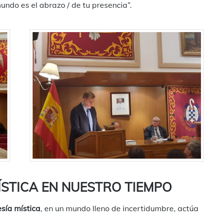
 mundo es el abrazo / de tu presencia”.
ÍSTICA EN NUESTRO TIEMPO
sía mística
, en un mundo lleno de incertidumbre, actúa