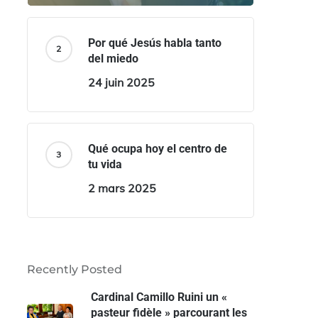
Por qué Jesús habla tanto
del miedo
24 juin 2025
Qué ocupa hoy el centro de
tu vida
2 mars 2025
Recently Posted
Cardinal Camillo Ruini un «
pasteur fidèle » parcourant les