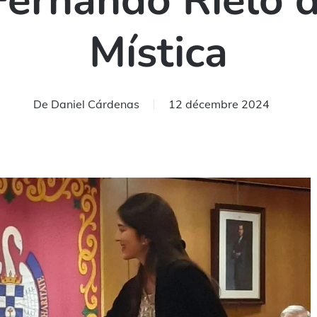
Fernando Rielo d
Mística
De
Daniel Cárdenas
12 décembre 2024