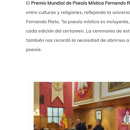
El
Premio Mundial de Poesía Mística Fernando R
entre culturas y religiones, reflejando la univer
Fernando Rielo, “la poesía mística es incluyente
cada edición del certamen. La ceremonia de este 
también nos recordó la necesidad de abrirnos 
poesía.