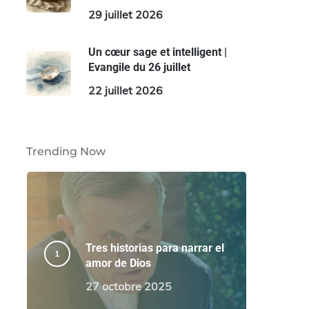
29 juillet 2026
Un cœur sage et intelligent |
Evangile du 26 juillet
22 juillet 2026
Trending Now
Tres historias para narrar el
amor de Dios
27 octobre 2025