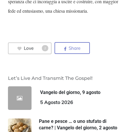
speranza che ci incoraggia a uscire e costruire, con maggior
fede ed entusiasmo, una chiesa missionaria.
Love
Share
2
Let’s Live And Transmit The Gospel!
Vangelo del giorno, 9 agosto
5 Agosto 2026
Pane e pesce … o uno stufato di
carne? | Vangelo del giorno, 2 agosto