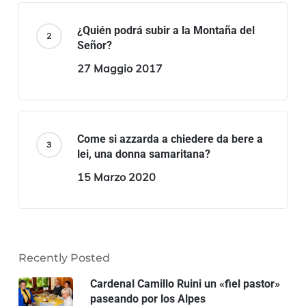
¿Quién podrá subir a la Montaña del
Señor?
27 Maggio 2017
Come si azzarda a chiedere da bere a
lei, una donna samaritana?
15 Marzo 2020
Recently Posted
Cardenal Camillo Ruini un «fiel pastor»
paseando por los Alpes