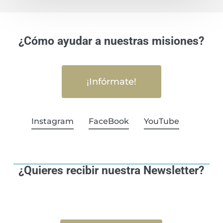
¿Cómo ayudar a nuestras misiones?
¡Infórmate!
Instagram
FaceBook
YouTube
¿Quieres recibir nuestra Newsletter?