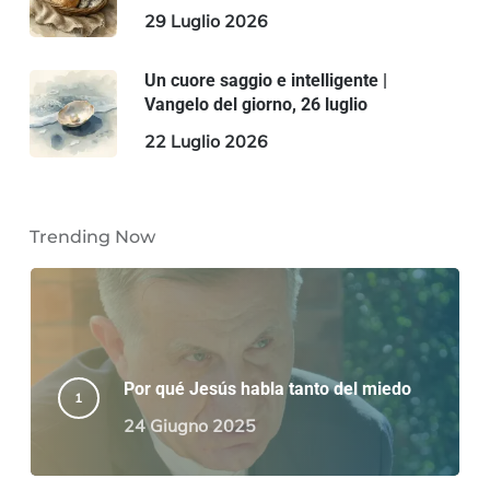
29 Luglio 2026
Un cuore saggio e intelligente |
Vangelo del giorno, 26 luglio
22 Luglio 2026
Trending Now
Por qué Jesús habla tanto del miedo
24 Giugno 2025