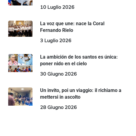
10 Luglio 2026
La voz que une: nace la Coral
Fernando Rielo
3 Luglio 2026
La ambición de los santos es única:
poner nido en el cielo
30 Giugno 2026
Un invito, poi un viaggio: il richiamo a
mettersi in ascolto
28 Giugno 2026