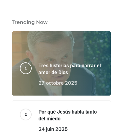
Trending Now
Tres historias para narrar el
amor de Dios
27 octobre 2025
Por qué Jesús habla tanto
del miedo
24 juin 2025