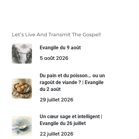
Let’s Live And Transmit The Gospel!
Evangile du 9 août
5 août 2026
Du pain et du poisson… ou un
ragoût de viande ? | Evangile
du 2 août
29 juillet 2026
Un cœur sage et intelligent |
Evangile du 26 juillet
22 juillet 2026