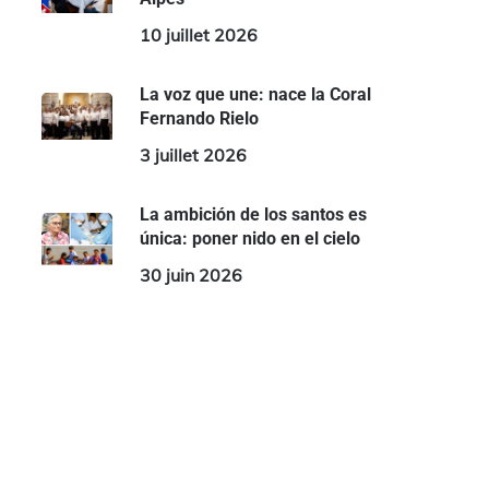
10 juillet 2026
La voz que une: nace la Coral
Fernando Rielo
3 juillet 2026
La ambición de los santos es
única: poner nido en el cielo
30 juin 2026