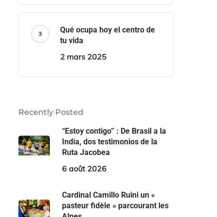
Qué ocupa hoy el centro de
tu vida
2 mars 2025
Recently Posted
“Estoy contigo” : De Brasil a la
India, dos testimonios de la
Ruta Jacobea
6 août 2026
Cardinal Camillo Ruini un «
pasteur fidèle » parcourant les
Alpes